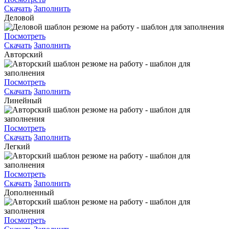
Скачать
Заполнить
Деловой
Посмотреть
Скачать
Заполнить
Авторский
Посмотреть
Скачать
Заполнить
Линейный
Посмотреть
Скачать
Заполнить
Легкий
Посмотреть
Скачать
Заполнить
Дополненный
Посмотреть