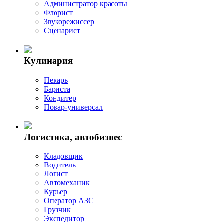
Администратор красоты
Флорист
Звукорежиссер
Сценарист
Кулинария
Пекарь
Бариста
Кондитер
Повар-универсал
Логистика, автобизнес
Кладовщик
Водитель
Логист
Автомеханик
Курьер
Оператор АЗС
Грузчик
Экспедитор