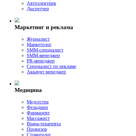
Автоэлектрик
Диспетчер
Маркетинг и реклама
Журналист
Маркетолог
SMM-специалист
SMM-менеджер
PR-менеджер
Специалист по рекламе
Аккаунт менеджер
Медицина
Медсестра
Фельдшер
Фармацевт
Массажист
Врача-терапевта
Провизор
Стоматолог