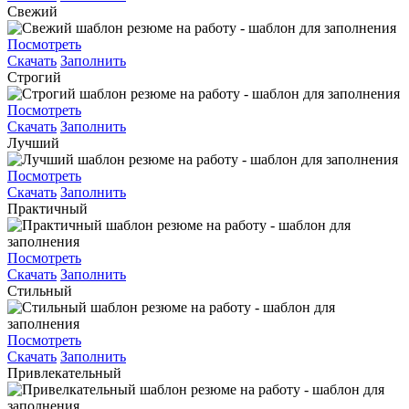
Свежий
Посмотреть
Скачать
Заполнить
Строгий
Посмотреть
Скачать
Заполнить
Лучший
Посмотреть
Скачать
Заполнить
Практичный
Посмотреть
Скачать
Заполнить
Стильный
Посмотреть
Скачать
Заполнить
Привлекательный