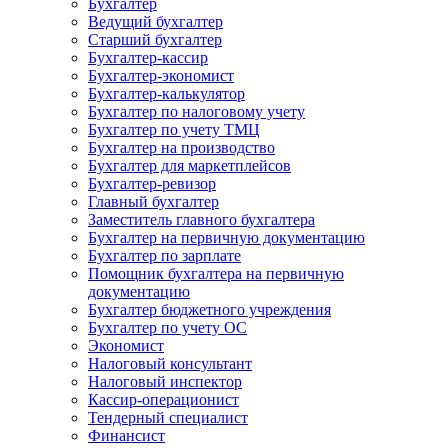
Бухгалтер
Ведущий бухгалтер
Старший бухгалтер
Бухгалтер-кассир
Бухгалтер-экономист
Бухгалтер-калькулятор
Бухгалтер по налоговому учету
Бухгалтер по учету ТМЦ
Бухгалтер на производство
Бухгалтер для маркетплейсов
Бухгалтер-ревизор
Главный бухгалтер
Заместитель главного бухгалтера
Бухгалтер на первичную документацию
Бухгалтер по зарплате
Помощник бухгалтера на первичную
документацию
Бухгалтер бюджетного учреждения
Бухгалтер по учету ОС
Экономист
Налоговый консультант
Налоговый инспектор
Кассир-операционист
Тендерный специалист
Финансист