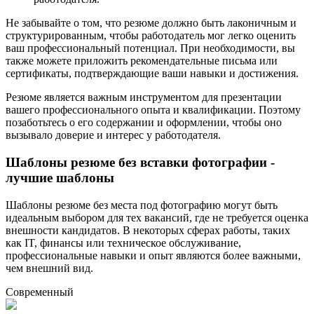
Не забывайте о том, что резюме должно быть лаконичным и
структурированным, чтобы работодатель мог легко оценить
ваш профессиональный потенциал. При необходимости, вы
также можете приложить рекомендательные письма или
сертификаты, подтверждающие ваши навыки и достижения.
Резюме является важным инструментом для презентации
вашего профессионального опыта и квалификации. Поэтому
позаботьтесь о его содержании и оформлении, чтобы оно
вызывало доверие и интерес у работодателя.
Шаблоны резюме без вставки фотографии -
лучшие шаблоны
Шаблоны резюме без места под фотографию могут быть
идеальным выбором для тех вакансий, где не требуется оценка
внешности кандидатов. В некоторых сферах работы, таких
как IT, финансы или техническое обслуживание,
профессиональные навыки и опыт являются более важными,
чем внешний вид.
Современный