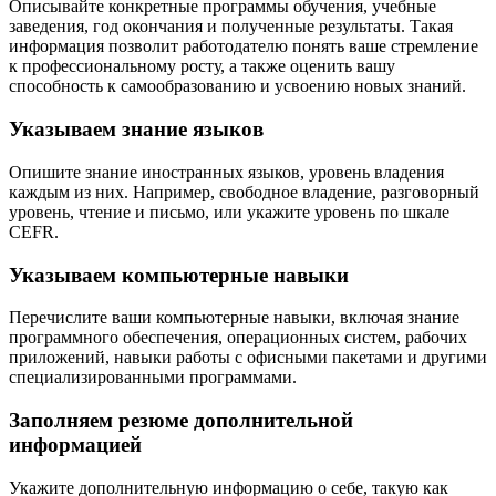
Описывайте конкретные программы обучения, учебные
заведения, год окончания и полученные результаты. Такая
информация позволит работодателю понять ваше стремление
к профессиональному росту, а также оценить вашу
способность к самообразованию и усвоению новых знаний.
Указываем знание языков
Опишите знание иностранных языков, уровень владения
каждым из них. Например, свободное владение, разговорный
уровень, чтение и письмо, или укажите уровень по шкале
CEFR.
Указываем компьютерные навыки
Перечислите ваши компьютерные навыки, включая знание
программного обеспечения, операционных систем, рабочих
приложений, навыки работы с офисными пакетами и другими
специализированными программами.
Заполняем резюме дополнительной
информацией
Укажите дополнительную информацию о себе, такую как