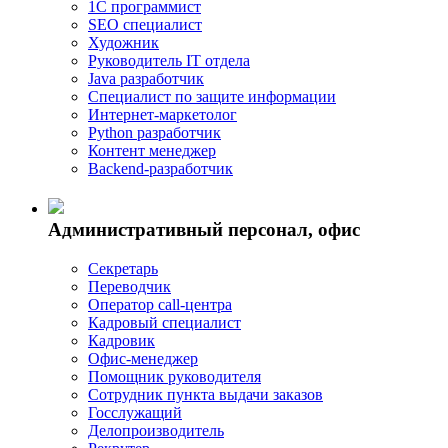
1C программист
SEO специалист
Художник
Руководитель IT отдела
Java разработчик
Специалист по защите информации
Интернет-маркетолог
Python разработчик
Контент менеджер
Backend-разработчик
Административный персонал, офис
Секретарь
Переводчик
Оператор call-центра
Кадровый специалист
Кадровик
Офис-менеджер
Помощник руководителя
Сотрудник пункта выдачи заказов
Госслужащий
Делопроизводитель