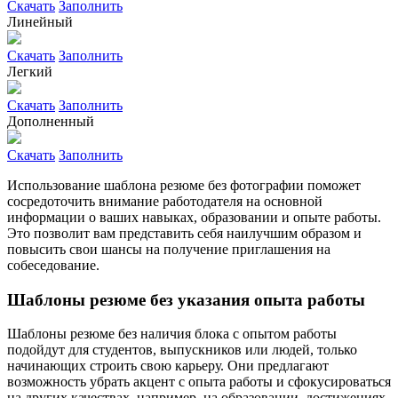
Скачать
Заполнить
Линейный
Скачать
Заполнить
Легкий
Скачать
Заполнить
Дополненный
Скачать
Заполнить
Использование шаблона резюме без фотографии поможет
сосредоточить внимание работодателя на основной
информации о ваших навыках, образовании и опыте работы.
Это позволит вам представить себя наилучшим образом и
повысить свои шансы на получение приглашения на
собеседование.
Шаблоны резюме без указания опыта работы
Шаблоны резюме без наличия блока с опытом работы
подойдут для студентов, выпускников или людей, только
начинающих строить свою карьеру. Они предлагают
возможность убрать акцент с опыта работы и сфокусироваться
на других качествах, например, на образовании, достижениях,