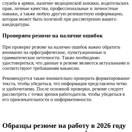
служба в армии, наличие медицинской книжки, водительских
прав, личные качества, профессиональные и личностные
навыки, а также любую другую релевантную информацию,
которая может быть полезной при рассмотрении вашего
кандидатуры.
Проверяем резюме на наличие ошибок
При проверке резюме на наличие ошибок важно обратить
внимание на орфографические, пунктуационные и
грамматические неточности. Также необходимо
удостовериться, что данные в резюме являются актуальными и
соответствуют требованиям вакансии.
Рекомендуется также внимательно проверить форматирование
текста, чтобы убедиться, что информация представлена четко
и удобочитаемо. После основной проверки, резюме следует
рассмотреть с точки зрения работодателя, чтобы убедиться в
его привлекательности и информативности.
Образцы резюме на работу в 2026 году