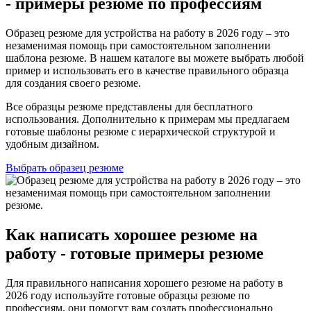
- примеры резюме по профессиям
Образец резюме для устройства на работу в 2026 году – это
незаменимая помощь при самостоятельном заполнении
шаблона резюме. В нашем каталоге вы можете выбрать любой
пример и использовать его в качестве правильного образца
для создания своего резюме.
Все образцы резюме представлены для бесплатного
использования. Дополнительно к примерам мы предлагаем
готовые шаблоны резюме с иерархической структурой и
удобным дизайном.
Выбрать образец резюме
Как написать хорошее резюме на
работу - готовые примеры резюме
Для правильного написания хорошего резюме на работу в
2026 году используйте готовые образцы резюме по
профессиям, они помогут вам создать профессионально