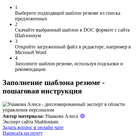
1
Выберите подходящий шаблон резюме из списка
предложенных
2
Скачайте выбранный шаблон в DOC формате с сайта
Шаблониум
3
Откройте загруженный файл в редакторе, например в
Microsoft Word
4
Заполните шаблон резюме, используя подсказки и
рекомендации
Заполнение шаблона резюме -
пошаговая инструкция
Автор материала:
Ушакова Алиса
Эксперт сайта Shablonium
Задать вопрос в онлайн чате
Написать на почту