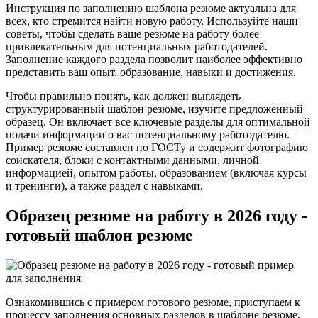
Инструкция по заполнению шаблона резюме актуальна для
всех, кто стремится найти новую работу. Используйте наши
советы, чтобы сделать ваше резюме на работу более
привлекательным для потенциальных работодателей.
Заполнение каждого раздела позволит наиболее эффективно
представить ваш опыт, образование, навыки и достижения.
Чтобы правильно понять, как должен выглядеть
структурированный шаблон резюме, изучите предложенный
образец. Он включает все ключевые разделы для оптимальной
подачи информации о вас потенциальному работодателю.
Пример резюме составлен по ГОСТу и содержит фотографию
соискателя, блоки с контактными данными, личной
информацией, опытом работы, образованием (включая курсы
и тренинги), а также раздел с навыками.
Образец резюме на работу в 2026 году -
готовый шаблон резюме
Ознакомившись с примером готового резюме, приступаем к
процессу заполнения основных разделов в шаблоне резюме.