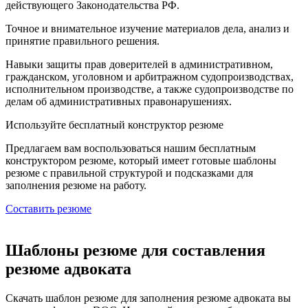
действующего Законодательства РФ.
Точное и внимательное изучение материалов дела, анализ и
принятие правильного решения.
Навыки защиты прав доверителей в административном,
гражданском, уголовном и арбитражном судопроизводствах,
исполнительном производстве, а также судопроизводстве по
делам об административных правонарушениях.
Используйте
бесплатный конструктор резюме
Предлагаем вам воспользоваться нашим бесплатным
конструктором резюме, который имеет готовые шаблоны
резюме с правильной структурой и подсказками для
заполнения резюме на работу.
Составить резюме
Шаблоны резюме для составления
резюме адвоката
Скачать шаблон резюме для заполнения резюме адвоката вы