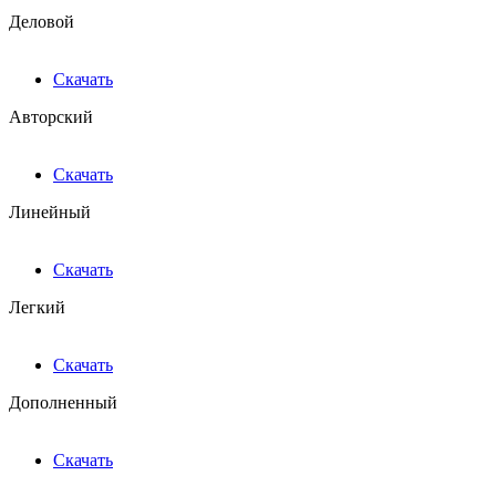
Деловой
Скачать
Авторский
Скачать
Линейный
Скачать
Легкий
Скачать
Дополненный
Скачать