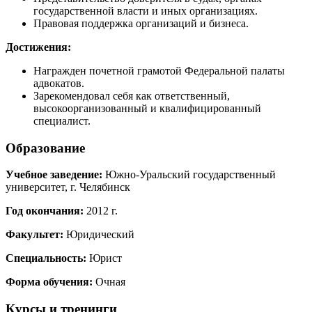
государственной власти и иных организациях.
Правовая поддержка организаций и бизнеса.
Достижения:
Награжден почетной грамотой Федеральной палаты
адвокатов.
Зарекомендовал себя как ответственный,
высокоорганизованный и квалифицированный
специалист.
Образование
Учебное заведение:
Южно-Уральский государственный
университет, г. Челябинск
Год окончания:
2012 г.
Факультет:
Юридический
Специальность:
Юрист
Форма обучения:
Очная
Курсы и тренинги