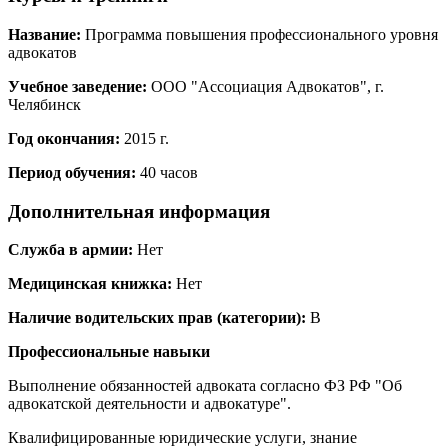
Название:
Программа повышения профессионального уровня
адвокатов
Учебное заведение:
ООО "Ассоциация Адвокатов", г.
Челябинск
Год окончания:
2015 г.
Период обучения:
40 часов
Дополнительная информация
Служба в армии:
Нет
Медицинская книжка:
Нет
Наличие водительских прав (категории):
В
Профессиональные навыки
Выполнение обязанностей адвоката согласно ФЗ РФ "Об
адвокатской деятельности и адвокатуре".
Квалифицированные юридические услуги, знание