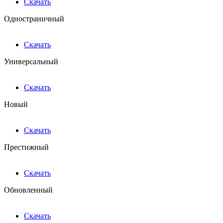
Скачать
Одностраничный
Скачать
Универсальный
Скачать
Новый
Скачать
Престижный
Скачать
Обновленный
Скачать