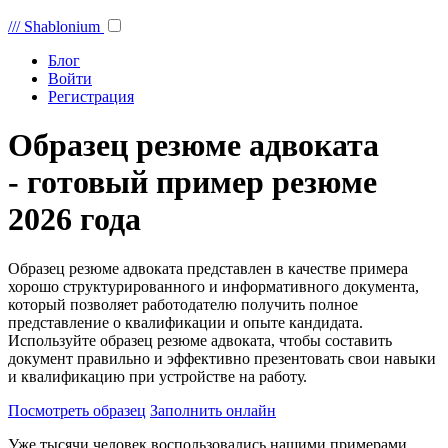
///
Shablonium
Блог
Войти
Регистрация
Образец резюме адвоката
- готовый пример резюме
2026 года
Образец резюме адвоката представлен в качестве примера
хорошо структурированного и информативного документа,
который позволяет работодателю получить полное
представление о квалификации и опыте кандидата.
Используйте образец резюме адвоката, чтобы составить
документ правильно и эффективно презентовать свои навыки
и квалификацию при устройстве на работу.
Посмотреть образец
Заполнить онлайн
Уже тысячи человек воспользовались нашими примерами