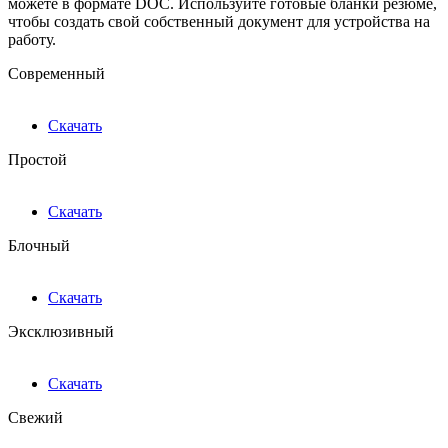
можете в формате DOC. Используйте готовые бланки резюме,
чтобы создать свой собственный документ для устройства на
работу.
Современный
Скачать
Простой
Скачать
Блочный
Скачать
Эксклюзивный
Скачать
Свежий