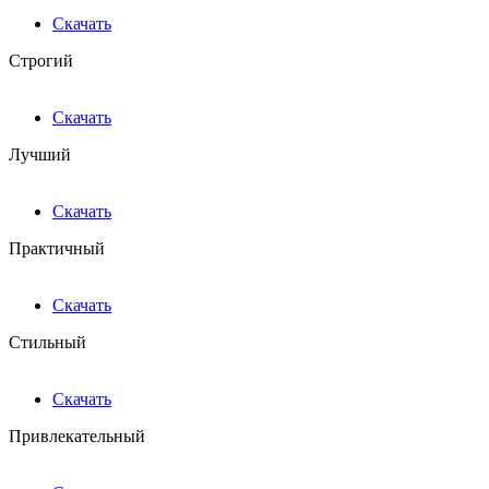
Скачать
Строгий
Скачать
Лучший
Скачать
Практичный
Скачать
Стильный
Скачать
Привлекательный