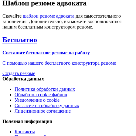
Шаблон резюме адвоката
Скачайте
шаблон резюме адвоката
для самостоятельного
заполнения. Дополнительно, вы можете воспользоваться
нашим бесплатным конструктором резюме.
Бесплатно
Составьте бесплатное резюме на работу
С помощью нашего бесплатного конструктора резюме
Создать резюме
Обработка данных
Политика обработки данных
Обработка cookie файлов
Уведомление о cookie
Согласие на обработку данных
Лицензионное соглашение
Полезная информация
Контакты