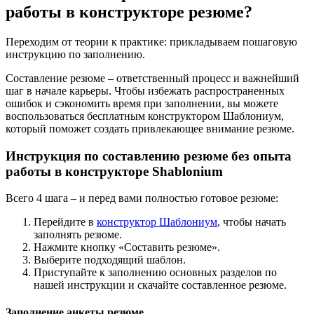
работы в конструкторе резюме?
Переходим от теории к практике: прикладываем пошаговую
инструкцию по заполнению.
Составление резюме – ответственный процесс и важнейший
шаг в начале карьеры. Чтобы избежать распространенных
ошибок и сэкономить время при заполнении, вы можете
воспользоваться бесплатным конструктором Шаблониум,
который поможет создать привлекающее внимание резюме.
Инструкция по составлению резюме без опыта
работы в конструкторе Shablonium
Всего 4 шага – и перед вами полностью готовое резюме:
Перейдите в
конструктор Шаблониум
, чтобы начать
заполнять резюме.
Нажмите кнопку «Составить резюме».
Выберите подходящий шаблон.
Приступайте к заполнению основных разделов по
нашей инструкции и скачайте составленное резюме.
Заполнение анкеты резюме