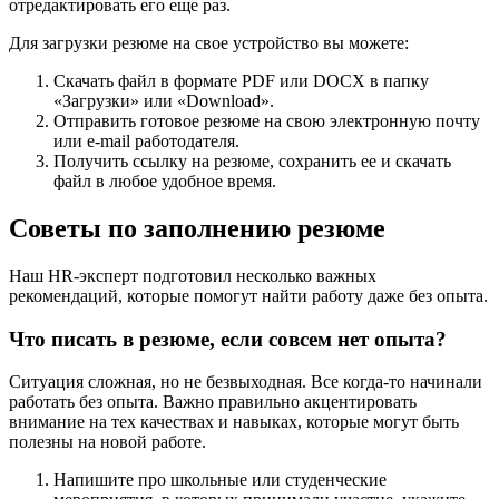
отредактировать его еще раз.
Для загрузки резюме на свое устройство вы можете:
Скачать файл в формате PDF или DOCX в папку
«Загрузки» или «Download».
Отправить готовое резюме на свою электронную почту
или e-mail работодателя.
Получить ссылку на резюме, сохранить ее и скачать
файл в любое удобное время.
Советы по заполнению резюме
Наш HR-эксперт подготовил несколько важных
рекомендаций, которые помогут найти работу даже без опыта.
Что писать в резюме, если совсем нет опыта?
Ситуация сложная, но не безвыходная. Все когда-то начинали
работать без опыта. Важно правильно акцентировать
внимание на тех качествах и навыках, которые могут быть
полезны на новой работе.
Напишите про школьные или студенческие