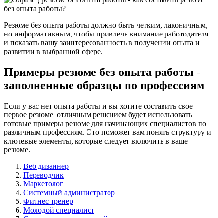
Резюме без опыта работы должно быть четким, лаконичным,
но информативным, чтобы привлечь внимание работодателя
и показать вашу заинтересованность в получении опыта и
развитии в выбранной сфере.
Примеры резюме без опыта работы -
заполненные образцы по профессиям
Если у вас нет опыта работы и вы хотите составить свое
первое резюме, отличным решением будет использовать
готовые примеры резюме для начинающих специалистов по
различным профессиям. Это поможет вам понять структуру и
ключевые элементы, которые следует включить в ваше
резюме.
Веб дизайнер
Переводчик
Маркетолог
Системный администратор
Фитнес тренер
Молодой специалист