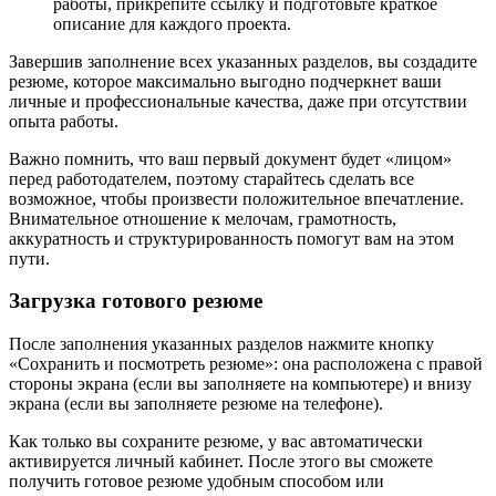
работы, прикрепите ссылку и подготовьте краткое
описание для каждого проекта.
Завершив заполнение всех указанных разделов, вы создадите
резюме, которое максимально выгодно подчеркнет ваши
личные и профессиональные качества, даже при отсутствии
опыта работы.
Важно помнить, что ваш первый документ будет «лицом»
перед работодателем, поэтому старайтесь сделать все
возможное, чтобы произвести положительное впечатление.
Внимательное отношение к мелочам, грамотность,
аккуратность и структурированность помогут вам на этом
пути.
Загрузка готового резюме
После заполнения указанных разделов нажмите кнопку
«Сохранить и посмотреть резюме»: она расположена с правой
стороны экрана (если вы заполняете на компьютере) и внизу
экрана (если вы заполняете резюме на телефоне).
Как только вы сохраните резюме, у вас автоматически
активируется личный кабинет. После этого вы сможете
получить готовое резюме удобным способом или