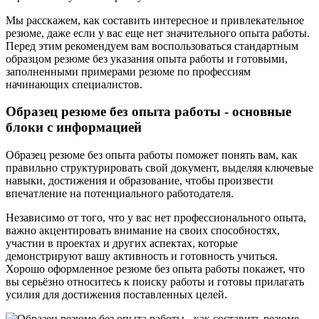
Мы расскажем, как составить интересное и привлекательное
резюме, даже если у вас еще нет значительного опыта работы.
Перед этим рекомендуем вам воспользоваться стандартным
образцом резюме без указания опыта работы и готовыми,
заполненными примерами резюме по профессиям
начинающих специалистов.
Образец резюме без опыта работы - основные
блоки с информацией
Образец резюме без опыта работы поможет понять вам, как
правильно структурировать свой документ, выделяя ключевые
навыки, достижения и образование, чтобы произвести
впечатление на потенциального работодателя.
Независимо от того, что у вас нет профессионального опыта,
важно акцентировать внимание на своих способностях,
участии в проектах и других аспектах, которые
демонстрируют вашу активность и готовность учиться.
Хорошо оформленное резюме без опыта работы покажет, что
вы серьёзно относитесь к поиску работы и готовы прилагать
усилия для достижения поставленных целей.