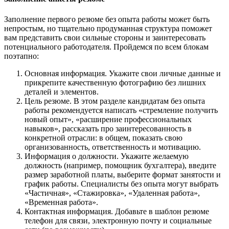
Заполнение первого резюме без опыта работы может быть
непростым, но тщательно продуманная структура поможет
вам представить свои сильные стороны и заинтересовать
потенциального работодателя. Пройдемся по всем блокам
поэтапно:
Основная информация. Укажите свои личные данные и
прикрепите качественную фотографию без лишних
деталей и элементов.
Цель резюме. В этом разделе кандидатам без опыта
работы рекомендуется написать «стремление получить
новый опыт», «расширение профессиональных
навыков», рассказать про заинтересованность в
конкретной отрасли: в общем, показать свою
организованность, ответственность и мотивацию.
Информация о должности. Укажите желаемую
должность (например, помощник бухгалтера), введите
размер заработной платы, выберите формат занятости и
график работы. Специалисты без опыта могут выбрать
«Частичная», «Стажировка», «Удаленная работа»,
«Временная работа».
Контактная информация. Добавьте в шаблон резюме
телефон для связи, электронную почту и социальные