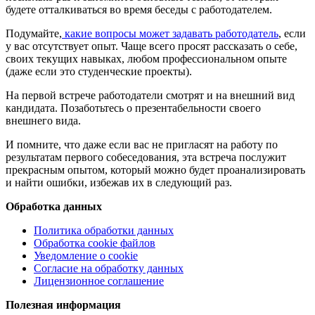
будете отталкиваться во время беседы с работодателем.
Подумайте,
какие вопросы может задавать работодатель
, если
у вас отсутствует опыт. Чаще всего просят рассказать о себе,
своих текущих навыках, любом профессиональном опыте
(даже если это студенческие проекты).
На первой встрече работодатели смотрят и на внешний вид
кандидата. Позаботьтесь о презентабельности своего
внешнего вида.
И помните, что даже если вас не пригласят на работу по
результатам первого собеседования, эта встреча послужит
прекрасным опытом, который можно будет проанализировать
и найти ошибки, избежав их в следующий раз.
Обработка данных
Политика обработки данных
Обработка cookie файлов
Уведомление о cookie
Согласие на обработку данных
Лицензионное соглашение
Полезная информация