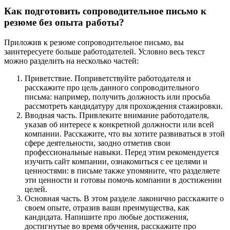
Как подготовить сопроводительное письмо к
резюме без опыта работы?
Приложив к резюме сопроводительное письмо, вы
заинтересуете больше работодателей. Условно весь текст
можно разделить на несколько частей:
Приветствие. Поприветствуйте работодателя и
расскажите про цель данного сопроводительного
письма: например, получить должность или просьба
рассмотреть кандидатуру для прохождения стажировки.
Вводная часть. Привлеките внимание работодателя,
указав об интересе к конкретной должности или всей
компании. Расскажите, что вы хотите развиваться в этой
сфере деятельности, заодно отметив свои
профессиональные навыки. Перед этим рекомендуется
изучить сайт компании, ознакомиться с ее целями и
ценностями: в письме также упомяните, что разделяете
эти ценности и готовы помочь компании в достижении
целей.
Основная часть. В этом разделе лаконично расскажите о
своем опыте, отразив ваши преимущества, как
кандидата. Напишите про любые достижения,
достигнутые во время обучения, расскажите про