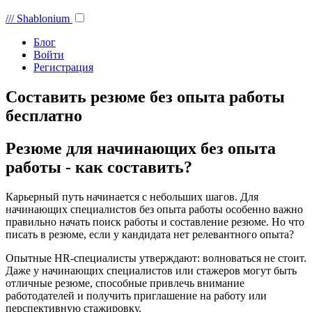
///
Shablonium
Блог
Войти
Регистрация
Составить резюме без опыта работы
бесплатно
Резюме для начинающих без опыта
работы - как составить?
Карьерный путь начинается с небольших шагов. Для
начинающих специалистов без опыта работы особенно важно
правильно начать поиск работы и составление резюме. Но что
писать в резюме, если у кандидата нет релевантного опыта?
Опытные HR-специалисты утверждают: волноваться не стоит.
Даже у начинающих специалистов или стажеров могут быть
отличные резюме, способные привлечь внимание
работодателей и получить приглашение на работу или
перспективную стажировку.