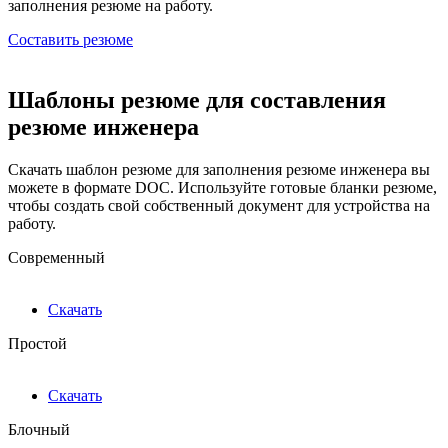
заполнения резюме на работу.
Составить резюме
Шаблоны резюме для составления
резюме инженера
Скачать шаблон резюме для заполнения резюме инженера вы
можете в формате DOC. Используйте готовые бланки резюме,
чтобы создать свой собственный документ для устройства на
работу.
Современный
Скачать
Простой
Скачать
Блочный