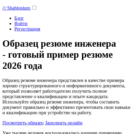
///
Shablonium
Блог
Войти
Регистрация
Образец резюме инженера
- готовый пример резюме
2026 года
Образец резюме инженера представлен в качестве примера
хорошо структурированного и информативного документа,
который позволяет работодателю получить полное
представление о квалификации и опыте кандидата.
Используйте образец резюме инженера, чтобы составить
документ правильно и эффективно презентовать свои навыки
и квалификацию при устройстве на работу.
Посмотреть образец
Заполнить онлайн
Уже тысячи человек воспользовались нашими примерами