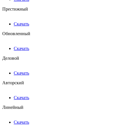
Престижный
Скачать
Обновленный
Скачать
Деловой
Скачать
Авторский
Скачать
Линейный
Скачать