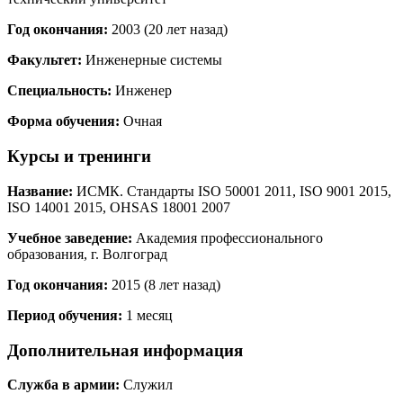
Год окончания:
2003 (20 лет назад)
Факультет:
Инженерные системы
Специальность:
Инженер
Форма обучения:
Очная
Курсы и тренинги
Название:
ИСМК. Стандарты ISO 50001 2011, ISO 9001 2015,
ISO 14001 2015, OHSAS 18001 2007
Учебное заведение:
Академия профессионального
образования, г. Волгоград
Год окончания:
2015 (8 лет назад)
Период обучения:
1 месяц
Дополнительная информация
Служба в армии:
Служил