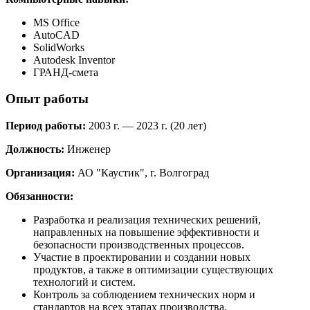
MS Office
AutoCAD
SolidWorks
Autodesk Inventor
ГРАНД-смета
Опыт работы
Период работы:
2003 г. — 2023 г. (20 лет)
Должность:
Инженер
Организация:
АО "Каустик", г. Волгоград
Обязанности:
Разработка и реализация технических решений,
направленных на повышение эффективности и
безопасности производственных процессов.
Участие в проектировании и создании новых
продуктов, а также в оптимизации существующих
технологий и систем.
Контроль за соблюдением технических норм и
стандартов на всех этапах производства.