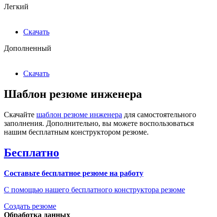
Легкий
Скачать
Дополненный
Скачать
Шаблон резюме инженера
Скачайте
шаблон резюме инженера
для самостоятельного
заполнения. Дополнительно, вы можете воспользоваться
нашим бесплатным конструктором резюме.
Бесплатно
Составьте бесплатное резюме на работу
С помощью нашего бесплатного конструктора резюме
Создать резюме
Обработка данных