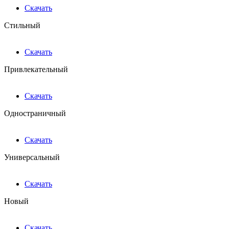
Скачать
Стильный
Скачать
Привлекательный
Скачать
Одностраничный
Скачать
Универсальный
Скачать
Новый
Скачать