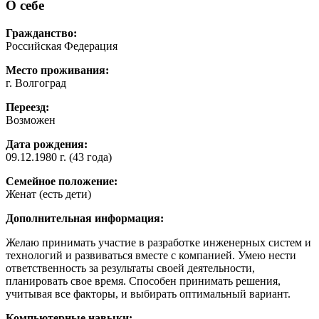
О себе
Гражданство:
Российская Федерация
Место проживания:
г. Волгоград
Переезд:
Возможен
Дата рождения:
09.12.1980 г. (43 года)
Семейное положение:
Женат (есть дети)
Дополнительная информация:
Желаю принимать участие в разработке инженерных систем и
технологий и развиваться вместе с компанией. Умею нести
ответственность за результаты своей деятельности,
планировать свое время. Способен принимать решения,
учитывая все факторы, и выбирать оптимальный вариант.
Компьютерные навыки: