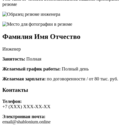
резюме
Фамилия Имя Отчество
Инженер
Занятость:
Полная
Желаемый график работы:
Полный день
Желаемая зарплата:
по договоренности / от 80 тыс. руб.
Контакты
Телефон:
+7 (ХХХ) ХХХ-ХХ-ХХ
Электронная почта:
email@shablonium.online