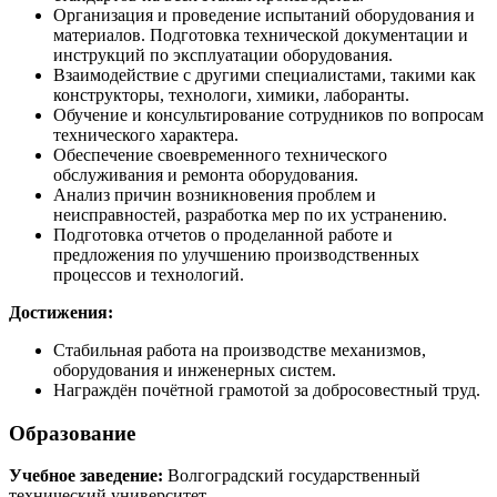
Организация и проведение испытаний оборудования и
материалов. Подготовка технической документации и
инструкций по эксплуатации оборудования.
Взаимодействие с другими специалистами, такими как
конструкторы, технологи, химики, лаборанты.
Обучение и консультирование сотрудников по вопросам
технического характера.
Обеспечение своевременного технического
обслуживания и ремонта оборудования.
Анализ причин возникновения проблем и
неисправностей, разработка мер по их устранению.
Подготовка отчетов о проделанной работе и
предложения по улучшению производственных
процессов и технологий.
Достижения:
Стабильная работа на производстве механизмов,
оборудования и инженерных систем.
Награждён почётной грамотой за добросовестный труд.
Образование
Учебное заведение:
Волгоградский государственный
технический университет