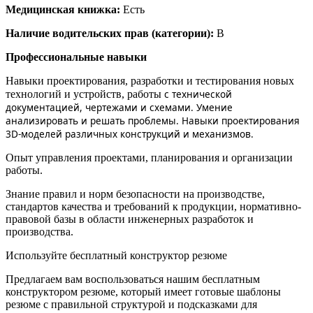
Медицинская книжка:
Есть
Наличие водительских прав (категории):
B
Профессиональные навыки
Навыки проектирования, разработки и тестирования новых
с технической
технологий и устройств, работы
документацией, чертежами и схемами. Умение
анализировать и решать проблемы. Навыки проектирования
3D-моделей различных конструкций и механизмов.
Опыт управления проектами, планирования и организации
работы.
Знание правил и норм безопасности на производстве,
стандартов качества и требований к продукции, нормативно-
правовой базы в области инженерных разработок и
производства.
Используйте
бесплатный конструктор резюме
Предлагаем вам воспользоваться нашим бесплатным
конструктором резюме, который имеет готовые шаблоны
резюме с правильной структурой и подсказками для