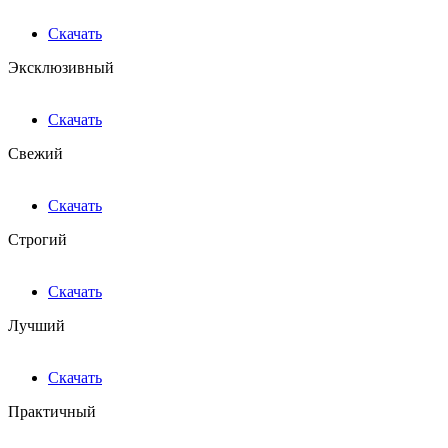
Скачать
Эксклюзивный
Скачать
Свежий
Скачать
Строгий
Скачать
Лучший
Скачать
Практичный