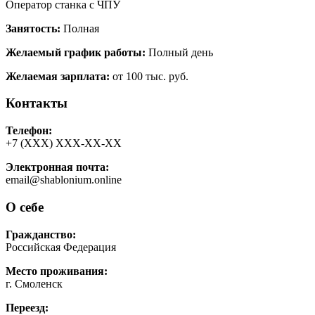
Оператор станка с ЧПУ
Занятость:
Полная
Желаемый график работы:
Полный день
Желаемая зарплата:
от 100 тыс. руб.
Контакты
Телефон:
+7 (ХХХ) ХХХ-ХХ-ХХ
Электронная почта:
email@shablonium.online
О себе
Гражданство:
Российская Федерация
Место проживания:
г. Смоленск
Переезд: