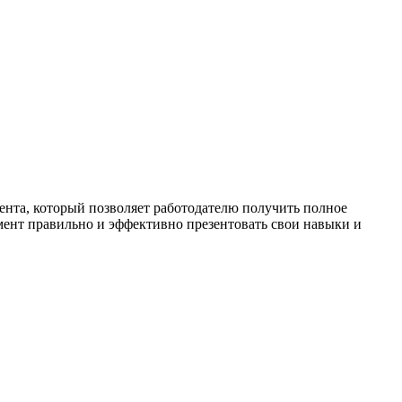
ента, который позволяет работодателю получить полное
умент правильно и эффективно презентовать свои навыки и