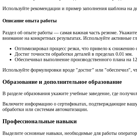
Используйте рекомендации и пример заполнения шаблона на д
Описание опыта работы
Раздел об опыте работы — самая важная часть резюме. Укажите
внимание на конкретных результатах. Используйте активные г
Оптимизировал процесс резки, что привело к снижению 
Достиг точности обработки деталей в пределах 0.01 мм.
Обеспечивал выполнение производственного плана на 12
Используйте формулировки вроде "достиг" или "обеспечил", чт
Образование и дополнительное образование
В разделе образования укажите учебные заведение, где получи
Включите информацию о сертификатах, подтверждающие вашу к
обработки или системам автоматизации.
Профессиональные навыки
Выделите основные навыки, необходимые для работы оператор