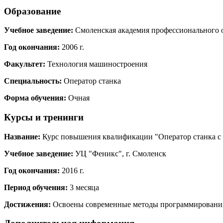
Образование
Учебное заведение:
Смоленская академия профессионального 
Год окончания:
2006 г.
Факультет:
Технология машиностроения
Специальность:
Оператор станка
Форма обучения:
Очная
Курсы и тренинги
Название:
Курс повышения квалификации "Оператор станка с 
Учебное заведение:
УЦ "Феникс", г. Смоленск
Год окончания:
2016 г.
Период обучения:
3 месяца
Достижения:
Освоены современные методы программирования 