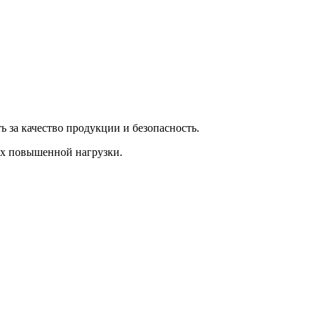
 за качество продукции и безопасность.
ях повышенной нагрузки.