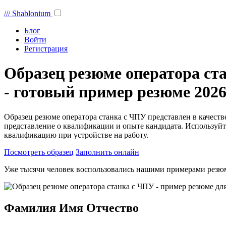
///
Shablonium
Блог
Войти
Регистрация
Образец резюме оператора ст
- готовый пример резюме 2026
Образец резюме оператора станка с ЧПУ представлен в качест
представление о квалификации и опыте кандидата. Используйт
квалификацию при устройстве на работу.
Посмотреть образец
Заполнить онлайн
Уже тысячи человек воспользовались нашими примерами резю
Фамилия Имя Отчество