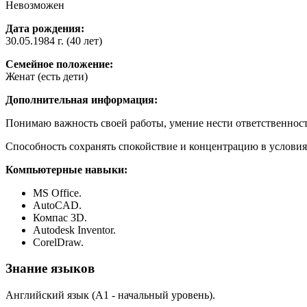
Невозможен
Дата рождения:
30.05.1984 г. (40 лет)
Семейное положение:
Женат (есть дети)
Дополнительная информация:
Понимаю важность своей работы, умение нести ответственность
Способность сохранять спокойствие и концентрацию в услови
Компьютерные навыки:
MS Office.
AutoCAD.
Компас 3D.
Autodesk Inventor.
CorelDraw.
Знание языков
Английский язык (А1 - начальный уровень).