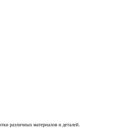
тки различных материалов и деталей.