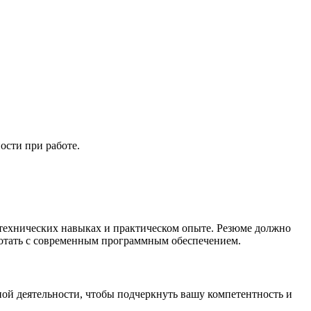
ости при работе.
 технических навыках и практическом опыте. Резюме должно
ботать с современным программным обеспечением.
ой деятельности, чтобы подчеркнуть вашу компетентность и