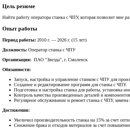
Цель резюме
Найти работу оператора станка с ЧПУ, которая позволит мне р
Опыт работы
Период работы:
2010 г. — 2026 г. (15 лет)
Должность:
Оператор станка с ЧПУ
Организация:
ПАО "Звезда", г. Смоленск
Обязанности:
Запуск, настройка и управление станком с ЧПУ для прои
Создание и редактирование программ для станка с ЧПУ.
Подготовка и настройка станка для работы, установка ин
Контроль качества произведенных деталей и компонентов,
Регулярное обслуживание и ремонт станка с ЧПУ, замена 
Достижения:
Увеличил производительность станка на 15% за счет оп
Снижение брака и отходов материалов за счет повышения