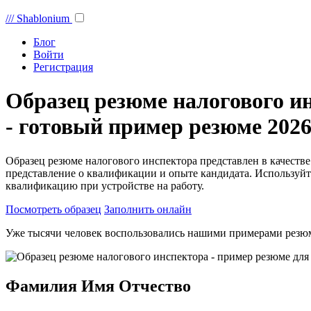
///
Shablonium
Блог
Войти
Регистрация
Образец резюме налогового и
- готовый пример резюме 2026
Образец резюме налогового инспектора представлен в качеств
представление о квалификации и опыте кандидата. Используйт
квалификацию при устройстве на работу.
Посмотреть образец
Заполнить онлайн
Уже тысячи человек воспользовались нашими примерами резю
Фамилия Имя Отчество