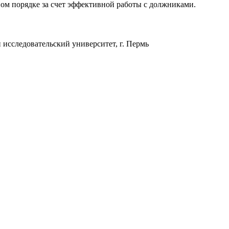
ом порядке за счет эффективной работы с должниками.
сследовательский университет, г. Пермь