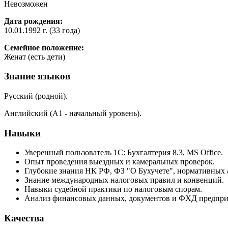
Невозможен
Дата рождения:
10.01.1992 г. (33 года)
Семейное положение:
Женат (есть дети)
Знание языков
Русский (родной).
Английский (А1 - начальный уровень).
Навыки
Уверенный пользователь 1С: Бухгалтерия 8.3, MS Office.
Опыт проведения выездных и камеральных проверок.
Глубокие знания НК РФ, ФЗ "О Бухучете", нормативных 
Знание международных налоговых правил и конвенций.
Навыки судебной практики по налоговым спорам.
Анализ финансовых данных, документов и ФХД предпри
Качества