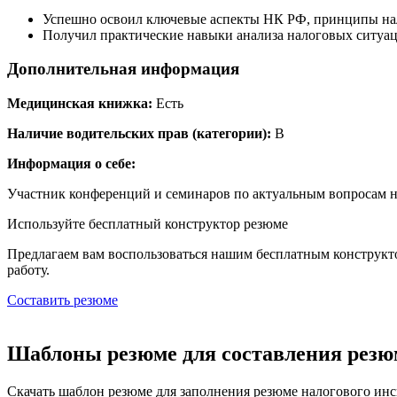
Успешно освоил ключевые аспекты НК РФ, принципы нал
Получил практические навыки анализа налоговых ситуа
Дополнительная информация
Медицинская книжка:
Есть
Наличие водительских прав (категории):
В
Информация о себе:
Участник конференций и семинаров по актуальным вопросам н
Используйте
бесплатный конструктор резюме
Предлагаем вам воспользоваться нашим бесплатным конструкт
работу.
Составить резюме
Шаблоны резюме для составления резюм
Скачать шаблон резюме для заполнения резюме налогового инс