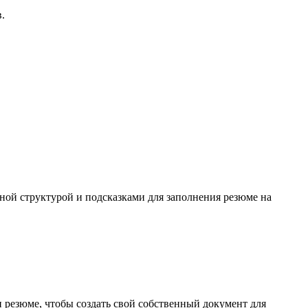
.
ной структурой и подсказками для заполнения резюме на
 резюме, чтобы создать свой собственный документ для