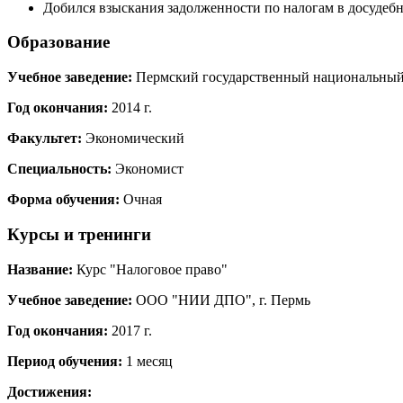
Добился взыскания задолженности по налогам в досудебн
Образование
Учебное заведение:
Пермский государственный национальный и
Год окончания:
2014 г.
Факультет:
Экономический
Специальность:
Экономист
Форма обучения:
Очная
Курсы и тренинги
Название:
Курс "Налоговое право"
Учебное заведение:
ООО "НИИ ДПО", г. Пермь
Год окончания:
2017 г.
Период обучения:
1 месяц
Достижения: