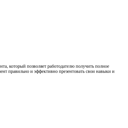
нта, который позволяет работодателю получить полное
мент правильно и эффективно презентовать свои навыки и