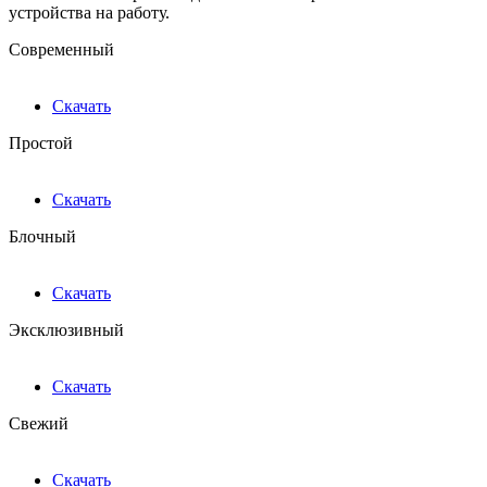
устройства на работу.
Современный
Скачать
Простой
Скачать
Блочный
Скачать
Эксклюзивный
Скачать
Свежий
Скачать