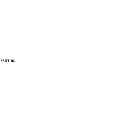
звития.