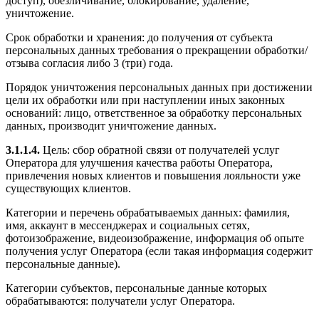
доступ), обезличивание, блокирование, удаление,
уничтожение.
Срок обработки и хранения: до получения от субъекта
персональных данных требования о прекращении обработки/
отзыва согласия либо 3 (три) года.
Порядок уничтожения персональных данных при достижении
цели их обработки или при наступлении иных законных
оснований: лицо, ответственное за обработку персональных
данных, производит уничтожение данных.
3.1.1.4.
Цель: сбор обратной связи от получателей услуг
Оператора для улучшения качества работы Оператора,
привлечения новых клиентов и повышения лояльности уже
существующих клиентов.
Категории и перечень обрабатываемых данных: фамилия,
имя, аккаунт в мессенджерах и социальных сетях,
фотоизображение, видеоизображение, информация об опыте
получения услуг Оператора (если такая информация содержит
персональные данные).
Категории субъектов, персональные данные которых
обрабатываются: получатели услуг Оператора.