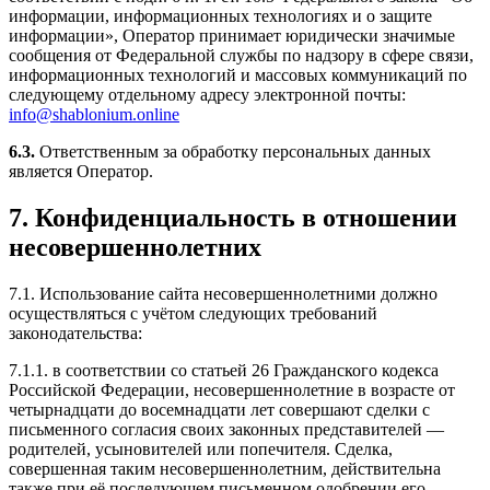
информации, информационных технологиях и о защите
информации», Оператор принимает юридически значимые
сообщения от Федеральной службы по надзору в сфере связи,
информационных технологий и массовых коммуникаций по
следующему отдельному адресу электронной почты:
info@shablonium.online
6.3.
Ответственным за обработку персональных данных
является Оператор.
7. Конфиденциальность в отношении
несовершеннолетних
7.1. Использование сайта несовершеннолетними должно
осуществляться с учётом следующих требований
законодательства:
7.1.1. в соответствии со статьей 26 Гражданского кодекса
Российской Федерации, несовершеннолетние в возрасте от
четырнадцати до восемнадцати лет совершают сделки с
письменного согласия своих законных представителей —
родителей, усыновителей или попечителя. Сделка,
совершенная таким несовершеннолетним, действительна
также при её последующем письменном одобрении его