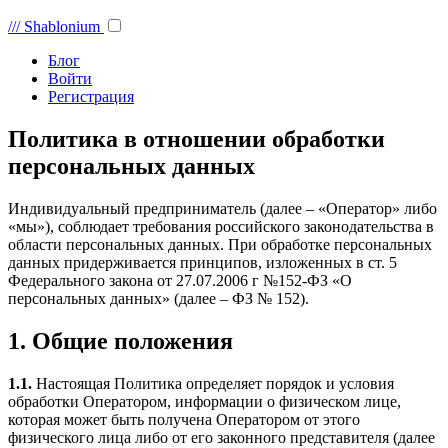
///
Shablonium
Блог
Войти
Регистрация
Политика в отношении обработки
персональных данных
Индивидуальный предприниматель (далее – «Оператор» либо
«мы»), соблюдает требования российского законодательства в
области персональных данных. При обработке персональных
данных придерживается принципов, изложенных в ст. 5
Федерального закона от 27.07.2006 г №152-ФЗ «О
персональных данных» (далее – ФЗ № 152).
1. Общие положения
1.1.
Настоящая Политика определяет порядок и условия
обработки Оператором, информации о физическом лице,
которая может быть получена Оператором от этого
физического лица либо от его законного представителя (далее