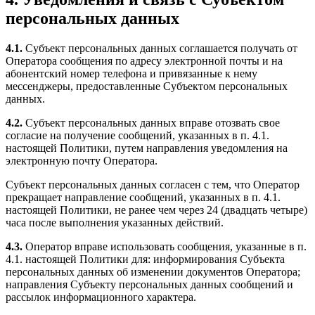
персональных данных
4.1.
Субъект персональных данных соглашается получать от
Оператора сообщения по адресу электронной почты и на
абонентский номер телефона и привязанные к нему
мессенджеры, предоставленные Субъектом персональных
данных.
4.2.
Субъект персональных данных вправе отозвать свое
согласие на получение сообщений, указанных в п. 4.1.
настоящей Политики, путем направления уведомления на
электронную почту Оператора.
Субъект персональных данных согласен с тем, что Оператор
прекращает направление сообщений, указанных в п. 4.1.
настоящей Политики, не ранее чем через 24 (двадцать четыре)
часа после выполнения указанных действий.
4.3.
Оператор вправе использовать сообщения, указанные в п.
4.1. настоящей Политики для: информирования Субъекта
персональных данных об изменении документов Оператора;
направления Субъекту персональных данных сообщений и
рассылок информационного характера.