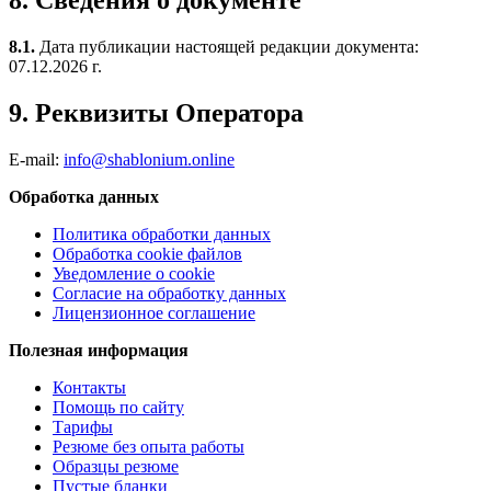
8. Сведения о документе
8.1.
Дата публикации настоящей редакции документа:
07.12.2026 г.
9. Реквизиты Оператора
E-mail:
info@shablonium.online
Обработка данных
Политика обработки данных
Обработка cookie файлов
Уведомление о cookie
Согласие на обработку данных
Лицензионное соглашение
Полезная информация
Контакты
Помощь по сайту
Тарифы
Резюме без опыта работы
Образцы резюме
Пустые бланки