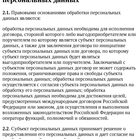
2.1.
Правовыми основаниями обработки персональных
данных являются:
обработка персональных данных необходима для исполнения
договора, стороной которого либо выгодоприобретателем или
поручителем по которому является субъект персональных
данных, а также для заключения договора по инициативе
субъекта персональных данных или договора, по которому
субъект персональных данных будет являться
выгодоприобретателем или поручителем. Заключаемый с
субъектом персональных данных договор не может содержать
положения, ограничивающие права и свободы субъекта
персональных данных; обработка персональных данных
осуществляется с согласия субъекта персональных данных на
обработку его персональных данных; обработка
персональных данных необходима для достижения целей,
предусмотренных международным договором Российской
Федерации или законом, для осуществления и выполнения
возложенных законодательством Российской Федерации на
оператора функций, полномочий и обязанностей.
2.2
. Субъект персональных данных принимает решение о
предоставлении его персональных данных и дает согласие на