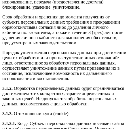
использование, передача (предоставление доступа),
блокирование, удаление, уничтожение.
Срок обработки и хранения: до момента получения от
субъекта персональных данных требования о прекращении
обработки/отзыва согласия либо до удаления личного
кабинета пользователем, а также в течение 3 (трех) лет после
удаления личного кабинета для выполнения обязательств,
предусмотренных законодательством.
Порядок уничтожения персональных данных при достижении
цели их обработки или при наступлении иных оснований:
лицо, ответственное за обработку персональных данных,
осуществляет уничтожение данных путем приведения их в
состояние, исключающее возможность их дальнейшего
использования и восстановления.
3.1.2.
Обработка персональных данных будет ограничиваться
достижением этих конкретных, заранее определенных и
законных целей. Не допускается обработка персональных
данных, несовместимая с целью обработки.
3.1.3.
О технологии куки (cookie):
3.1.3.1.
Когда Субъект персональных данных посещает сайты
и (иные) сервисы, используемые Оператором, Оператор