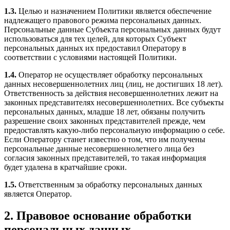
1.3.
Целью и назначением Политики является обеспечение
надлежащего правового режима персональных данных.
Персональные данные Субъекта персональных данных будут
использоваться для тех целей, для которых Субъект
персональных данных их предоставил Оператору в
соответствии с условиями настоящей Политики.
1.4.
Оператор не осуществляет обработку персональных
данных несовершеннолетних лиц (лиц, не достигших 18 лет).
Ответственность за действия несовершеннолетних лежит на
законных представителях несовершеннолетних. Все субъекты
персональных данных, младше 18 лет, обязаны получить
разрешение своих законных представителей прежде, чем
предоставлять какую-либо персональную информацию о себе.
Если Оператору станет известно о том, что им получены
персональные данные несовершеннолетнего лица без
согласия законных представителей, то такая информация
будет удалена в кратчайшие сроки.
1.5.
Ответственным за обработку персональных данных
является Оператор.
2. Правовое основание обработки
персональных данных