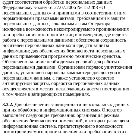
аудит соответствия обработки персональных данных
Федеральному закону от 27.07.2006 № 152-ФЗ «О
персональных данных» и принятыми в соответствии с ним
нормативными правовыми актами, требованиями к защите
персональных данных, локальным актам Оператора;
исключена возможность неконтролируемого проникновения
или пребывания посторонних лиц в помещения, где ведется
работа с персональными данными; обеспечена сохранность
носителей персональных данных и средств защиты
информации; для обеспечения безопасности персональных
данных применяются программно-технические средства.
Обеспечено наличие необходимых условий для работы с
персональными данными. Организован порядок уничтожения
данных; установлен пароль на компьютере для доступа к
персональным данным, а также установлено средство
антивирусной защиты, обработка персональных данных
осуществляется в местах, исключающих доступ посторонних,
в том числе в запирающихся помещениях.
3.3.2.
Для обеспечения защищенности персональных данных
при их обработке в информационных системах Оператор
выполняет следующие требования: организация режима
обеспечения безопасности помещений, в которых размещена
информационная система, препятствующего возможности
неконтролируемого проникновения или пребывания в этих