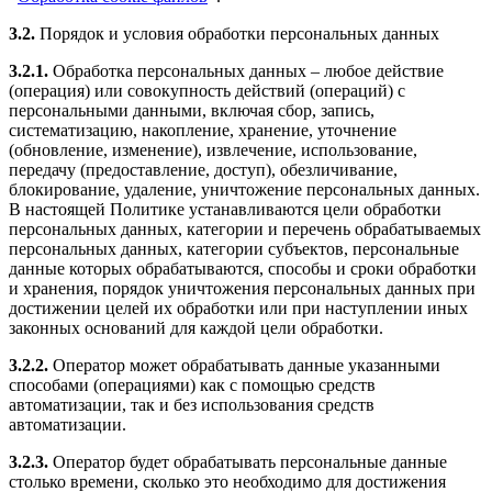
3.2.
Порядок и условия обработки персональных данных
3.2.1.
Обработка персональных данных – любое действие
(операция) или совокупность действий (операций) с
персональными данными, включая сбор, запись,
систематизацию, накопление, хранение, уточнение
(обновление, изменение), извлечение, использование,
передачу (предоставление, доступ), обезличивание,
блокирование, удаление, уничтожение персональных данных.
В настоящей Политике устанавливаются цели обработки
персональных данных, категории и перечень обрабатываемых
персональных данных, категории субъектов, персональные
данные которых обрабатываются, способы и сроки обработки
и хранения, порядок уничтожения персональных данных при
достижении целей их обработки или при наступлении иных
законных оснований для каждой цели обработки.
3.2.2.
Оператор может обрабатывать данные указанными
способами (операциями) как с помощью средств
автоматизации, так и без использования средств
автоматизации.
3.2.3.
Оператор будет обрабатывать персональные данные
столько времени, сколько это необходимо для достижения