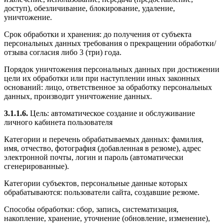
доступ), обезличивание, блокирование, удаление,
уничтожение.
Срок обработки и хранения: до получения от субъекта
персональных данных требования о прекращении обработки/
отзыва согласия либо 3 (три) года.
Порядок уничтожения персональных данных при достижении
цели их обработки или при наступлении иных законных
оснований: лицо, ответственное за обработку персональных
данных, производит уничтожение данных.
3.1.1.6.
Цель: автоматическое создание и обслуживание
личного кабинета пользователя
Категории и перечень обрабатываемых данных: фамилия,
имя, отчество, фотография (добавленная в резюме), адрес
электронной почты, логин и пароль (автоматически
сгенерированные).
Категории субъектов, персональные данные которых
обрабатываются: пользователи сайта, создавшие резюме.
Способы обработки: сбор, запись, систематизация,
накопление, хранение, уточнение (обновление, изменение),