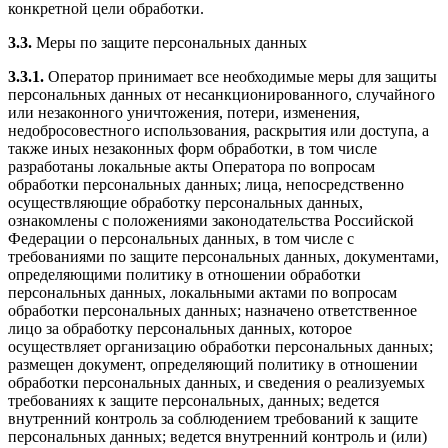
конкретной цели обработки.
3.3.
Меры по защите персональных данных
3.3.1.
Оператор принимает все необходимые меры для защиты
персональных данных от несанкционированного, случайного
или незаконного уничтожения, потери, изменения,
недобросовестного использования, раскрытия или доступа, а
также иных незаконных форм обработки, в том числе
разработаны локальные акты Оператора по вопросам
обработки персональных данных; лица, непосредственно
осуществляющие обработку персональных данных,
ознакомлены с положениями законодательства Российской
Федерации о персональных данных, в том числе с
требованиями по защите персональных данных, документами,
определяющими политику в отношении обработки
персональных данных, локальными актами по вопросам
обработки персональных данных; назначено ответственное
лицо за обработку персональных данных, которое
осуществляет организацию обработки персональных данных;
размещен документ, определяющий политику в отношении
обработки персональных данных, и сведения о реализуемых
требованиях к защите персональных, данных; ведется
внутренний контроль за соблюдением требований к защите
персональных данных; ведется внутренний контроль и (или)