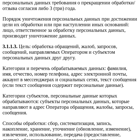
персональных данных требования о прекращении обработки/
отзыва согласия либо 3 (три) года.
Порядок уничтожения персональных данных при достижении
цели их обработки или при наступлении иных оснований:
лицо, ответственное за обработку персональных данных,
производит уничтожение данных.
3.1.1.3.
Цель: обработка обращений, жалоб, запросов,
сообщений, направляемых Оператором и субъектом
персональных данных друг другу.
Категории и перечень обрабатываемых данных: фамилия,
имя, отчество, номер телефона, адрес электронной почты,
аккаунт в мессенджерах и социальных сетях, текст сообщения
(если текст сообщения содержит персональные данные).
Категории субъектов, персональные данные которых
обрабатываются: субъекты персональных данных, которые
направляют в адрес Оператора обращения, жалобы, запросы,
сообщения.
Способы обработки: сбор, систематизация, запись,
накопление, хранение, уточнение (обновление, изменение),
извлечение, использование, передача (предоставление,