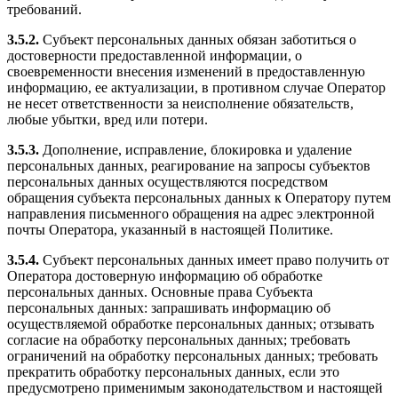
требований.
3.5.2.
Субъект персональных данных обязан заботиться о
достоверности предоставленной информации, о
своевременности внесения изменений в предоставленную
информацию, ее актуализации, в противном случае Оператор
не несет ответственности за неисполнение обязательств,
любые убытки, вред или потери.
3.5.3.
Дополнение, исправление, блокировка и удаление
персональных данных, реагирование на запросы субъектов
персональных данных осуществляются посредством
обращения субъекта персональных данных к Оператору путем
направления письменного обращения на адрес электронной
почты Оператора, указанный в настоящей Политике.
3.5.4.
Субъект персональных данных имеет право получить от
Оператора достоверную информацию об обработке
персональных данных. Основные права Субъекта
персональных данных: запрашивать информацию об
осуществляемой обработке персональных данных; отзывать
согласие на обработку персональных данных; требовать
ограничений на обработку персональных данных; требовать
прекратить обработку персональных данных, если это
предусмотрено применимым законодательством и настоящей