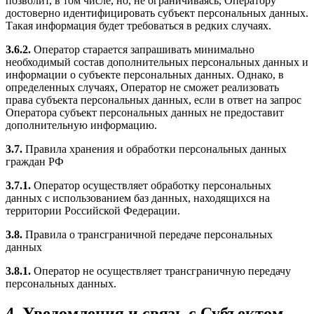
позволит, в том числе, но, не ограничиваясь, Оператору
достоверно идентифицировать субъект персональных данных.
Такая информация будет требоваться в редких случаях.
3.6.2.
Оператор старается запрашивать минимально
необходимый состав дополнительных персональных данных и
информации о субъекте персональных данных. Однако, в
определенных случаях, Оператор не сможет реализовать
права субъекта персональных данных, если в ответ на запрос
Оператора субъект персональных данных не предоставит
дополнительную информацию.
3.7.
Правила хранения и обработки персональных данных
граждан РФ
3.7.1.
Оператор осуществляет обработку персональных
данных с использованием баз данных, находящихся на
территории Российской Федерации.
3.8.
Правила о трансграничной передаче персональных
данных
3.8.1.
Оператор не осуществляет трансграничную передачу
персональных данных.
4. Уведомления и связь с Субъектом