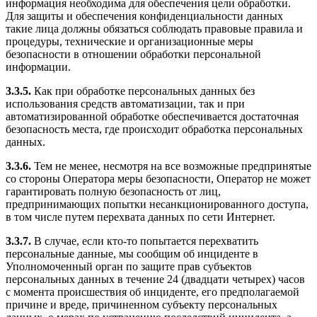
информация необходима для обеспечения цели обработки.
Для защиты и обеспечения конфиденциальности данных
такие лица должны обязаться соблюдать правовые правила и
процедуры, технические и организационные меры
безопасности в отношении обработки персональной
информации.
3.3.5.
Как при обработке персональных данных без
использования средств автоматизации, так и при
автоматизированной обработке обеспечивается достаточная
безопасность места, где происходит обработка персональных
данных.
3.3.6.
Тем не менее, несмотря на все возможные предпринятые
со стороны Оператора меры безопасности, Оператор не может
гарантировать полную безопасность от лиц,
предпринимающих попытки несанкционированного доступа,
в том числе путем перехвата данных по сети Интернет.
3.3.7.
В случае, если кто-то попытается перехватить
персональные данные, мы сообщим об инциденте в
Уполномоченный орган по защите прав субъектов
персональных данных в течение 24 (двадцати четырех) часов
с момента происшествия об инциденте, его предполагаемой
причине и вреде, причиненном субъекту персональных