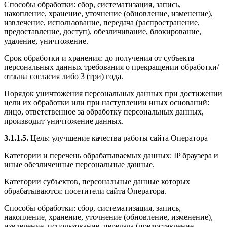
Способы обработки: сбор, систематизация, запись,
накопление, хранение, уточнение (обновление, изменение),
извлечение, использование, передача (распространение,
предоставление, доступ), обезличивание, блокирование,
удаление, уничтожение.
Срок обработки и хранения: до получения от субъекта
персональных данных требования о прекращении обработки/
отзыва согласия либо 3 (три) года.
Порядок уничтожения персональных данных при достижении
цели их обработки или при наступлении иных оснований:
лицо, ответственное за обработку персональных данных,
производит уничтожение данных.
3.1.1.5.
Цель: улучшение качества работы сайта Оператора
Категории и перечень обрабатываемых данных: IP браузера и
иные обезличенные персональные данные.
Категории субъектов, персональные данные которых
обрабатываются: посетители сайта Оператора.
Способы обработки: сбор, систематизация, запись,
накопление, хранение, уточнение (обновление, изменение),
извлечение, использование, передача (предоставление,