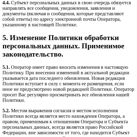
4.4.
Субъект персональных данных в свою очередь обязуется
направлять все сообщения, уведомления, заявления и
документы (включая и сообщения, которые представляют
собой ответы) по адресу электронной почты Оператора,
указанному в настоящей Политике.
5. Изменение Политики обработки
персональных данных. Применимое
законодательство.
5.1.
Оператор имеет право вносить изменения в настоящую
Политику. При внесении изменений в актуальной редакции
указывается дата последнего обновления. Новая редакция
Политики вступает в силу с момента ее размещения, если
иное не предусмотрено новой редакцией Политики. Оператор
просит Вас регулярно просматривать все обновления нашей
Политики.
5.2.
Местом выражения согласия и местом исполнения
Политики всегда является место нахождения Оператора, а
правом, применимым к отношениям Оператора и Субъекта
персональных данных, всегда является право Российской
Федерации, вне зависимости от того, где находится Субъект