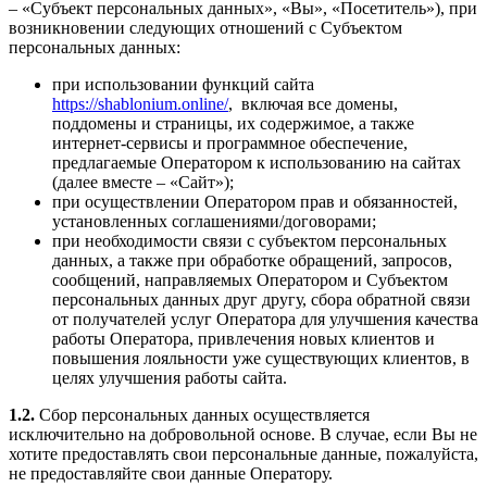
– «Субъект персональных данных», «Вы», «Посетитель»), при
возникновении следующих отношений с Субъектом
персональных данных:
при использовании функций сайта
https://shablonium.online/
, включая все домены,
поддомены и страницы, их содержимое, а также
интернет-сервисы и программное обеспечение,
предлагаемые Оператором к использованию на сайтах
(далее вместе – «Сайт»);
при осуществлении Оператором прав и обязанностей,
установленных соглашениями/договорами;
при необходимости связи с субъектом персональных
данных, а также при обработке обращений, запросов,
сообщений, направляемых Оператором и Субъектом
персональных данных друг другу, сбора обратной связи
от получателей услуг Оператора для улучшения качества
работы Оператора, привлечения новых клиентов и
повышения лояльности уже существующих клиентов, в
целях улучшения работы сайта.
1.2.
Сбор персональных данных осуществляется
исключительно на добровольной основе. В случае, если Вы не
хотите предоставлять свои персональные данные, пожалуйста,
не предоставляйте свои данные Оператору.