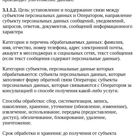
3.1.1.2.
Цель: установление и поддержание связи между
субъектом персональных данных и Оператором, направление
субъекту персональных данных сообщений, уведомлений,
запросов, ответов, документов, сообщений информационного
характера
Категории и перечень обрабатываемых данных: фамилия,
имя, отчество, номер телефона, адрес электронной почты,
аккаунт в мессенджерах и социальных сетях, текст сообщения
(если текст сообщения содержит персональные данные).
Категории субъектов, персональные данные которых
обрабатываются: субъекты персональных данных, которые
заполняют форму обратной связи Оператора; субъекты
персональных данных, которые связываются с Оператором за
консультацией о способе получения какой-либо услуги.
Способы обработки: сбор, систематизация, запись,
накопление, хранение, уточнение (обновление, изменение),
извлечение, использование, передача (предоставление,
доступ), обезличивание, блокирование, удаление,
уничтожение.
Срок обработки и хранения: до получения от субъекта