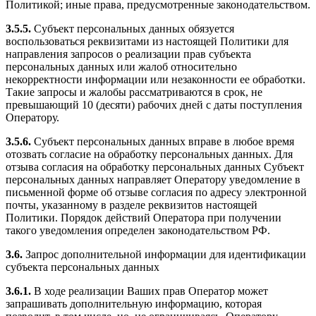
Политикой; иные права, предусмотренные законодательством.
3.5.5.
Субъект персональных данных обязуется
воспользоваться реквизитами из настоящей Политики для
направления запросов о реализации прав субъекта
персональных данных или жалоб относительно
некорректности информации или незаконности ее обработки.
Такие запросы и жалобы рассматриваются в срок, не
превышающий 10 (десяти) рабочих дней с даты поступления
Оператору.
3.5.6.
Субъект персональных данных вправе в любое время
отозвать согласие на обработку персональных данных. Для
отзыва согласия на обработку персональных данных Субъект
персональных данных направляет Оператору уведомление в
письменной форме об отзыве согласия по адресу электронной
почты, указанному в разделе реквизитов настоящей
Политики. Порядок действий Оператора при получении
такого уведомления определен законодательством РФ.
3.6.
Запрос дополнительной информации для идентификации
субъекта персональных данных
3.6.1.
В ходе реализации Ваших прав Оператор может
запрашивать дополнительную информацию, которая