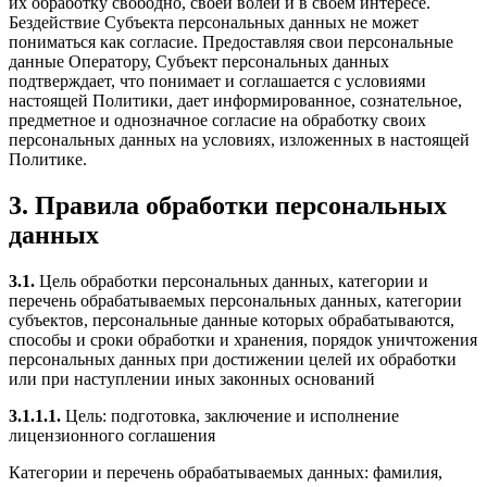
их обработку свободно, своей волей и в своем интересе.
Бездействие Субъекта персональных данных не может
пониматься как согласие. Предоставляя свои персональные
данные Оператору, Субъект персональных данных
подтверждает, что понимает и соглашается с условиями
настоящей Политики, дает информированное, сознательное,
предметное и однозначное согласие на обработку своих
персональных данных на условиях, изложенных в настоящей
Политике.
3. Правила обработки персональных
данных
3.1.
Цель обработки персональных данных, категории и
перечень обрабатываемых персональных данных, категории
субъектов, персональные данные которых обрабатываются,
способы и сроки обработки и хранения, порядок уничтожения
персональных данных при достижении целей их обработки
или при наступлении иных законных оснований
3.1.1.1.
Цель: подготовка, заключение и исполнение
лицензионного соглашения
Категории и перечень обрабатываемых данных: фамилия,