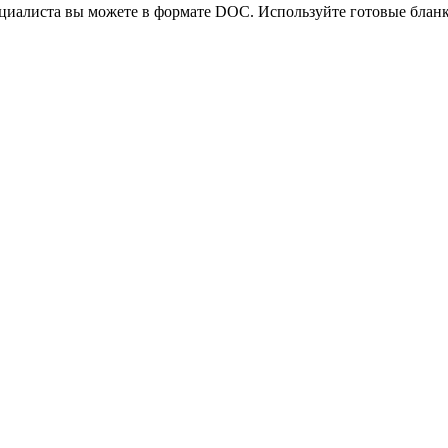
циалиста вы можете в формате DOC. Используйте готовые бланк