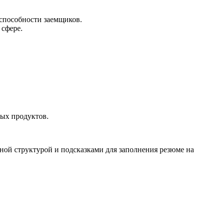
способности заемщиков.
 сфере.
ых продуктов.
ной структурой и подсказками для заполнения резюме на