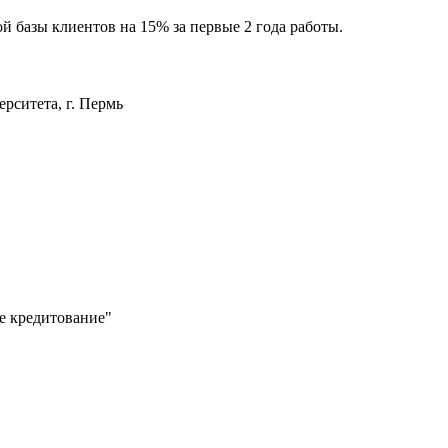
 базы клиентов на 15% за первые 2 года работы.
рситета, г. Пермь
е кредитование"