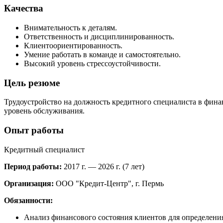
Качества
Внимательность к деталям.
Ответственность и дисциплинированность.
Клиентоориентированность.
Умение работать в команде и самостоятельно.
Высокий уровень стрессоустойчивости.
Цель резюме
Трудоустройство на должность кредитного специалиста в фина
уровень обслуживания.
Опыт работы
Кредитный специалист
Период работы:
2017 г. — 2026 г. (7 лет)
Организация:
ООО "Кредит-Центр", г. Пермь
Обязанности:
Анализ финансового состояния клиентов для определени