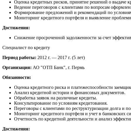
Оценка кредитных рисков, принятие решений о выдаче к
Ведение переговоров с клиентами по вопросам оформлен
Формирование предложений и рекомендаций по условиям
Мониторинг кредитного портфеля и выявление проблем
Достижения:
Снижение просроченной задолженности за счет эффекти
Специалист по кредиту
Период работы:
2012 г. — 2017 г. (5 лет)
Организация:
АО "ОТП Банк", г. Пермь
Обязанности:
Оценка кредитного риска и платежеспособности заемщик
Анализ кредитной истории и финансовых документов.
Обработка заявок на различные кредиты.
Консультирование по условиям кредитования.
Переговоры с клиентами по реструктуризации долга и п
Мониторинг кредитного портфеля и учет в банковских си
Отчетность по кредитной деятельности и анализ эффекти
Достижения: