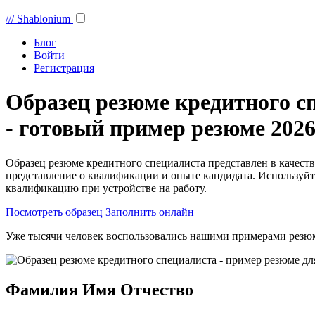
///
Shablonium
Блог
Войти
Регистрация
Образец резюме кредитного с
- готовый пример резюме 2026
Образец резюме кредитного специалиста представлен в качест
представление о квалификации и опыте кандидата. Используйт
квалификацию при устройстве на работу.
Посмотреть образец
Заполнить онлайн
Уже тысячи человек воспользовались нашими примерами резю
Фамилия Имя Отчество