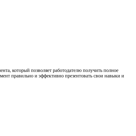
ента, который позволяет работодателю получить полное
умент правильно и эффективно презентовать свои навыки и