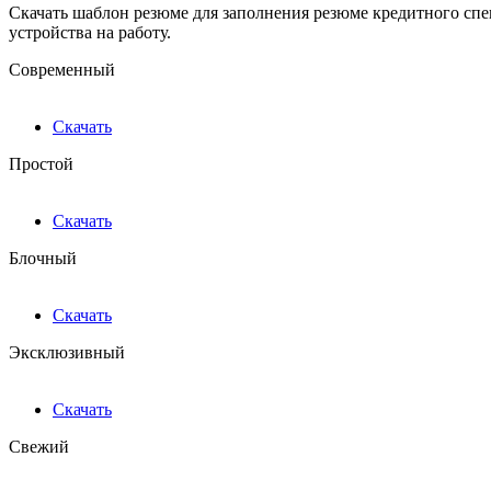
Скачать шаблон резюме для заполнения резюме кредитного спе
устройства на работу.
Современный
Скачать
Простой
Скачать
Блочный
Скачать
Эксклюзивный
Скачать
Свежий