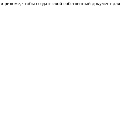
и резюме, чтобы создать свой собственный документ для