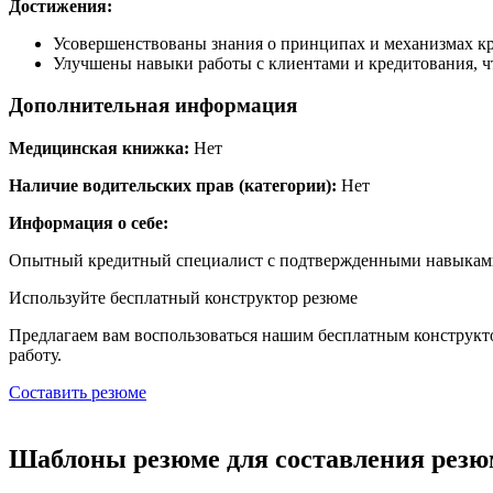
Достижения:
Усовершенствованы знания о принципах и механизмах кр
Улучшены навыки работы с клиентами и кредитования, ч
Дополнительная информация
Медицинская книжка:
Нет
Наличие водительских прав (категории):
Нет
Информация о себе:
Опытный кредитный специалист с подтвержденными навыками 
Используйте
бесплатный конструктор резюме
Предлагаем вам воспользоваться нашим бесплатным конструкт
работу.
Составить резюме
Шаблоны резюме для составления резю