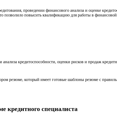
едитования, проведении финансового анализа и оценке кредито
то позволило повысить квалификацию для работы в финансовой
анализа кредитоспособности, оценки рисков и продаж кредитн
ором резюме, который имеет готовые шаблоны резюме с правиль
ме кредитного специалиста