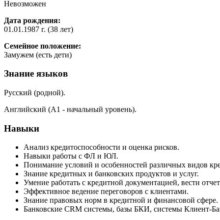
Невозможен
Дата рождения:
01.01.1987 г. (38 лет)
Семейное положение:
Замужем (есть дети)
Знание языков
Русский (родной).
Английский (А1 - начальный уровень).
Навыки
Анализ кредитоспособности и оценка рисков.
Навыки работы с ФЛ и ЮЛ.
Понимание условий и особенностей различных видов кре
Знание кредитных и банковских продуктов и услуг.
Умение работать с кредитной документацией, вести отчет
Эффективное ведение переговоров с клиентами.
Знание правовых норм в кредитной и финансовой сфере.
Банковские CRM системы, базы БКИ, системы Клиент-Ба