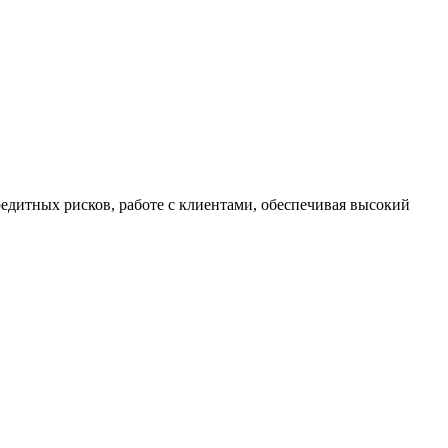
едитных рисков, работе с клиентами, обеспечивая высокий