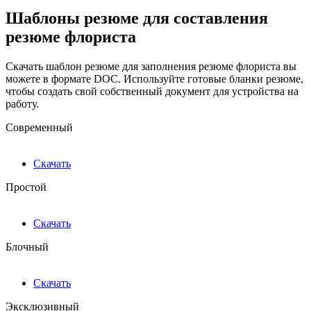
Шаблоны резюме для составления
резюме флориста
Скачать шаблон резюме для заполнения резюме флориста вы
можете в формате DOC. Используйте готовые бланки резюме,
чтобы создать свой собственный документ для устройства на
работу.
Современный
Скачать
Простой
Скачать
Блочный
Скачать
Эксклюзивный