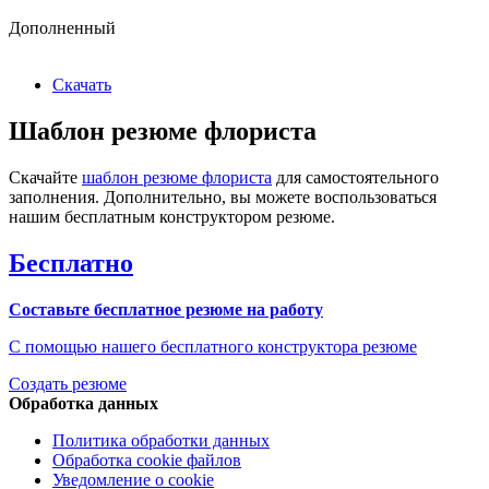
Дополненный
Скачать
Шаблон резюме флориста
Скачайте
шаблон резюме флориста
для самостоятельного
заполнения. Дополнительно, вы можете воспользоваться
нашим бесплатным конструктором резюме.
Бесплатно
Составьте бесплатное резюме на работу
С помощью нашего бесплатного конструктора резюме
Создать резюме
Обработка данных
Политика обработки данных
Обработка cookie файлов
Уведомление о cookie