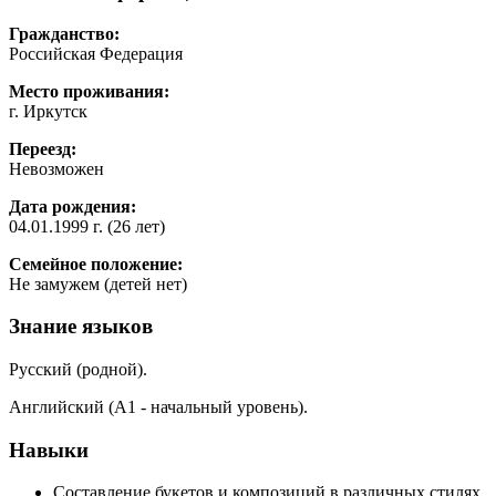
Гражданство:
Российская Федерация
Место проживания:
г. Иркутск
Переезд:
Невозможен
Дата рождения:
04.01.1999 г. (26 лет)
Семейное положение:
Не замужем (детей нет)
Знание языков
Русский (родной).
Английский (А1 - начальный уровень).
Навыки
Составление букетов и композиций в различных стилях.