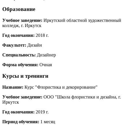
Образование
Учебное заведение:
Иркутский областной художественный
колледж, г. Иркутск
Год окончания:
2018 г.
Факультет:
Дизайн
Специальность:
Дизайнер
Форма обучения:
Очная
Курсы и тренинги
Название:
Курс "Флористика и декорирование"
Учебное заведение:
ООО "Школа флористики и дизайна, г.
Иркутск
Год окончания:
2019 г.
Период обучения:
1 месяц