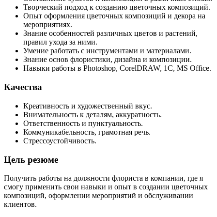
Творческий подход к созданию цветочных композиций.
Опыт оформления цветочных композиций и декора на
мероприятиях.
Знание особенностей различных цветов и растений,
правил ухода за ними.
Умение работать с инструментами и материалами.
Знание основ флористики, дизайна и композиции.
Навыки работы в Photoshop, CorelDRAW, 1С, MS Office.
Качества
Креативность и художественный вкус.
Внимательность к деталям, аккуратность.
Ответственность и пунктуальность.
Коммуникабельность, грамотная речь.
Стрессоустойчивость.
Цель резюме
Получить работы на должности флориста в компании, где я
смогу применить свои навыки и опыт в создании цветочных
композиций, оформлении мероприятий и обслуживании
клиентов.