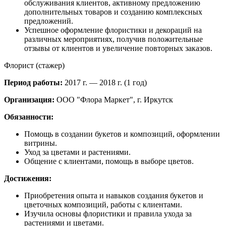
обслуживания клиентов, активному предложению
дополнительных товаров и созданию комплексных
предложений.
Успешное оформление флористики и декораций на
различных мероприятиях, получив положительные
отзывы от клиентов и увеличение повторных заказов.
Флорист (стажер)
Период работы:
2017 г. — 2018 г. (1 год)
Организация:
ООО "Флора Маркет", г. Иркутск
Обязанности:
Помощь в создании букетов и композиций, оформлении
витрины.
Уход за цветами и растениями.
Общение с клиентами, помощь в выборе цветов.
Достижения:
Приобретения опыта и навыков создания букетов и
цветочных композиций, работы с клиентами.
Изучила основы флористики и правила ухода за
растениями и цветами.