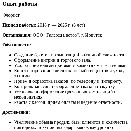
Опыт работы
Флорист
Период работы:
2018 г. — 2026 г. (6 лет)
Организация:
ООО "Галерея цветов", г. Иркутск
Обязанности:
Создание букетов и композиций различной сложности.
Оформление витрин и торгового зала.
Уход за срезанными цветами и комнатными растениями.
Консультирование клиентов по выбору цветов и уходу
за ними.
Прием и обработка заказов по телефону и интернету.
Контроль запасов и оформление заказа на закупку.
Установка и оформление цветочных композиций на
мероприятиях.
Работа с кассой, прием оплаты и ведение отчетности.
Достижения:
Увеличение объема продаж, базы клиентов и количества
повторных покупок благодаря высокому уровню