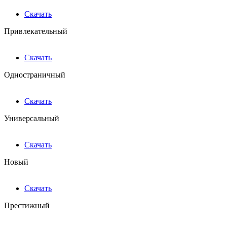
Скачать
Привлекательный
Скачать
Одностраничный
Скачать
Универсальный
Скачать
Новый
Скачать
Престижный