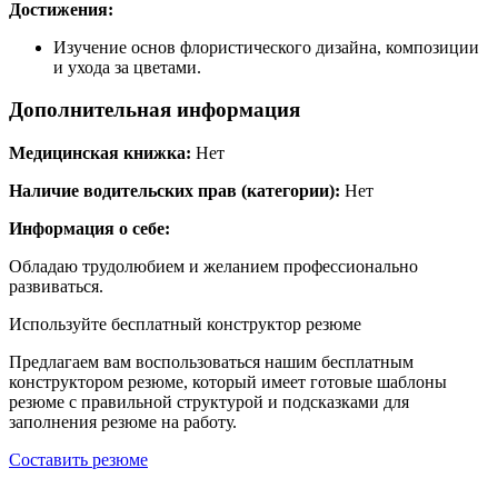
Достижения:
Изучение основ флористического дизайна, композиции
и ухода за цветами.
Дополнительная информация
Медицинская книжка:
Нет
Наличие водительских прав (категории):
Нет
Информация о себе:
Обладаю трудолюбием и желанием профессионально
развиваться.
Используйте
бесплатный конструктор резюме
Предлагаем вам воспользоваться нашим бесплатным
конструктором резюме, который имеет готовые шаблоны
резюме с правильной структурой и подсказками для
заполнения резюме на работу.
Составить резюме