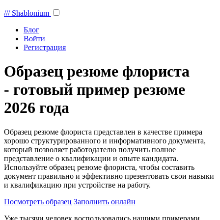
///
Shablonium
Блог
Войти
Регистрация
Образец резюме флориста
- готовый пример резюме
2026 года
Образец резюме флориста представлен в качестве примера
хорошо структурированного и информативного документа,
который позволяет работодателю получить полное
представление о квалификации и опыте кандидата.
Используйте образец резюме флориста, чтобы составить
документ правильно и эффективно презентовать свои навыки
и квалификацию при устройстве на работу.
Посмотреть образец
Заполнить онлайн
Уже тысячи человек воспользовались нашими примерами