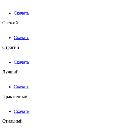
Скачать
Свежий
Скачать
Строгий
Скачать
Лучший
Скачать
Практичный
Скачать
Стильный