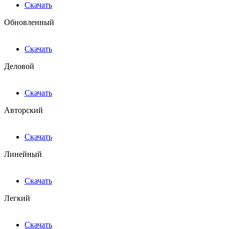
Скачать
Обновленный
Скачать
Деловой
Скачать
Авторский
Скачать
Линейный
Скачать
Легкий
Скачать