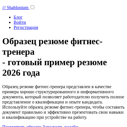
///
Shablonium
Блог
Войти
Регистрация
Образец резюме фитнес-
тренера
- готовый пример резюме
2026 года
Образец резюме фитнес-тренера представлен в качестве
примера хорошо структурированного и информативного
документа, который позволяет работодателю получить полное
представление о квалификации и опыте кандидата.
Используйте образец резюме фитнес-тренера, чтобы составить
документ правильно и эффективно презентовать свои навыки
и квалификацию при устройстве на работу.
Посмотреть образец
Заполнить онлайн