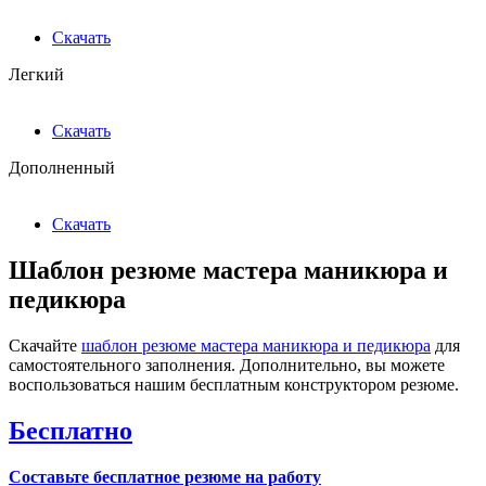
Скачать
Легкий
Скачать
Дополненный
Скачать
Шаблон резюме мастера маникюра и
педикюра
Скачайте
шаблон резюме мастера маникюра и педикюра
для
самостоятельного заполнения. Дополнительно, вы можете
воспользоваться нашим бесплатным конструктором резюме.
Бесплатно
Составьте бесплатное резюме на работу