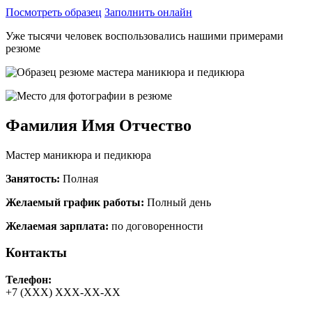
Посмотреть образец
Заполнить онлайн
Уже тысячи человек воспользовались нашими примерами
резюме
Фамилия Имя Отчество
Мастер маникюра и педикюра
Занятость:
Полная
Желаемый график работы:
Полный день
Желаемая зарплата:
по договоренности
Контакты
Телефон:
+7 (ХХХ) ХХХ-ХХ-ХХ