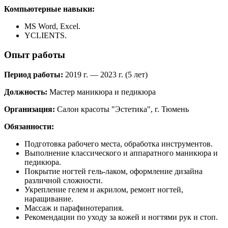
Компьютерные навыки:
MS Word, Excel.
YCLIENTS.
Опыт работы
Период работы:
2019 г. — 2023 г. (5 лет)
Должность:
Мастер маникюра и педикюра
Организация:
Салон красоты "Эстетика", г. Тюмень
Обязанности:
Подготовка рабочего места, обработка инструментов.
Выполнение классического и аппаратного маникюра и
педикюра.
Покрытие ногтей гель-лаком, оформление дизайна
различной сложности.
Укрепление гелем и акрилом, ремонт ногтей,
наращивание.
Массаж и парафинотерапия.
Рекомендации по уходу за кожей и ногтями рук и стоп.