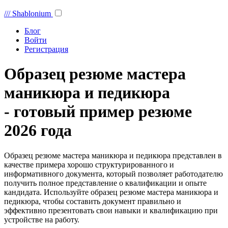
///
Shablonium
Блог
Войти
Регистрация
Образец резюме мастера
маникюра и педикюра
- готовый пример резюме
2026 года
Образец резюме мастера маникюра и педикюра представлен в
качестве примера хорошо структурированного и
информативного документа, который позволяет работодателю
получить полное представление о квалификации и опыте
кандидата. Используйте образец резюме мастера маникюра и
педикюра, чтобы составить документ правильно и
эффективно презентовать свои навыки и квалификацию при
устройстве на работу.