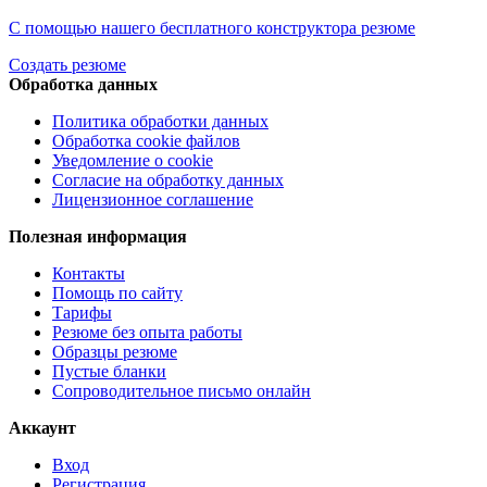
С помощью нашего бесплатного конструктора резюме
Создать резюме
Обработка данных
Политика обработки данных
Обработка cookie файлов
Уведомление о cookie
Согласие на обработку данных
Лицензионное соглашение
Полезная информация
Контакты
Помощь по сайту
Тарифы
Резюме без опыта работы
Образцы резюме
Пустые бланки
Сопроводительное письмо онлайн
Аккаунт
Вход
Регистрация