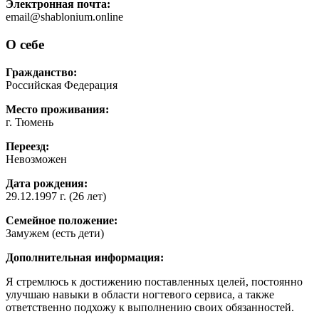
Электронная почта:
email@shablonium.online
О себе
Гражданство:
Российская Федерация
Место проживания:
г. Тюмень
Переезд:
Невозможен
Дата рождения:
29.12.1997 г. (26 лет)
Семейное положение:
Замужем (есть дети)
Дополнительная информация:
Я стремлюсь к достижению поставленных целей, постоянно
улучшаю навыки в области ногтевого сервиса, а также
ответственно подхожу к выполнению своих обязанностей.