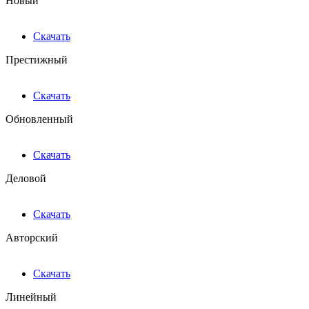
Новый
Скачать
Престижный
Скачать
Обновленный
Скачать
Деловой
Скачать
Авторский
Скачать
Линейный