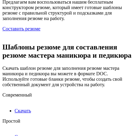
Предлагаем вам воспользоваться нашим бесплатным
конструктором резюме, который имеет готовые шаблоны
резюме с правильной структурой и подсказками для
заполнения резюме на работу.
Составить резюме
Шаблоны резюме для составления
резюме мастера маникюра и педикюра
Скачать шаблон резюме для заполнения резюме мастера
маникюра и педикюра вы можете в формате DOC.
Используйте готовые бланки резюме, чтобы создать свой
собственный документ для устройства на работу.
Современный
Скачать
Простой