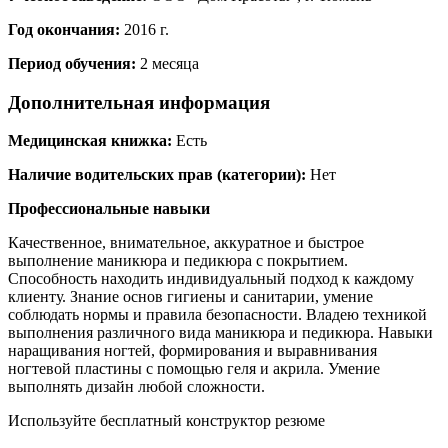
Год окончания:
2016 г.
Период обучения:
2 месяца
Дополнительная информация
Медицинская книжка:
Есть
Наличие водительских прав (категории):
Нет
Профессиональные навыки
Качественное, внимательное, аккуратное и быстрое
выполнение маникюра и педикюра с покрытием.
Способность находить индивидуальный подход к каждому
клиенту. Знание основ гигиены и санитарии, умение
соблюдать нормы и правила безопасности. Владею техникой
выполнения различного вида маникюра и педикюра. Навыки
наращивания ногтей, формирования и выравнивания
ногтевой пластины с помощью геля и акрила. Умение
выполнять дизайн любой сложности.
Используйте
бесплатный конструктор резюме