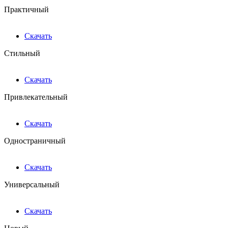
Практичный
Скачать
Стильный
Скачать
Привлекательный
Скачать
Одностраничный
Скачать
Универсальный
Скачать