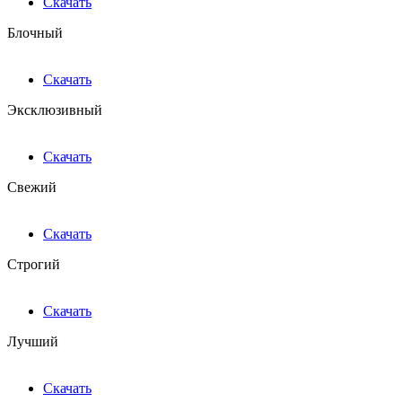
Скачать
Блочный
Скачать
Эксклюзивный
Скачать
Свежий
Скачать
Строгий
Скачать
Лучший
Скачать