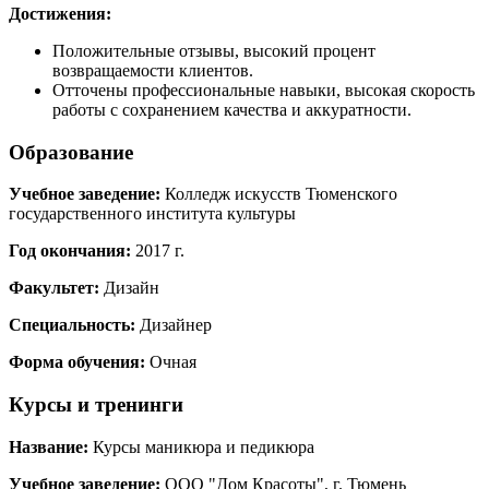
Достижения:
Положительные отзывы, высокий процент
возвращаемости клиентов.
Отточены профессиональные навыки, высокая скорость
работы с сохранением качества и аккуратности.
Образование
Учебное заведение:
Колледж искусств Тюменского
государственного института культуры
Год окончания:
2017 г.
Факультет:
Дизайн
Специальность:
Дизайнер
Форма обучения:
Очная
Курсы и тренинги
Название:
Курсы маникюра и педикюра
Учебное заведение:
ООО "Дом Красоты", г. Тюмень