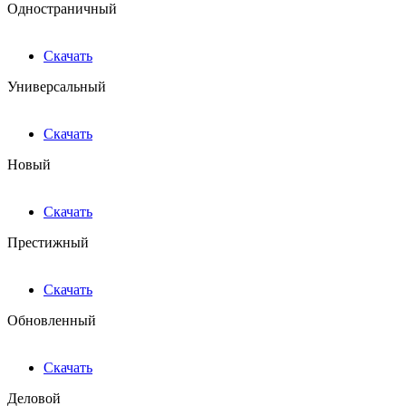
Одностраничный
Скачать
Универсальный
Скачать
Новый
Скачать
Престижный
Скачать
Обновленный
Скачать
Деловой