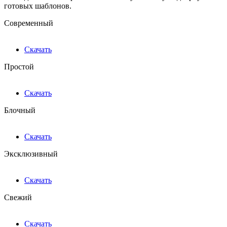
готовых шаблонов.
Современный
Скачать
Простой
Скачать
Блочный
Скачать
Эксклюзивный
Скачать
Свежий
Скачать