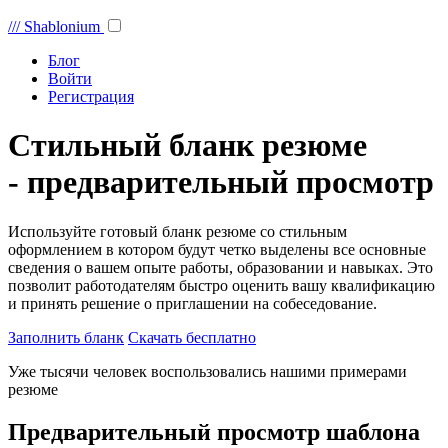
///
Shablonium
Блог
Войти
Регистрация
Стильный бланк резюме
- предварительный просмотр
Используйте готовый бланк резюме со стильным
оформлением в котором будут четко выделены все основные
сведения о вашем опыте работы, образовании и навыках. Это
позволит работодателям быстро оценить вашу квалификацию
и принять решение о приглашении на собеседование.
Заполнить бланк
Скачать бесплатно
Уже тысячи человек воспользовались нашими примерами
резюме
Предварительный просмотр шаблона