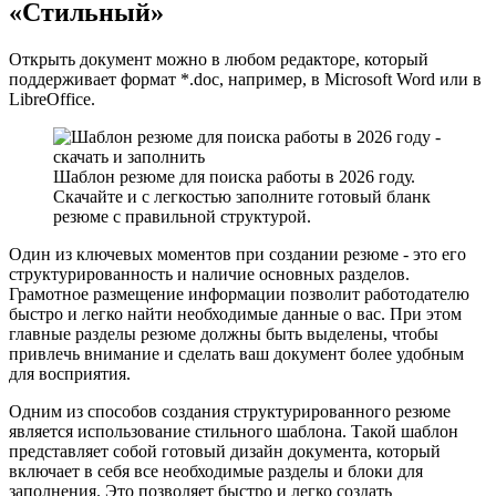
«Стильный»
Открыть документ можно в любом редакторе, который
поддерживает формат *.doc, например, в Microsoft Word или в
LibreOffice.
Шаблон резюме для поиска работы в 2026 году.
Скачайте и с легкостью заполните готовый бланк
резюме с правильной структурой.
Один из ключевых моментов при создании резюме - это его
структурированность и наличие основных разделов.
Грамотное размещение информации позволит работодателю
быстро и легко найти необходимые данные о вас. При этом
главные разделы резюме должны быть выделены, чтобы
привлечь внимание и сделать ваш документ более удобным
для восприятия.
Одним из способов создания структурированного резюме
является использование стильного шаблона. Такой шаблон
представляет собой готовый дизайн документа, который
включает в себя все необходимые разделы и блоки для
заполнения. Это позволяет быстро и легко создать