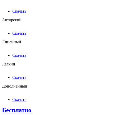
Скачать
Авторский
Скачать
Линейный
Скачать
Легкий
Скачать
Дополненный
Скачать
Бесплатно