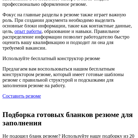
профессионально оформленное резюме.
Фокус на главные разделы в резюме также играет важную
роль. При создании документа необходимо выделить
основные блоки информации, такие как контактные данные,
цель,
опыт работы
, образование и навыки. Правильное
распределение информации позволит работодателю быстро
оценить вашу квалификацию и подходит ли она для
требуемой вакансии.
Используйте
бесплатный конструктор резюме
Предлагаем вам воспользоваться нашим бесплатным
конструктором резюме, который имеет готовые шаблоны
резюме с правильной структурой и подсказками для
заполнения резюме на работу.
Составить резюме
Подборка готовых бланков резюме для
заполнения
Не подошел бланк резюме? Используйте нашу подборку из 20