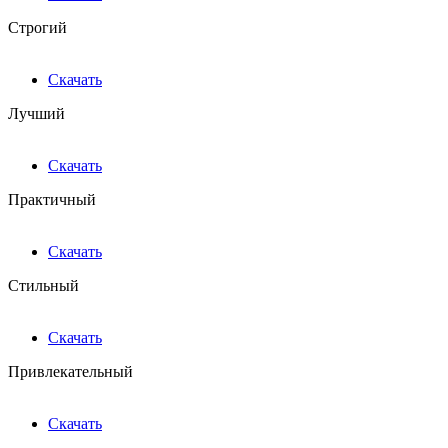
Строгий
Скачать
Лучший
Скачать
Практичный
Скачать
Стильный
Скачать
Привлекательный
Скачать