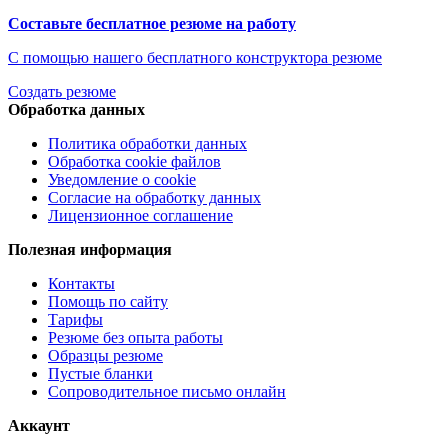
Составьте бесплатное резюме на работу
С помощью нашего бесплатного конструктора резюме
Создать резюме
Обработка данных
Политика обработки данных
Обработка cookie файлов
Уведомление о cookie
Согласие на обработку данных
Лицензионное соглашение
Полезная информация
Контакты
Помощь по сайту
Тарифы
Резюме без опыта работы
Образцы резюме
Пустые бланки
Сопроводительное письмо онлайн
Аккаунт