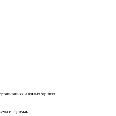
 организациях и жилых зданиях.
хемы и чертежи.