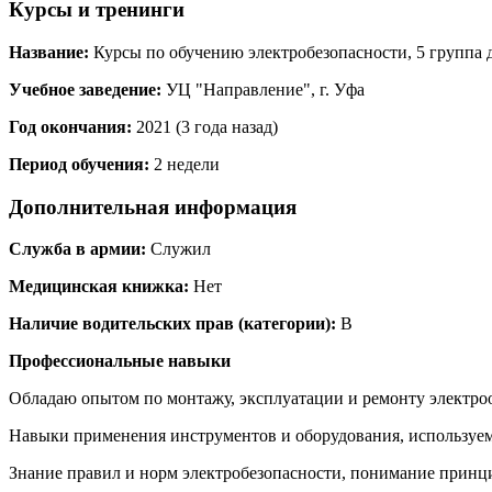
Курсы и тренинги
Название:
Курсы по обучению электробезопасности, 5 группа 
Учебное заведение:
УЦ "Направление", г. Уфа
Год окончания:
2021 (3 года назад)
Период обучения:
2 недели
Дополнительная информация
Служба в армии:
Служил
Медицинская книжка:
Нет
Наличие водительских прав (категории):
В
Профессиональные навыки
Обладаю опытом по монтажу, эксплуатации и ремонту электроо
Навыки применения инструментов и оборудования, используе
Знание правил и норм электробезопасности, понимание принци