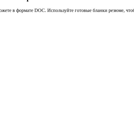
ожете в формате DOC. Используйте готовые бланки резюме, чтоб