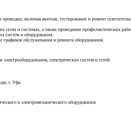
и проводки, включая монтаж, тестирование и ремонт осветитель
их сетях и системах, а также проведение профилактических раб
их систем и оборудования.
ие графиков обслуживания и ремонта оборудования.
 электрооборудования, электрических систем и сетей.
дж, г. Уфа
ического и электромеханического оборудования