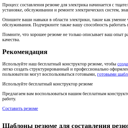
Процесс составления резюме для электрика начинается с тщат
установке, обслуживании и ремонте электрических систем, зна
Опишите ваши навыки в области электрики, такие как умение 
обслуживания. Подчеркните также вашу способность работать 
Помните, что хорошее резюме не только описывает ваш опыт р
качества.
Рекомендация
Используйте наш бесплатный конструктор резюме, чтобы
созд
легко создать структурированный и профессионально оформленн
пользователи могут воспользоваться готовыми,
готовыми шабл
Используйте
бесплатный конструктор резюме
Предлагаем вам воспользоваться нашим бесплатным конструкт
работу.
Составить резюме
Шаблоны резюме для составления резю