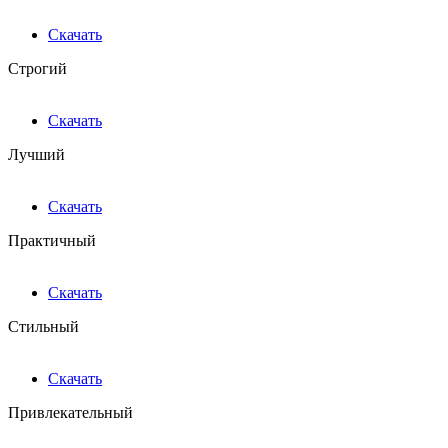
Скачать
Строгий
Скачать
Лучший
Скачать
Практичный
Скачать
Стильный
Скачать
Привлекательный