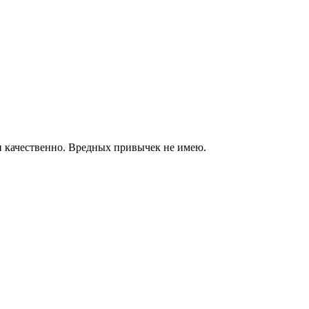
 качественно. Вредных привычек не имею.