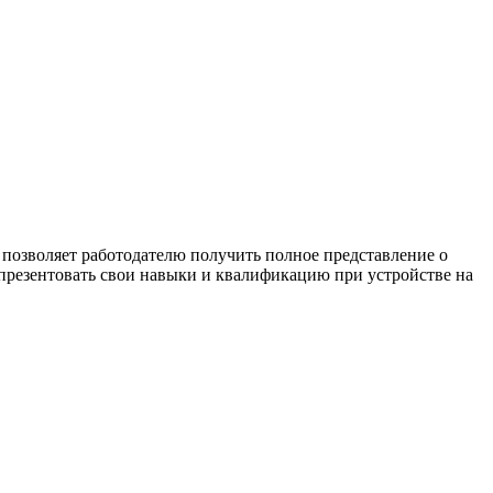
 позволяет работодателю получить полное представление о
 презентовать свои навыки и квалификацию при устройстве на