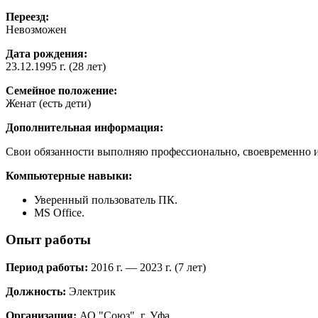
Переезд:
Невозможен
Дата рождения:
23.12.1995 г. (28 лет)
Семейное положение:
Женат (есть дети)
Дополнительная информация:
Свои обязанности выполняю профессионально, своевременно и
Компьютерные навыки:
Уверенный пользователь ПК.
MS Office.
Опыт работы
Период работы:
2016 г. — 2023 г. (7 лет)
Должность:
Электрик
Организация:
АО "Союз", г. Уфа