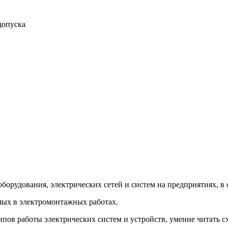
допуска
борудования, электрических сетей и систем на предприятиях, в
мых в электромонтажных работах.
пов работы электрических систем и устройств, умение читать с