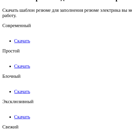
Скачать шаблон резюме для заполнения резюме электрика вы м
работу.
Современный
Скачать
Простой
Скачать
Блочный
Скачать
Эксклюзивный
Скачать
Свежий