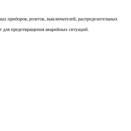
ных приборов, розеток, выключателей, распределительных
от для предотвращения аварийных ситуаций.