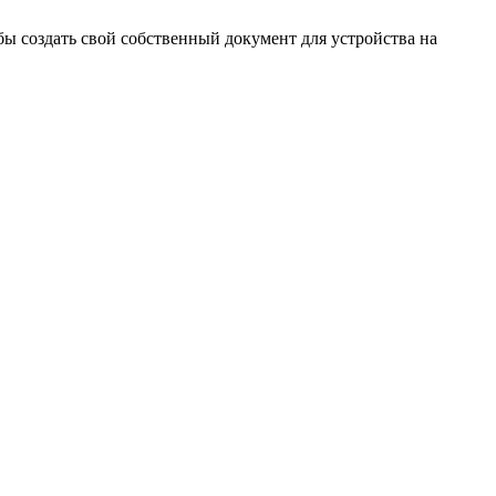
ы создать свой собственный документ для устройства на