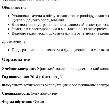
Обязанности:
Установка, замена и обслуживание электрооборудования 
щитов и другого оборудования.
Диагностика и устранение неисправностей в электрическ
Участие в проектировании и монтаже новых электрическ
Ведение технической документации и отчетности, веден
Достижения:
Поддержание в исправности и функциональном состоянии
Образование
Учебное заведение:
Уфимский топливно-энергетический колле
Год окончания:
2014 (10 лет назад)
Факультет:
Техническая эксплуатация и обслуживание электр
Специальность:
Электромонтер
Форма обучения:
Очная