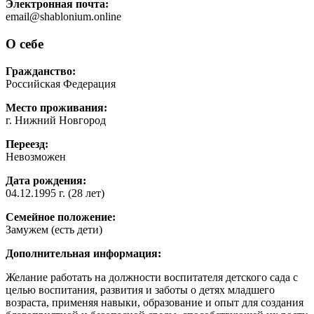
Электронная почта:
email@shablonium.online
О себе
Гражданство:
Российская Федерация
Место проживания:
г. Нижний Новгород
Переезд:
Невозможен
Дата рождения:
04.12.1995 г. (28 лет)
Семейное положение:
Замужем (есть дети)
Дополнительная информация:
Желание работать на должности воспитателя детского сада с
целью воспитания, развития и заботы о детях младшего
возраста, применяя навыки, образование и опыт для создания