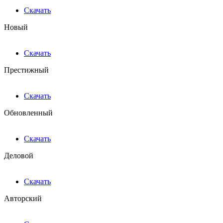
Скачать
Новый
Скачать
Престижный
Скачать
Обновленный
Скачать
Деловой
Скачать
Авторский