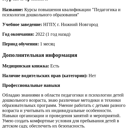
Название:
Курсы повышения квалификации "Педагогика и
психология дошкольного образования"
Учебное заведение:
НГПУ, г. Нижний Новгород
Год окончания:
2022 (1 год назад)
Период обучения:
1 месяц
Дополнительная информация
Медицинская книжка:
Есть
Наличие водительских прав (категории):
Нет
Профессиональные навыки
Обладаю знаниями в области педагогики и психологии детей
дошкольного возраста, знаю различные методики и техники
образовательных программ. Умение работать с детьми разного
возраста и учитывать их индивидуальные особенности.
Навыки организации и проведения занятий и мероприятий.
Умею создать комфортные условия для пребывания детей в
детском саду, обеспечить их безопасность.