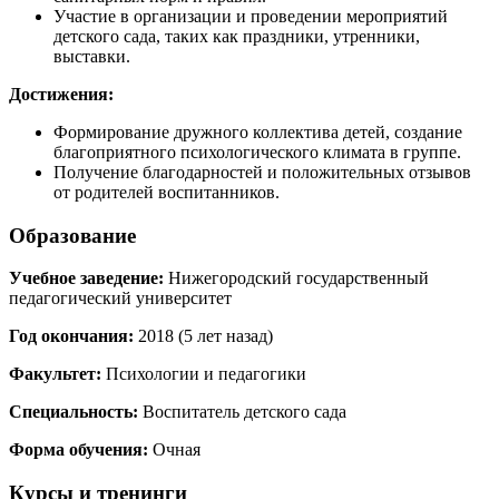
Участие в организации и проведении мероприятий
детского сада, таких как праздники, утренники,
выставки.
Достижения:
Формирование дружного коллектива детей, создание
благоприятного психологического климата в группе.
Получение благодарностей и положительных отзывов
от родителей воспитанников.
Образование
Учебное заведение:
Нижегородский государственный
педагогический университет
Год окончания:
2018 (5 лет назад)
Факультет:
Психологии и педагогики
Специальность:
Воспитатель детского сада
Форма обучения:
Очная
Курсы и тренинги