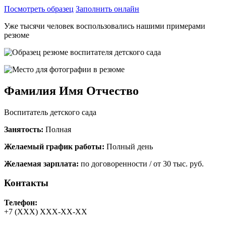
Посмотреть образец
Заполнить онлайн
Уже тысячи человек воспользовались нашими примерами
резюме
Фамилия Имя Отчество
Воспитатель детского сада
Занятость:
Полная
Желаемый график работы:
Полный день
Желаемая зарплата:
по договоренности / от 30 тыс. руб.
Контакты
Телефон:
+7 (ХХХ) ХХХ-ХХ-ХХ