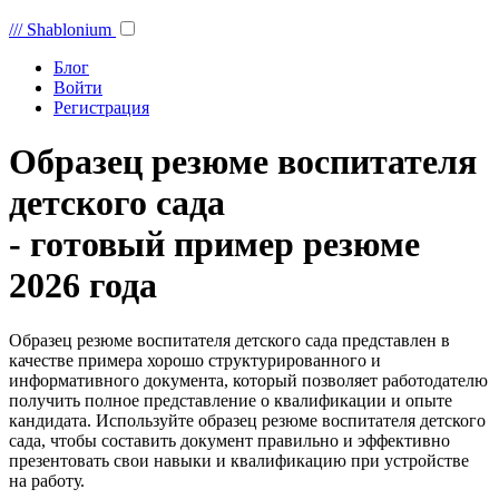
///
Shablonium
Блог
Войти
Регистрация
Образец резюме воспитателя
детского сада
- готовый пример резюме
2026 года
Образец резюме воспитателя детского сада представлен в
качестве примера хорошо структурированного и
информативного документа, который позволяет работодателю
получить полное представление о квалификации и опыте
кандидата. Используйте образец резюме воспитателя детского
сада, чтобы составить документ правильно и эффективно
презентовать свои навыки и квалификацию при устройстве
на работу.