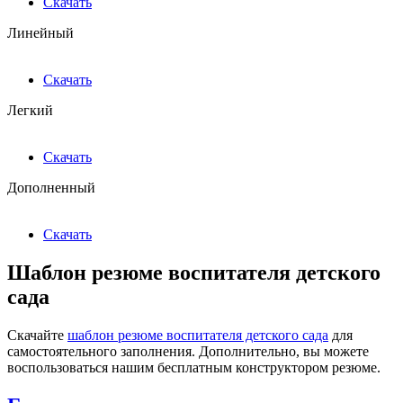
Скачать
Линейный
Скачать
Легкий
Скачать
Дополненный
Скачать
Шаблон резюме воспитателя детского
сада
Скачайте
шаблон резюме воспитателя детского сада
для
самостоятельного заполнения. Дополнительно, вы можете
воспользоваться нашим бесплатным конструктором резюме.