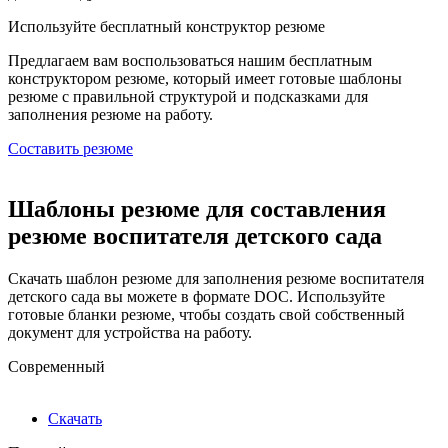
Используйте
бесплатный конструктор резюме
Предлагаем вам воспользоваться нашим бесплатным
конструктором резюме, который имеет готовые шаблоны
резюме с правильной структурой и подсказками для
заполнения резюме на работу.
Составить резюме
Шаблоны резюме для составления
резюме воспитателя детского сада
Скачать шаблон резюме для заполнения резюме воспитателя
детского сада вы можете в формате DOC. Используйте
готовые бланки резюме, чтобы создать свой собственный
документ для устройства на работу.
Современный
Скачать