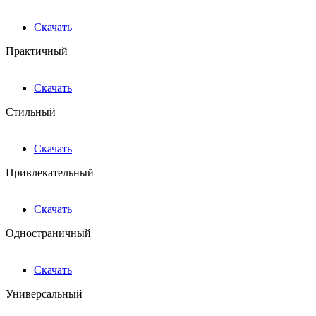
Скачать
Практичный
Скачать
Стильный
Скачать
Привлекательный
Скачать
Одностраничный
Скачать
Универсальный