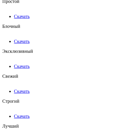
Простой
Скачать
Блочный
Скачать
Эксклюзивный
Скачать
Свежий
Скачать
Строгий
Скачать
Лучший