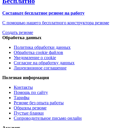
Бесплатно
Составьте бесплатное резюме на работу
С помощью нашего бесплатного конструктора резюме
Создать резюме
Обработка данных
Политика обработки данных
Обработка cookie файлов
Уведомление о cookie
Согласие на обработку данных
Лицензионное соглашение
Полезная информация
Контакты
Помощь по сайту
Тарифы
Резюме без опыта работы
Образцы резюме
Пустые бланки
Сопроводительное письмо онлайн
Аккаунт