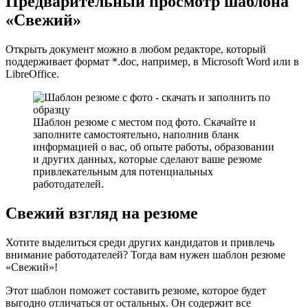
Предварительный просмотр шаблона
«Свежий»
Открыть документ можно в любом редакторе, который
поддерживает формат *.doc, например, в Microsoft Word или в
LibreOffice.
Шаблон резюме с местом под фото. Скачайте и
заполните самостоятельно, наполнив бланк
информацией о вас, об опыте работы, образовании
и других данных, которые сделают ваше резюме
привлекательным для потенциальных
работодателей.
Свежий взгляд на резюме
Хотите выделиться среди других кандидатов и привлечь
внимание работодателей? Тогда вам нужен шаблон резюме
«Свежий»!
Этот шаблон поможет составить резюме, которое будет
выгодно отличаться от остальных. Он содержит все