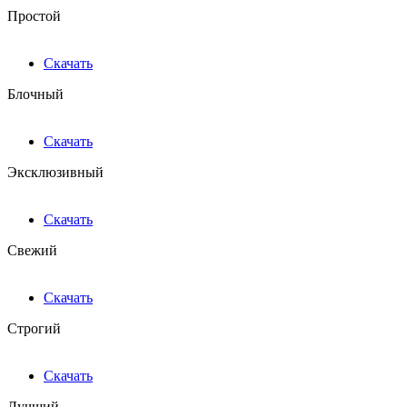
Простой
Скачать
Блочный
Скачать
Эксклюзивный
Скачать
Свежий
Скачать
Строгий
Скачать
Лучший