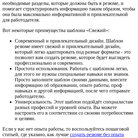
необходимые разделы, которые должны быть в резюме, и
помогает структурировать информацию таким образом, чтобы
она была максимально информативной и привлекательной
для работодателя.
Вот некоторые преимущества шаблона «Свежий»:
Современный и привлекательный дизайн. Шаблон
резюме имеет свежий и привлекательный дизайн,
который легко адаптировать под разные форматы - это
позволит вам создать резюме, которое будет выглядеть
профессионально и современно.
Простота использования. Работать с шаблоном легко,
для этого не нужны специальные навыки или знания.
Просто заполните шаблон своими данными, внесите
информацию об образовании, опыте работы, проф
навыках и другой информацией, после чего отправьте
работодателю.
Универсальность. Этот шаблон подойдёт специалистам
разных профессий и уровней опыта. Вы можете
настроить его в соответствии со своими потребностями
и целями.
Если у вас нет опыта работы, то воспользуйтесь пошаговой
статьей, где указано, как лучше
создать резюме без опыта