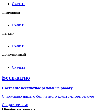
Скачать
Линейный
Скачать
Легкий
Скачать
Дополненный
Скачать
Бесплатно
Составьте бесплатное резюме на работу
С помощью нашего бесплатного конструктора резюме
Создать резюме
Обработка данных