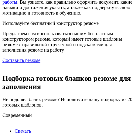
работы
. Вы узнаете, как правильно оформить документ, какие
навыки и достижения указать, а также как подчеркнуть свою
мотивацию и готовность к обучению.
Используйте
бесплатный конструктор резюме
Предлагаем вам воспользоваться нашим бесплатным
конструктором резюме, который имеет готовые шаблоны
резюме с правильной структурой и подсказками для
заполнения резюме на работу.
Составить резюме
Подборка готовых бланков резюме для
заполнения
Не подошел бланк резюме? Используйте нашу подборку из 20
готовых шаблонов.
Современный
Скачать