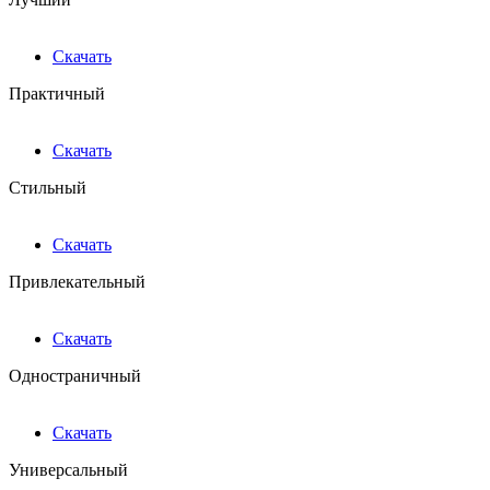
Скачать
Практичный
Скачать
Стильный
Скачать
Привлекательный
Скачать
Одностраничный
Скачать
Универсальный