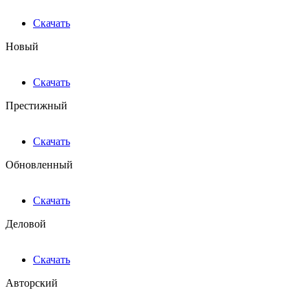
Скачать
Новый
Скачать
Престижный
Скачать
Обновленный
Скачать
Деловой
Скачать
Авторский