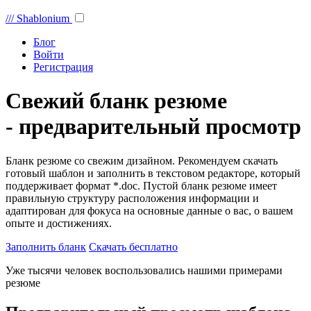
///
Shablonium
Блог
Войти
Регистрация
Свежий бланк резюме
- предварительный просмотр
Бланк резюме со свежим дизайном. Рекомендуем скачать
готовый шаблон и заполнить в текстовом редакторе, который
поддерживает формат *.doc. Пустой бланк резюме имеет
правильную структуру расположения информации и
адаптирован для фокуса на основные данные о вас, о вашем
опыте и достижениях.
Заполнить бланк
Скачать бесплатно
Уже тысячи человек воспользовались нашими примерами
резюме