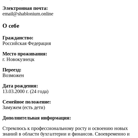
Электронная почта:
email@shablonium.online
О себе
Гражданство:
Российская Федерация
Место проживания:
г. Новокузнецк
Переезд:
Возможен
Дата рождения:
13.03.2000 г. (24 года)
Семейное положение:
Замужем (есть дети)
Дополнительная информация:
Стремлюсь к профессиональному росту и освоению новых
знаний в области бухгалтерии и финансов. Своевременно и