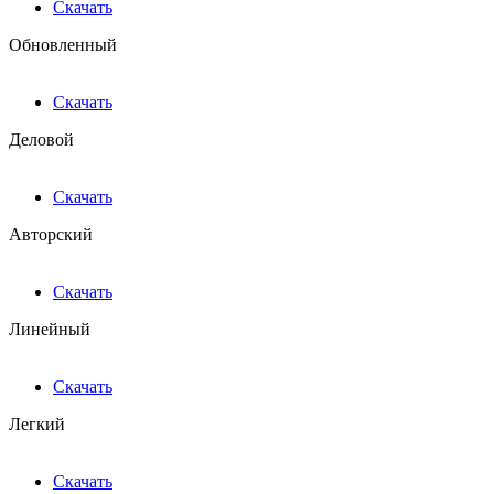
Скачать
Обновленный
Скачать
Деловой
Скачать
Авторский
Скачать
Линейный
Скачать
Легкий
Скачать