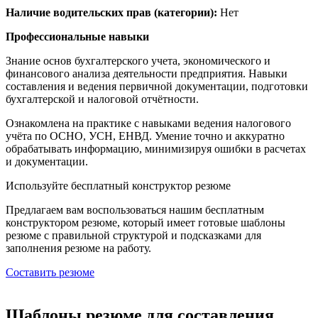
Наличие водительских прав (категории):
Нет
Профессиональные навыки
Знание основ бухгалтерского учета, экономического и
финансового анализа деятельности предприятия. Навыки
составления и ведения первичной документации, подготовки
бухгалтерской и налоговой отчётности.
Ознакомлена на практике с навыками ведения налогового
учёта по ОСНО, УСН, ЕНВД. Умение точно и аккуратно
обрабатывать информацию, минимизируя ошибки в расчетах
и документации.
Используйте
бесплатный конструктор резюме
Предлагаем вам воспользоваться нашим бесплатным
конструктором резюме, который имеет готовые шаблоны
резюме с правильной структурой и подсказками для
заполнения резюме на работу.
Составить резюме
Шаблоны резюме для составления