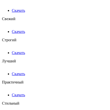
Скачать
Свежий
Скачать
Строгий
Скачать
Лучший
Скачать
Практичный
Скачать
Стильный