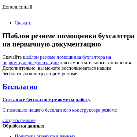
Дополненный
Скачать
Шаблон резюме помощника бухгалтера
на первичную документацию
Скачайте
шаблон резюме помощника бухгалтера на
первичную документацию
для самостоятельного заполнения.
Дополнительно, вы можете воспользоваться нашим
бесплатным конструктором резюме.
Бесплатно
Составьте бесплатное резюме на работу
С помощью нашего бесплатного конструктора резюме
Создать резюме
Обработка данных
Политика обработки данных