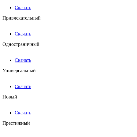
Скачать
Привлекательный
Скачать
Одностраничный
Скачать
Универсальный
Скачать
Новый
Скачать
Престижный