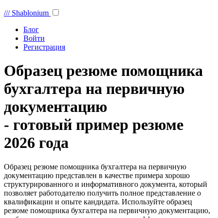
///
Shablonium
Блог
Войти
Регистрация
Образец резюме помощника
бухгалтера на первичную
документацию
- готовый пример резюме
2026 года
Образец резюме помощника бухгалтера на первичную
документацию представлен в качестве примера хорошо
структурированного и информативного документа, который
позволяет работодателю получить полное представление о
квалификации и опыте кандидата. Используйте образец
резюме помощника бухгалтера на первичную документацию,