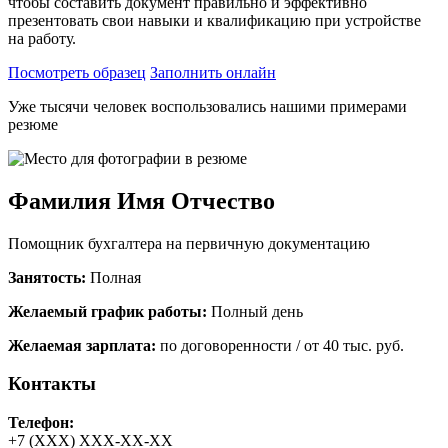
чтобы составить документ правильно и эффективно
презентовать свои навыки и квалификацию при устройстве
на работу.
Посмотреть образец
Заполнить онлайн
Уже тысячи человек воспользовались нашими примерами
резюме
Фамилия Имя Отчество
Помощник бухгалтера на первичную документацию
Занятость:
Полная
Желаемый график работы:
Полный день
Желаемая зарплата:
по договоренности / от 40 тыс. руб.
Контакты
Телефон:
+7 (ХХХ) ХХХ-ХХ-ХХ