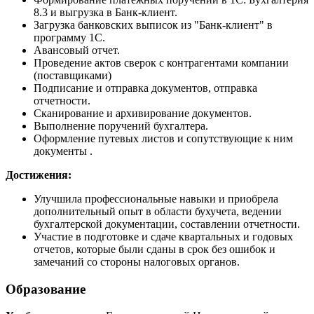
8.3 и выгрузка в Банк-клиент.
Загрузка банковских выписок из "Банк-клиент" в
программу 1С.
Авансовый отчет.
Проведение актов сверок с контрагентами компании
(поставщиками)
Подписание и отправка документов, отправка
отчетности.
Сканирование и архивирование документов.
Выполнение поручений бухгалтера.
Оформление путевых листов и сопутствующие к ним
документы .
Достижения:
Улучшила профессиональные навыки и приобрела
дополнительный опыт в области бухучета, ведении
бухгалтерской документации, составлении отчетности.
Участие в подготовке и сдаче квартальных и годовых
отчетов, которые были сданы в срок без ошибок и
замечаний со стороны налоговых органов.
Образование