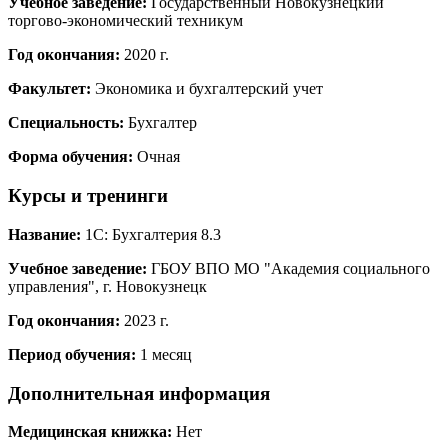
Учебное заведение:
Государственный Новокузнецкий
торгово-экономический техникум
Год окончания:
2020 г.
Факультет:
Экономика и бухгалтерский учет
Специальность:
Бухгалтер
Форма обучения:
Очная
Курсы и тренинги
Название:
1С: Бухгалтерия 8.3
Учебное заведение:
ГБОУ ВПО МО "Академия социального
управления", г. Новокузнецк
Год окончания:
2023 г.
Период обучения:
1 месяц
Дополнительная информация
Медицинская книжка:
Нет