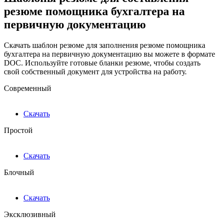
резюме помощника бухгалтера на
первичную документацию
Скачать шаблон резюме для заполнения резюме помощника
бухгалтера на первичную документацию вы можете в формате
DOC. Используйте готовые бланки резюме, чтобы создать
свой собственный документ для устройства на работу.
Современный
Скачать
Простой
Скачать
Блочный
Скачать
Эксклюзивный