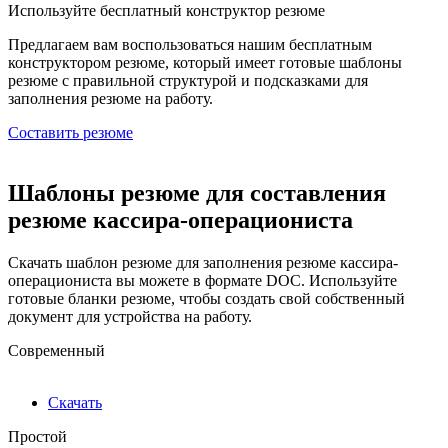
Используйте
бесплатный конструктор резюме
Предлагаем вам воспользоваться нашим бесплатным
конструктором резюме, который имеет готовые шаблоны
резюме с правильной структурой и подсказками для
заполнения резюме на работу.
Составить резюме
Шаблоны резюме для составления
резюме кассира-операциониста
Скачать шаблон резюме для заполнения резюме кассира-
операциониста вы можете в формате DOC. Используйте
готовые бланки резюме, чтобы создать свой собственный
документ для устройства на работу.
Современный
Скачать
Простой