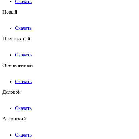
Скачать
Новый
Скачать
Престижный
Скачать
Обновленный
Скачать
Деловой
Скачать
Авторский
Скачать