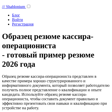
///
Shablonium
Блог
Войти
Регистрация
Образец резюме кассира-
операциониста
- готовый пример резюме
2026 года
Образец резюме кассира-операциониста представлен в
качестве примера хорошо структурированного и
информативного документа, который позволяет работодателю
получить полное представление о квалификации и опыте
кандидата. Используйте образец резюме кассира-
операциониста, чтобы составить документ правильно и
эффективно презентовать свои навыки и квалификацию при
устройстве на работу.