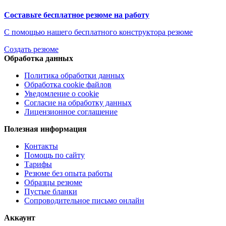
Составьте бесплатное резюме на работу
С помощью нашего бесплатного конструктора резюме
Создать резюме
Обработка данных
Политика обработки данных
Обработка cookie файлов
Уведомление о cookie
Согласие на обработку данных
Лицензионное соглашение
Полезная информация
Контакты
Помощь по сайту
Тарифы
Резюме без опыта работы
Образцы резюме
Пустые бланки
Сопроводительное письмо онлайн
Аккаунт