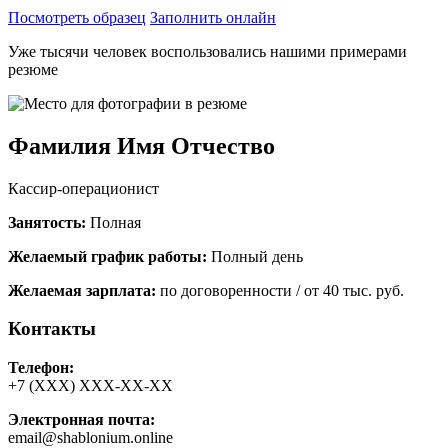
Посмотреть образец
Заполнить онлайн
Уже тысячи человек воспользовались нашими примерами
резюме
Фамилия Имя Отчество
Кассир-операционист
Занятость:
Полная
Желаемый график работы:
Полный день
Желаемая зарплата:
по договоренности / от 40 тыс. руб.
Контакты
Телефон:
+7 (ХХХ) ХХХ-ХХ-ХХ
Электронная почта:
email@shablonium.online