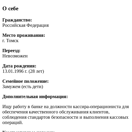
О себе
Гражданство:
Российская Федерация
Место проживания:
г. Томск
Переезд:
Невозможен
Дата рождения:
13.01.1996 г. (28 лет)
Семейное положение:
Замужем (есть дети)
Дополнительная информация:
Ищу работу в банке на должности кассира-операциониста для
обеспечения качественного обслуживания клиентов,
соблюдения стандартов безопасности и выполнения кассовых
операций.