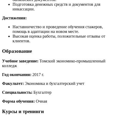
Подготовка денежных средств и документов для
инкассации.
Достижения:
Наставничество и проведение обучения стажеров,
помощь в адаптации на новом месте.
Высокая оценка работы, положительные отзывы от
клиентов.
Образование
Учебное заведение:
Томский экономико-промышленный
колледж
Год окончания:
2017 г.
Факультет:
Экономика и бухгалтерский учет
Специальность:
Бухгалтер
Форма обучения:
Очная
Курсы и тренинги