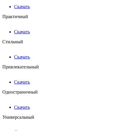
Скачать
Практичный
Скачать
Стильный
Скачать
Привлекательный
Скачать
Одностраничный
Скачать
Универсальный