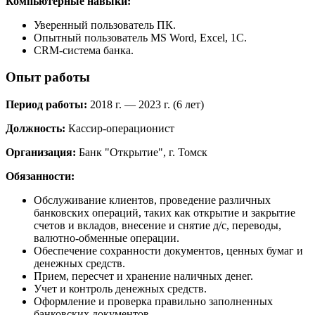
Компьютерные навыки:
Уверенный пользователь ПК.
Опытный пользователь MS Word, Excel, 1С.
CRM-система банка.
Опыт работы
Период работы:
2018 г. — 2023 г. (6 лет)
Должность:
Кассир-операционист
Организация:
Банк "Открытие", г. Томск
Обязанности:
Обслуживание клиентов, проведение различных
банковских операций, таких как открытие и закрытие
счетов и вкладов, внесение и снятие д/с, переводы,
валютно-обменные операции.
Обеспечение сохранности документов, ценных бумаг и
денежных средств.
Прием, пересчет и хранение наличных денег.
Учет и контроль денежных средств.
Оформление и проверка правильно заполненных
банковских документов.