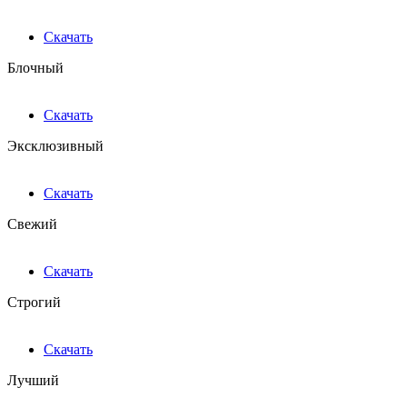
Скачать
Блочный
Скачать
Эксклюзивный
Скачать
Свежий
Скачать
Строгий
Скачать
Лучший