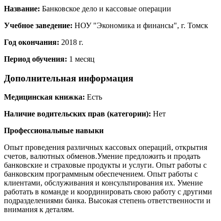
Название:
Банковское дело и кассовые операции
Учебное заведение:
НОУ "Экономика и финансы", г. Томск
Год окончания:
2018 г.
Период обучения:
1 месяц
Дополнительная информация
Медицинская книжка:
Есть
Наличие водительских прав (категории):
Нет
Профессиональные навыки
Опыт проведения различных кассовых операций, открытия
счетов, валютных обменов.Умение предложить и продать
банковские и страховые продукты и услуги. Опыт работы с
банковским программным обеспечением. Опыт работы с
клиентами, обслуживания и консультирования их. Умение
работать в команде и координировать свою работу с другими
подразделениями банка. Высокая степень ответственности и
внимания к деталям.