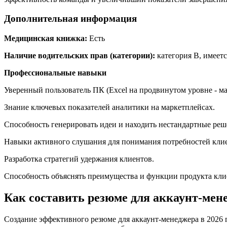
Дополнительная информация
Медицинская книжка:
Есть
Наличие водительских прав (категории):
категория В, имеет
Профессиональные навыки
Уверенный пользователь ПК (Excel на продвинутом уровне - м
Знание ключевых показателей аналитики на маркетплейсах.
Способность генерировать идеи и находить нестандартные ре
Навыки активного слушания для понимания потребностей кли
Разработка стратегий удержания клиентов.
Способность объяснять преимущества и функции продукта кли
Как составить резюме для аккаунт-мене
Создание эффективного резюме для аккаунт-менеджера в 2026 