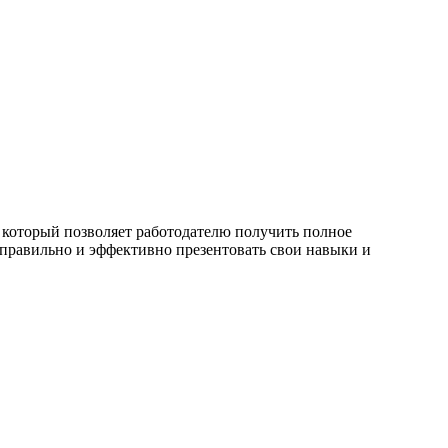
 который позволяет работодателю получить полное
 правильно и эффективно презентовать свои навыки и