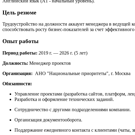
Английский язык (А1 - начальный уровень).
Цель резюме
Трудоустройство на должности аккаунт менеджера в ведущей к
способствовать росту бизнес-показателей за счет эффективног
Опыт работы
Период работы:
2019 г. — 2026 г. (5 лет)
Должность:
Менеджер проектов
Организация:
АНО "Национальные приоритеты", г. Москва
Обязанности:
Управление проектами (разработка сайтов, платформ, ле
Разработка и оформление технических заданий.
Сотрудничество с другими подразделениями компании.
Организация документооборота.
Поддержание ежедневного контакта с клиентами (чаты, з