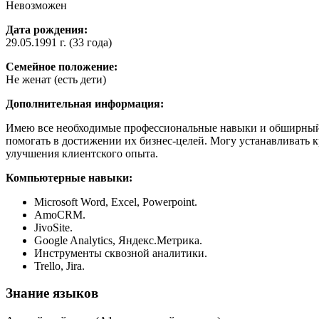
Невозможен
Дата рождения:
29.05.1991 г. (33 года)
Семейное положение:
Не женат (есть дети)
Дополнительная информация:
Имею все необходимые профессиональные навыки и обширный 
помогать в достижении их бизнес-целей. Могу устанавливать к
улучшения клиентского опыта.
Компьютерные навыки:
Microsoft Word, Excel, Powerpoint.
AmoCRM.
JivoSite.
Google Analytics, Яндекс.Метрика.
Инструменты сквозной аналитики.
Trello, Jira.
Знание языков