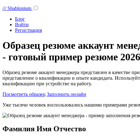
///
Shablonium
Блог
Войти
Регистрация
Образец резюме аккаунт мене
- готовый пример резюме 2026
Образец резюме аккаунт менеджера представлен в качестве пр
представление о квалификации и опыте кандидата. Используйт
квалификацию при устройстве на работу.
Посмотреть образец
Заполнить онлайн
Уже тысячи человек воспользовались нашими примерами резю
Фамилия Имя Отчество