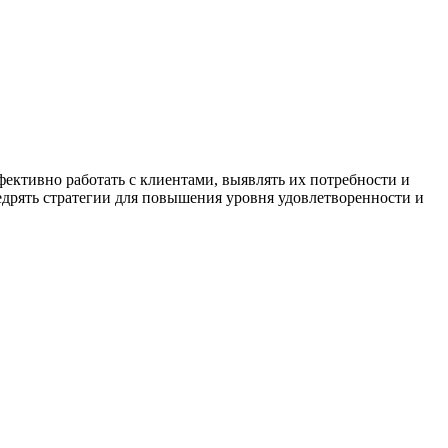
ктивно работать с клиентами, выявлять их потребности и
едрять стратегии для повышения уровня удовлетворенности и