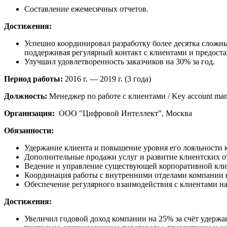
Составление ежемесячных отчетов.
Достижения:
Успешно координировал разработку более десятка сложн
поддерживая регулярный контакт с клиентами и предост
Улучшил удовлетворенность заказчиков на 30% за год.
Период работы:
2016 г. — 2019 г. (3 года)
Должность:
Менеджер по работе с клиентами / Key account man
Организация:
ООО "Цифровой Интеллект", Москва
Обязанности:
Удержание клиента и повышение уровня его лояльности 
Дополнительные продажи услуг и развитие клиентских о
Ведение и управление существующей корпоративной клие
Координация работы с внутренними отделами компании в
Обеспечение регулярного взаимодействия с клиентами на 
Достижения:
Увеличил годовой доход компании на 25% за счёт удерж