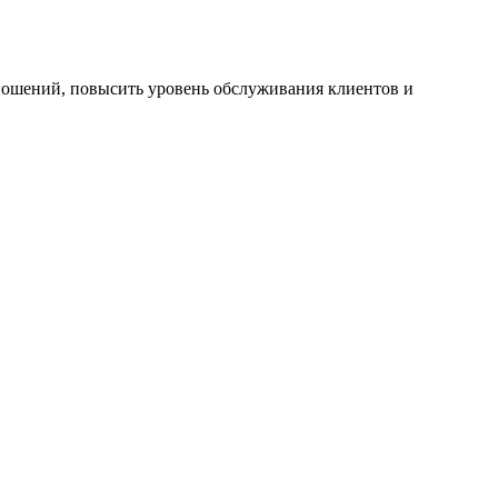
тношений, повысить уровень обслуживания клиентов и