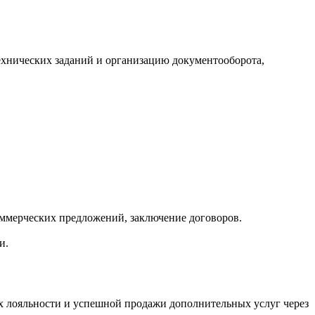
ехнических заданий и организацию документооборота,
оммерческих предложений, заключение договоров.
и.
х лояльности и успешной продажи дополнительных услуг через