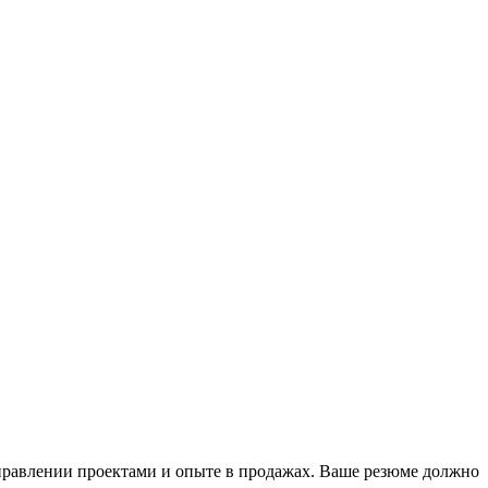
управлении проектами и опыте в продажах. Ваше резюме должно