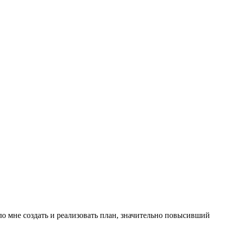
о мне создать и реализовать план, значительно повысивший