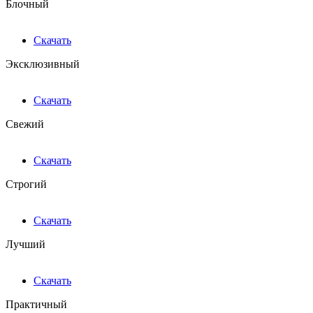
Блочный
Скачать
Эксклюзивный
Скачать
Свежий
Скачать
Строгий
Скачать
Лучший
Скачать
Практичный