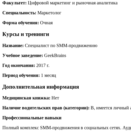
Факультет:
Цифровой маркетинг и рыночная аналитика
Специальность:
Маркетолог
Форма обучения:
Очная
Курсы и тренинги
Название:
Специалист по SMM-продвижению
Учебное заведение:
GeekBrains
Год окончания:
2017 г.
Период обучения:
1 месяц
Дополнительная информация
Медицинская книжка:
Нет
Наличие водительских прав (категории):
В, имеется личный 
Профессиональные навыки
Полный комплекс SMM-продвижения в социальных сетях. Ауди