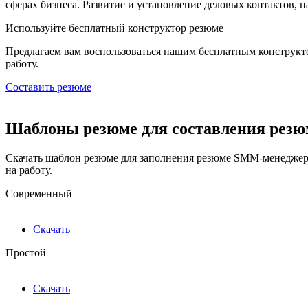
сферах бизнеса. Развитие и установление деловых контактов, 
Используйте
бесплатный конструктор резюме
Предлагаем вам воспользоваться нашим бесплатным конструкт
работу.
Составить резюме
Шаблоны резюме для составления рез
Скачать шаблон резюме для заполнения резюме SMM-менеджера
на работу.
Современный
Скачать
Простой
Скачать