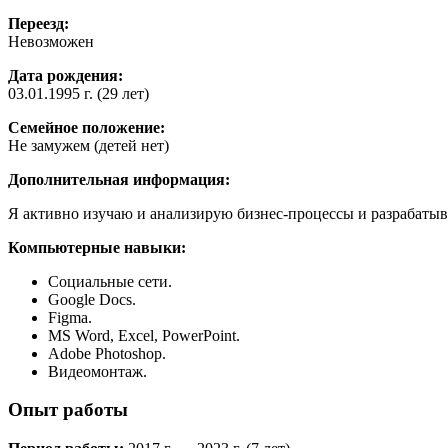
Переезд:
Невозможен
Дата рождения:
03.01.1995 г. (29 лет)
Семейное положение:
Не замужем (детей нет)
Дополнительная информация:
Я активно изучаю и анализирую бизнес-процессы и разрабатыв
Компьютерные навыки:
Социальные сети.
Google Docs.
Figma.
MS Word, Excel, PowerPoint.
Adobe Photoshop.
Видеомонтаж.
Опыт работы