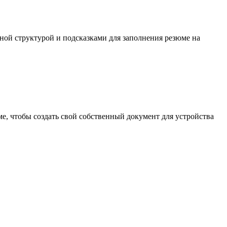
ной структурой и подсказками для заполнения резюме на
, чтобы создать свой собственный документ для устройства