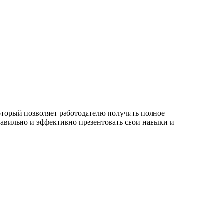
оторый позволяет работодателю получить полное
авильно и эффективно презентовать свои навыки и