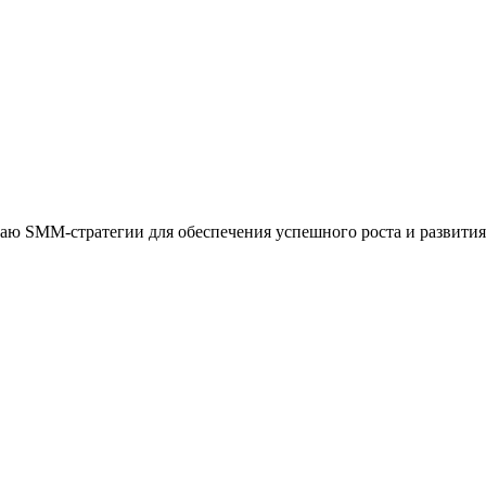
аю SMM-стратегии для обеспечения успешного роста и развития