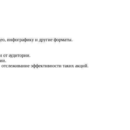
део, инфографику и другие форматы.
и от аудитории.
ии.
 отслеживание эффективности таких акций.