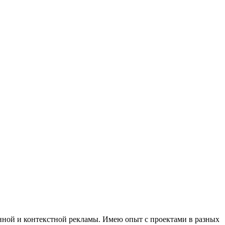
ной и контекстной рекламы. Имею опыт с проектами в разных