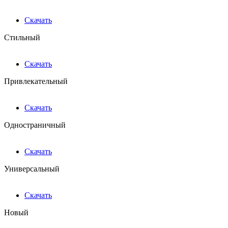
Скачать
Стильный
Скачать
Привлекательный
Скачать
Одностраничный
Скачать
Универсальный
Скачать
Новый