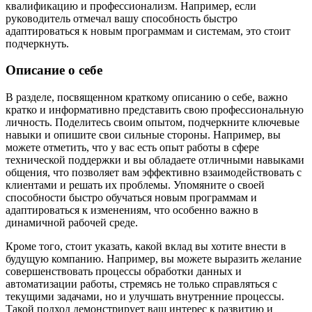
квалификацию и профессионализм. Например, если
руководитель отмечал вашу способность быстро
адаптироваться к новым программам и системам, это стоит
подчеркнуть.
Описание о себе
В разделе, посвященном краткому описанию о себе, важно
кратко и информативно представить свою профессиональную
личность. Поделитесь своим опытом, подчеркните ключевые
навыки и опишите свои сильные стороны. Например, вы
можете отметить, что у вас есть опыт работы в сфере
технической поддержки и вы обладаете отличными навыками
общения, что позволяет вам эффективно взаимодействовать с
клиентами и решать их проблемы. Упомяните о своей
способности быстро обучаться новым программам и
адаптироваться к изменениям, что особенно важно в
динамичной рабочей среде.
Кроме того, стоит указать, какой вклад вы хотите внести в
будущую компанию. Например, вы можете выразить желание
совершенствовать процессы обработки данных и
автоматизации работы, стремясь не только справляться с
текущими задачами, но и улучшать внутренние процессы.
Такой подход демонстрирует ваш интерес к развитию и