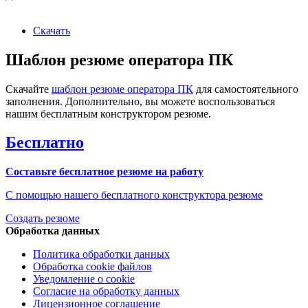
Скачать
Шаблон резюме оператора ПК
Скачайте
шаблон резюме оператора ПК
для самостоятельного
заполнения. Дополнительно, вы можете воспользоваться
нашим бесплатным конструктором резюме.
Бесплатно
Составьте бесплатное резюме на работу
С помощью нашего бесплатного конструктора резюме
Создать резюме
Обработка данных
Политика обработки данных
Обработка cookie файлов
Уведомление о cookie
Согласие на обработку данных
Лицензионное соглашение