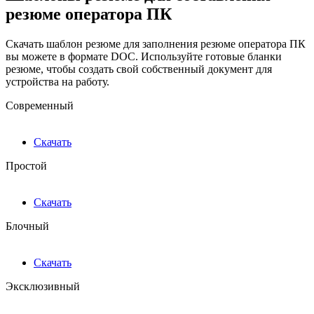
резюме оператора ПК
Скачать шаблон резюме для заполнения резюме оператора ПК
вы можете в формате DOC. Используйте готовые бланки
резюме, чтобы создать свой собственный документ для
устройства на работу.
Современный
Скачать
Простой
Скачать
Блочный
Скачать
Эксклюзивный