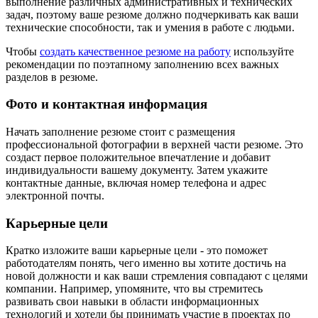
выполнение различных административных и технических
задач, поэтому ваше резюме должно подчеркивать как ваши
технические способности, так и умения в работе с людьми.
Чтобы
создать качественное резюме на работу
используйте
рекомендации по поэтапному заполнению всех важных
разделов в резюме.
Фото и контактная информация
Начать заполнение резюме стоит с размещения
профессиональной фотографии в верхней части резюме. Это
создаст первое положительное впечатление и добавит
индивидуальности вашему документу. Затем укажите
контактные данные, включая номер телефона и адрес
электронной почты.
Карьерные цели
Кратко изложите ваши карьерные цели - это поможет
работодателям понять, чего именно вы хотите достичь на
новой должности и как ваши стремления совпадают с целями
компании. Например, упомяните, что вы стремитесь
развивать свои навыки в области информационных
технологий и хотели бы принимать участие в проектах по