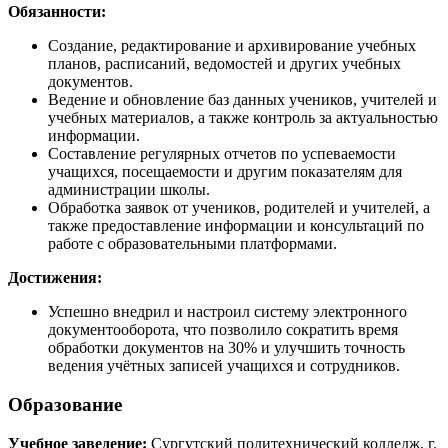
Обязанности:
Создание, редактирование и архивирование учебных
планов, расписаний, ведомостей и других учебных
документов.
Ведение и обновление баз данных учеников, учителей и
учебных материалов, а также контроль за актуальностью
информации.
Составление регулярных отчетов по успеваемости
учащихся, посещаемости и другим показателям для
администрации школы.
Обработка заявок от учеников, родителей и учителей, а
также предоставление информации и консультаций по
работе с образовательными платформами.
Достижения:
Успешно внедрил и настроил систему электронного
документооборота, что позволило сократить время
обработки документов на 30% и улучшить точность
ведения учётных записей учащихся и сотрудников.
Образование
Учебное заведение:
Сургутский политехнический колледж, г.