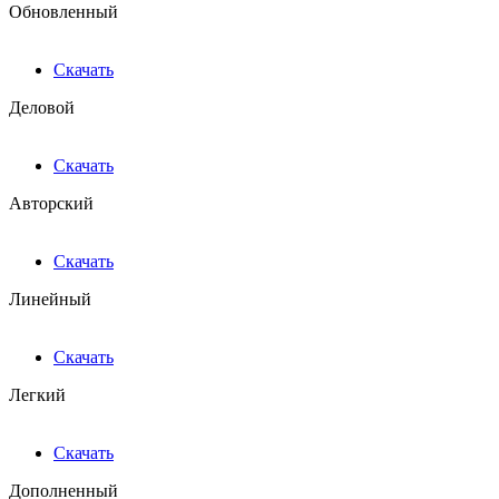
Обновленный
Скачать
Деловой
Скачать
Авторский
Скачать
Линейный
Скачать
Легкий
Скачать
Дополненный