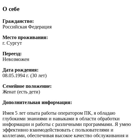
О себе
Гражданство:
Российская Федерация
Место проживания:
г. Сургут
Переезд:
Невозможен
Дата рождения:
08.05.1994 г. (30 лет)
Семейное положение:
Женат (есть дети)
Дополнительная информация:
Имея 5 лет опыта работы оператором ПК, я обладаю
глубокими знаниями и навыками в области обработки
информации и работы с различными программами. Я умею
эффективно взаимодействовать с пользователями и
коллегами, обеспечивая высокое качество обслуживания и