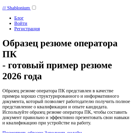
///
Shablonium
Блог
Войти
Регистрация
Образец резюме оператора
ПК
- готовый пример резюме
2026 года
Образец резюме оператора ПК представлен в качестве
примера хорошо структурированного и информативного
документа, который позволяет работодателю получить полное
представление о квалификации и опыте кандидата.
Используйте образец резюме оператора ПК, чтобы составить
документ правильно и эффективно презентовать свои навыки
и квалификацию при устройстве на работу.
Посмотреть образец
Заполнить онлайн