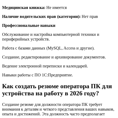
Медицинская книжка:
Не имеется
Наличие водительских прав (категории):
Нет прав
Профессиональные навыки
Обслуживание и настройка компьютерной техники и
периферийных устройств.
Работа с базами данных (MySQL, Access и другие).
Создание, редактирование и архивирование документов.
Ведение электронной переписки и календарей.
Навыки работы с ПО 1С:Предприятие.
Как создать резюме оператора ПК для
устройства на работу в 2026 году?
Создание резюме для должности оператора ПК требует
внимания к деталям и четкого представления ваших навыков,
опыта и достижений. Эта должность часто предполагает