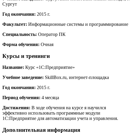
Сургут
Год окончания:
2015 г.
Факультет:
Информационные системы и программирование
Специальность:
Оператор ПК
Форма обучения:
Очная
Курсы и тренинги
Название:
Курс «1С:Предприятие»
Учебное заведение:
SkillBox.ru, интернет-площадка
Год окончания:
2015 г.
Период обучения:
4 месяца
Достижения:
В ходе обучения на курсе я научился
эффективно использовать программные модули
1С:Предприятие для автоматизации учета и управления.
Дополнительная информация