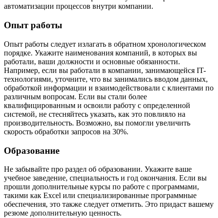
автоматизации процессов внутри компании.
Опыт работы
Опыт работы следует излагать в обратном хронологическом
порядке. Укажите наименования компаний, в которых вы
работали, ваши должности и основные обязанности.
Например, если вы работали в компании, занимающейся IT-
технологиями, уточните, что вы занимались вводом данных,
обработкой информации и взаимодействовали с клиентами по
различным вопросам. Если вы стали более
квалифицированным и освоили работу с определенной
системой, не стесняйтесь указать, как это повлияло на
производительность. Возможно, вы помогли увеличить
скорость обработки запросов на 30%.
Образование
Не забывайте про раздел об образовании. Укажите ваше
учебное заведение, специальность и год окончания. Если вы
прошли дополнительные курсы по работе с программами,
такими как Excel или специализированные программные
обеспечения, это также следует отметить. Это придаст вашему
резюме дополнительную ценность.