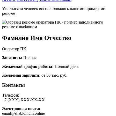
Уже тысячи человек воспользовались нашими примерами
резюме
Фамилия Имя Отчество
Оператор ПК
Занятость:
Полная
Желаемый график работы:
Полный день
Желаемая зарплата:
от 30 тыс. руб.
Контакты
Телефон:
+7 (ХХХ) ХХХ-ХХ-ХХ
Электронная почта:
email@shablonium.online