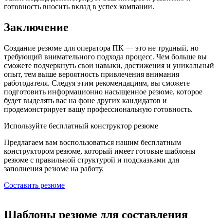
готовность вносить вклад в успех компании.
Заключение
Создание резюме для оператора ПК — это не трудный, но
требующий внимательного подхода процесс. Чем больше вы
сможете подчеркнуть свои навыки, достижения и уникальный
опыт, тем выше вероятность привлечения внимания
работодателя. Следуя этим рекомендациям, вы сможете
подготовить информационно насыщенное резюме, которое
будет выделять вас на фоне других кандидатов и
продемонстрирует вашу профессиональную готовность.
Используйте
бесплатный конструктор резюме
Предлагаем вам воспользоваться нашим бесплатным
конструктором резюме, который имеет готовые шаблоны
резюме с правильной структурой и подсказками для
заполнения резюме на работу.
Составить резюме
Шаблоны резюме для составления