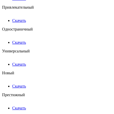
Привлекательный
Скачать
Одностраничный
Скачать
Универсальный
Скачать
Новый
Скачать
Престижный
Скачать