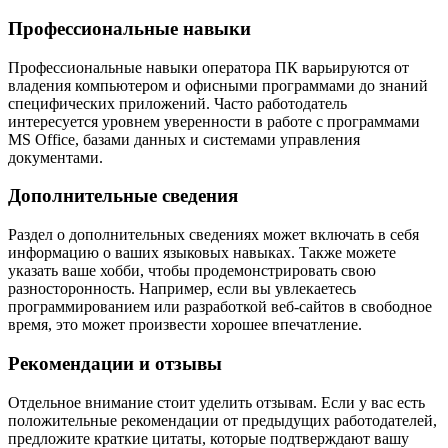
Профессиональные навыки
Профессиональные навыки оператора ПК варьируются от
владения компьютером и офисными программами до знаний
специфических приложений. Часто работодатель
интересуется уровнем уверенности в работе с программами
MS Office, базами данных и системами управления
документами.
Дополнительные сведения
Раздел о дополнительных сведениях может включать в себя
информацию о ваших языковых навыках. Также можете
указать ваше хобби, чтобы продемонстрировать свою
разносторонность. Например, если вы увлекаетесь
программированием или разработкой веб-сайтов в свободное
время, это может произвести хорошее впечатление.
Рекомендации и отзывы
Отдельное внимание стоит уделить отзывам. Если у вас есть
положительные рекомендации от предыдущих работодателей,
предложите краткие цитаты, которые подтверждают вашу