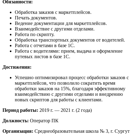
Обязанности:
Обработка заказов с маркетплейсов.
Печать документов.
Ведение документации для маркетплейсов.
Взаимодействие с другими отделами.
Работа по скрипту.
Обработка транспортных документов от водителей.
Работа с отчетами в базе 1С.
Работа с водителями: прием, выдача и оформление
путевых листов в базе 1С.
Достижения:
Успешно оптимизировал процесс обработки заказов с
маркетплейсов, что позволило сократить время
обработки заказов на 15%, благодаря эффективному
взаимодействию с другими отделами и внедрению
новых скриптов для работы с клиентами.
Период работы:
2019 г. — 2021 г. (2 года)
Должность:
Оператор ПК
Организация:
Среднеобразовательная школа № 3, г. Сургут