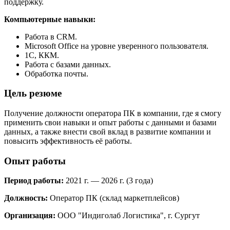
поддержку.
Компьютерные навыки:
Работа в СRM.
Microsoft Office на уровне уверенного пользователя.
1С, ККМ.
Работа с базами данных.
Обработка почты.
Цель резюме
Получение должности оператора ПК в компании, где я смогу
применить свои навыки и опыт работы с данными и базами
данных, а также внести свой вклад в развитие компании и
повысить эффективность её работы.
Опыт работы
Период работы:
2021 г. — 2026 г. (3 года)
Должность:
Оператор ПК (склад маркетплейсов)
Организация:
ООО "Индиголаб Логистика", г. Сургут