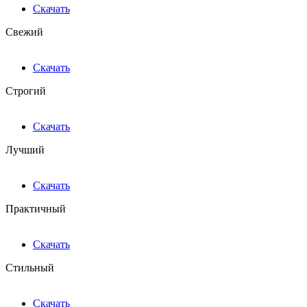
Скачать
Свежий
Скачать
Строгий
Скачать
Лучший
Скачать
Практичный
Скачать
Стильный
Скачать