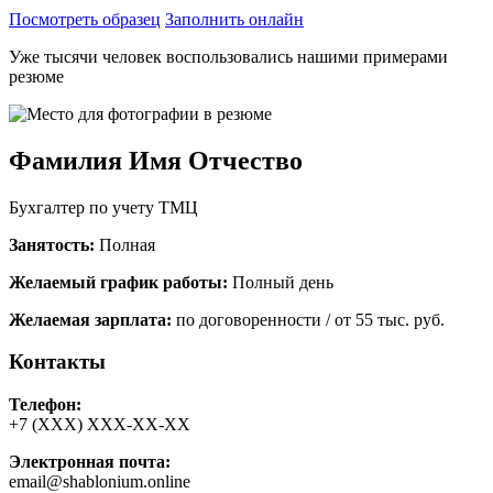
Посмотреть образец
Заполнить онлайн
Уже тысячи человек воспользовались нашими примерами
резюме
Фамилия Имя Отчество
Бухгалтер по учету ТМЦ
Занятость:
Полная
Желаемый график работы:
Полный день
Желаемая зарплата:
по договоренности / от 55 тыс. руб.
Контакты
Телефон:
+7 (ХХХ) ХХХ-ХХ-ХХ
Электронная почта:
email@shablonium.online