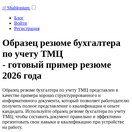
///
Shablonium
Блог
Войти
Регистрация
Образец резюме бухгалтера
по учету ТМЦ
- готовый пример резюме
2026 года
Образец резюме бухгалтера по учету ТМЦ представлен в
качестве примера хорошо структурированного и
информативного документа, который позволяет работодателю
получить полное представление о квалификации и опыте
кандидата. Используйте образец резюме бухгалтера по учету
ТМЦ, чтобы составить документ правильно и эффективно
презентовать свои навыки и квалификацию при устройстве
на работу.