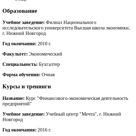
Образование
Учебное заведение:
Филиал Национального
исследовательского университета Высшая школа экономики,
г. Нижний Новгород
Год окончания:
2010 г.
Факультет:
Экономический
Специальность:
Бухгалтер
Форма обучения:
Очная
Курсы и тренинги
Название:
Курс "Финансового-экономическая деятельность
предприятий"
Учебное заведение:
Учебный центр "Мечта", г. Нижний
Новгород
Год окончания:
2016 г.