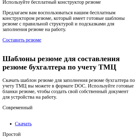
Используйте
бесплатный конструктор резюме
Предлагаем вам воспользоваться нашим бесплатным
конструктором резюме, который имеет готовые шаблоны
резюме с правильной структурой и подсказками для
заполнения резюме на работу.
Составить резюме
Шаблоны резюме для составления
резюме бухгалтера по учету ТМЦ
Скачать шаблон резюме для заполнения резюме бухгалтера по
учету ТМЦ вы можете в формате DOC. Используйте готовые
бланки резюме, чтобы создать свой собственный документ
для устройства на работу.
Современный
Скачать
Простой