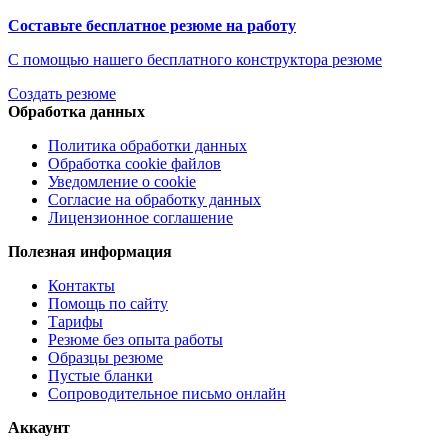
Составьте бесплатное резюме на работу
С помощью нашего бесплатного конструктора резюме
Создать резюме
Обработка данных
Политика обработки данных
Обработка cookie файлов
Уведомление о cookie
Согласие на обработку данных
Лицензионное соглашение
Полезная информация
Контакты
Помощь по сайту
Тарифы
Резюме без опыта работы
Образцы резюме
Пустые бланки
Сопроводительное письмо онлайн
Аккаунт