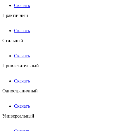
Скачать
Практичный
Скачать
Стильный
Скачать
Привлекательный
Скачать
Одностраничный
Скачать
Универсальный