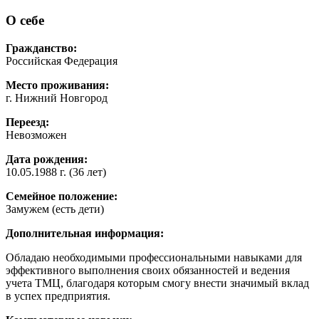
О себе
Гражданство:
Российская Федерация
Место проживания:
г. Нижний Новгород
Переезд:
Невозможен
Дата рождения:
10.05.1988 г. (36 лет)
Семейное положение:
Замужем (есть дети)
Дополнительная информация:
Обладаю необходимыми профессиональными навыками для
эффективного выполнения своих обязанностей и ведения
учета ТМЦ, благодаря которым смогу внести значимый вклад
в успех предприятия.