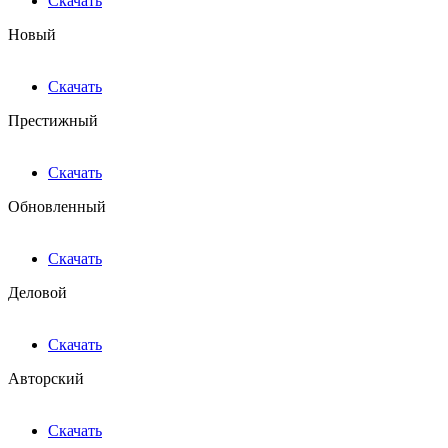
Скачать
Новый
Скачать
Престижный
Скачать
Обновленный
Скачать
Деловой
Скачать
Авторский
Скачать