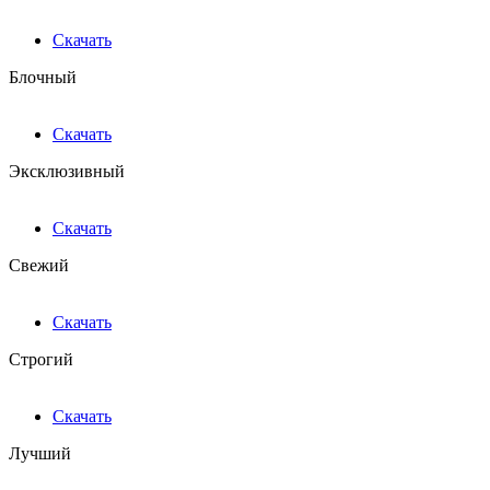
Скачать
Блочный
Скачать
Эксклюзивный
Скачать
Свежий
Скачать
Строгий
Скачать
Лучший