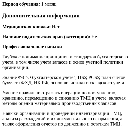
Период обучения:
1 месяц
Дополнительная информация
Медицинская книжка:
Нет
Наличие водительских прав (категории):
Нет
Профессиональные навыки
Глубокое понимание принципов и стандартов бухгалтерского
учета, в том числе учета запасов и основ учетной политики
организации.
Знание ФЗ "О бухгалтерском учете", ПБУ, РСБУ, план счетов
бухучета ФХД, НК РФ, основ логистики и складского учета.
Умение правильно отражать операции по поступлению,
хранению, перемещению и списанию ТМЦ в учете, включая
методы оценки материально-производственных запасов.
Навыки организации и проведении инвентаризаций ТМЦ,
анализа расхождений и их документального оформления, а
также оформления отчетов по движению и остаткам ТМЦ.