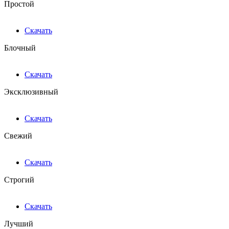
Простой
Скачать
Блочный
Скачать
Эксклюзивный
Скачать
Свежий
Скачать
Строгий
Скачать
Лучший