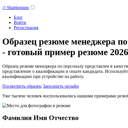
///
Shablonium
Блог
Войти
Регистрация
Образец резюме менеджера по
- готовый пример резюме 2026
Образец резюме менеджера по персоналу представлен в качест
представление о квалификации и опыте кандидата. Используйт
квалификацию при устройстве на работу.
Посмотреть образец
Заполнить онлайн
Уже тысячи человек воспользовались нашими примерами резю
Фамилия Имя Отчество