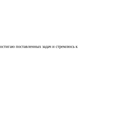
остигаю поставленных задач и стремлюсь к