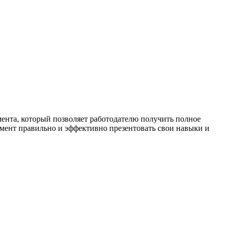
ента, который позволяет работодателю получить полное
умент правильно и эффективно презентовать свои навыки и