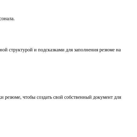
сонала.
ной структурой и подсказками для заполнения резюме на
и резюме, чтобы создать свой собственный документ для