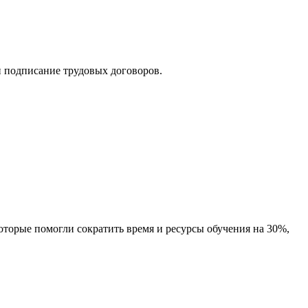
 и подписание трудовых договоров.
оторые помогли сократить время и ресурсы обучения на 30%,