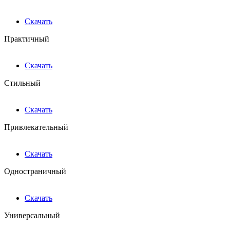
Скачать
Практичный
Скачать
Стильный
Скачать
Привлекательный
Скачать
Одностраничный
Скачать
Универсальный