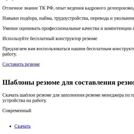
Отличное знание ТК РФ, опыт ведения кадрового делопроизвод
Навыки подбора, найма, трудоустройства, перевода и увольне
Умение оценивать профессиональные качества и компетенции с
Используйте
бесплатный конструктор резюме
Предлагаем вам воспользоваться нашим бесплатным конструкт
работу.
Составить резюме
Шаблоны резюме для составления резю
Скачать шаблон резюме для заполнения резюме менеджера по п
устройства на работу.
Современный
Скачать