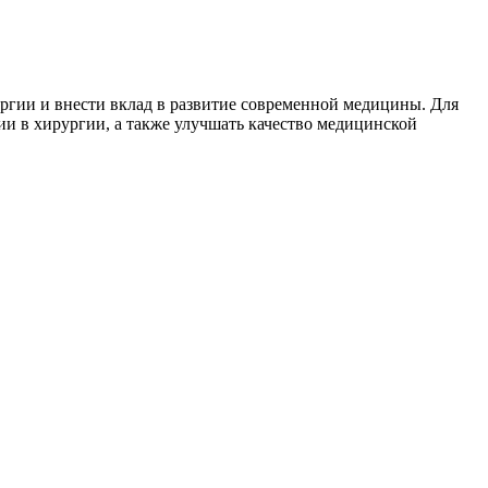
ргии и внести вклад в развитие современной медицины. Для
ии в хирургии, а также улучшать качество медицинской