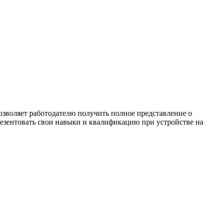
озволяет работодателю получить полное представление о
резентовать свои навыки и квалификацию при устройстве на