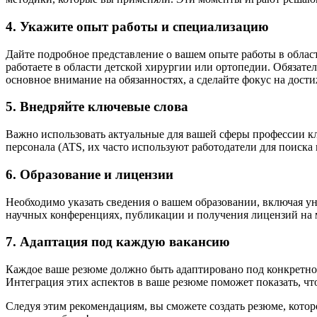
4. Укажите опыт работы и специализацию
Дайте подробное представление о вашем опыте работы в облас
работаете в области детской хирургии или ортопедии. Обязате
основное внимание на обязанностях, а сделайте фокус на дост
5. Внедряйте ключевые слова
Важно использовать актуальные для вашей сферы профессии к
персонала (ATS, их часто используют работодатели для поиска
6. Образование и лицензии
Необходимо указать сведения о вашем образовании, включая у
научных конференциях, публикации и получения лицензий на 
7. Адаптация под каждую вакансию
Каждое ваше резюме должно быть адаптировано под конкретное
Интеграция этих аспектов в ваше резюме поможет показать, чт
Следуя этим рекомендациям, вы сможете создать резюме, котор