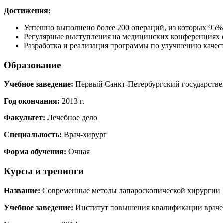
Достижения:
Успешно выполнено более 200 операций, из которых 95
Регулярные выступления на медицинских конференциях 
Разработка и реализация программы по улучшению качес
Образование
Учебное заведение:
Первый Санкт-Петербургский государстве
Год окончания:
2013 г.
Факультет:
Лечебное дело
Специальность:
Врач-хирург
Форма обучения:
Очная
Курсы и тренинги
Название:
Современные методы лапароскопической хирургии
Учебное заведение:
Институт повышения квалификации врачей