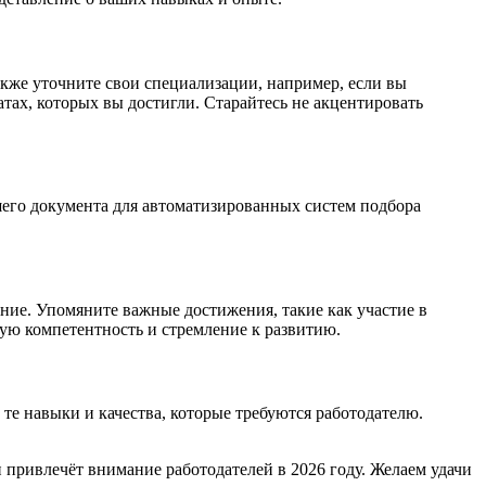
кже уточните свои специализации, например, если вы
тах, которых вы достигли. Старайтесь не акцентировать
шего документа для автоматизированных систем подбора
ние. Упомяните важные достижения, такие как участие в
ую компетентность и стремление к развитию.
е навыки и качества, которые требуются работодателю.
 привлечёт внимание работодателей в 2026 году. Желаем удачи