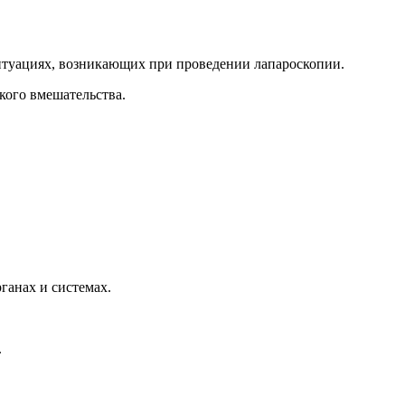
туациях, возникающих при проведении лапароскопии.
кого вмешательства.
ганах и системах.
.