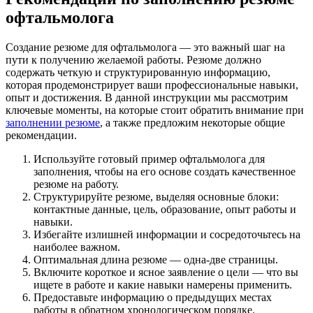
офтальмолога
Создание резюме для офтальмолога — это важный шаг на
пути к получению желаемой работы. Резюме должно
содержать четкую и структурированную информацию,
которая продемонстрирует ваши профессиональные навыки,
опыт и достижения. В данной инструкции мы рассмотрим
ключевые моменты, на которые стоит обратить внимание при
заполнении резюме
, а также предложим некоторые общие
рекомендации.
Используйте готовый пример офтальмолога для
заполнения, чтобы на его основе создать качественное
резюме на работу.
Структурируйте резюме, выделяя основные блоки:
контактные данные, цель, образование, опыт работы и
навыки.
Избегайте излишней информации и сосредоточьтесь на
наиболее важном.
Оптимальная длина резюме — одна-две страницы.
Включите короткое и ясное заявление о цели — что вы
ищете в работе и какие навыки намерены применить.
Предоставьте информацию о предыдущих местах
работы в обратном хронологическом порядке.