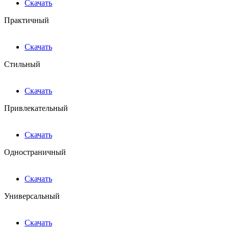
Скачать
Практичный
Скачать
Стильный
Скачать
Привлекательный
Скачать
Одностраничный
Скачать
Универсальный
Скачать