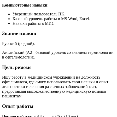
Компьютерные навыки:
Уверенный пользователь ПК.
Базовый уровень работы в MS Word, Excel.
Навыки работы в МИС.
Знание языков
Русский (родной).
Английский (А2 - базовый уровень со знанием терминологии
в офтальмологии).
Цель резюме
Ищу работу в медицинском учреждении на должность
офтальмолога, где смогу использовать свои навыки и опыт
диагностики и лечения различных заболеваний глаз,
предоставляя высококачественную медицинскую помощь
пациентам.
Опыт работы
Период работы:
2014 г. — 2026 г. (10 лет)