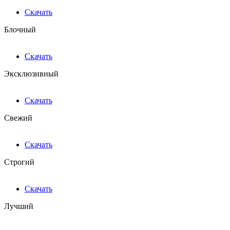
Скачать
Блочный
Скачать
Эксклюзивный
Скачать
Свежий
Скачать
Строгий
Скачать
Лучший