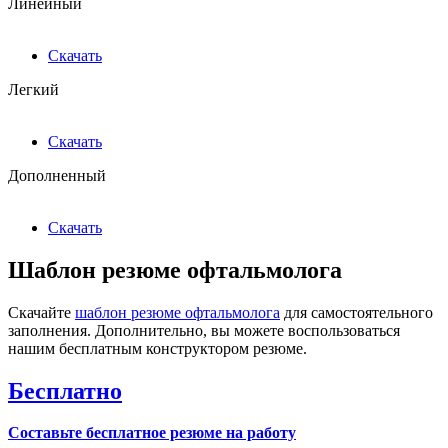
Линейный
Скачать
Легкий
Скачать
Дополненный
Скачать
Шаблон резюме офтальмолога
Скачайте
шаблон резюме офтальмолога
для самостоятельного
заполнения. Дополнительно, вы можете воспользоваться
нашим бесплатным конструктором резюме.
Бесплатно
Составьте бесплатное резюме на работу