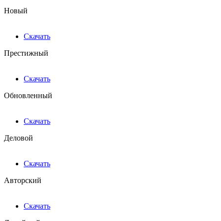
Новый
Скачать
Престижный
Скачать
Обновленный
Скачать
Деловой
Скачать
Авторский
Скачать