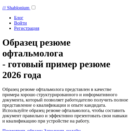
///
Shablonium
Блог
Войти
Регистрация
Образец резюме
офтальмолога
- готовый пример резюме
2026 года
Образец резюме офтальмолога представлен в качестве
примера хорошо структурированного и информативного
документа, который позволяет работодателю получить полное
представление о квалификации и опыте кандидата.
Используйте образец резюме офтальмолога, чтобы составить
документ правильно и эффективно презентовать свои навыки
и квалификацию при устройстве на работу.
Посмотреть образец
Заполнить онлайн