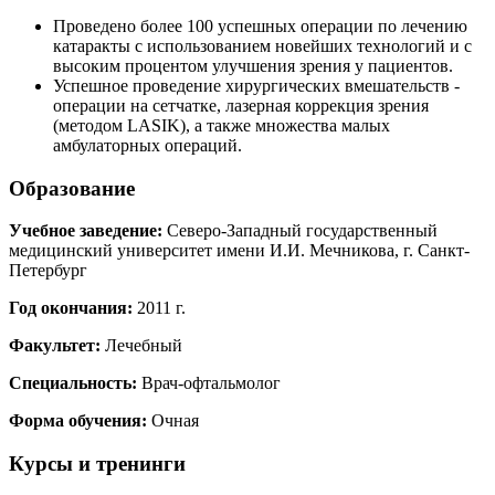
Проведено более 100 успешных операции по лечению
катаракты с использованием новейших технологий и с
высоким процентом улучшения зрения у пациентов.
Успешное проведение хирургических вмешательств -
операции на сетчатке, лазерная коррекция зрения
(методом LASIK), а также множества малых
амбулаторных операций.
Образование
Учебное заведение:
Северо-Западный государственный
медицинский университет имени И.И. Мечникова, г. Санкт-
Петербург
Год окончания:
2011 г.
Факультет:
Лечебный
Специальность:
Врач-офтальмолог
Форма обучения:
Очная
Курсы и тренинги