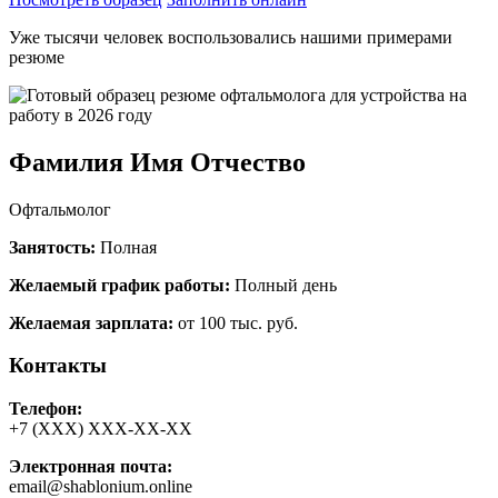
Уже тысячи человек воспользовались нашими примерами
резюме
Фамилия Имя Отчество
Офтальмолог
Занятость:
Полная
Желаемый график работы:
Полный день
Желаемая зарплата:
от 100 тыс. руб.
Контакты
Телефон:
+7 (ХХХ) ХХХ-ХХ-ХХ
Электронная почта:
email@shablonium.online