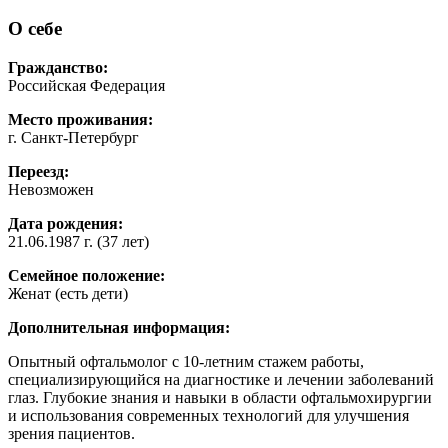
О себе
Гражданство:
Российская Федерация
Место проживания:
г. Санкт-Петербург
Переезд:
Невозможен
Дата рождения:
21.06.1987 г. (37 лет)
Семейное положение:
Женат (есть дети)
Дополнительная информация:
Опытный офтальмолог с 10-летним стажем работы,
специализирующийся на диагностике и лечении заболеваний
глаз. Глубокие знания и навыки в области офтальмохирургии
и использования современных технологий для улучшения
зрения пациентов.