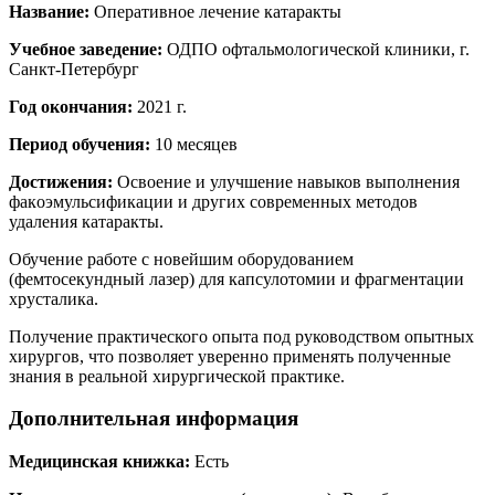
Название:
Оперативное лечение катаракты
Учебное заведение:
ОДПО офтальмологической клиники, г.
Санкт-Петербург
Год окончания:
2021 г.
Период обучения:
10 месяцев
Достижения:
Освоение и улучшение навыков выполнения
фaкoэмульсификации и других современных методов
удаления катаракты.
Обучение работе с новейшим оборудованием
(фемтосекундный лазер) для капсулотомии и фрагментации
хрусталика.
Получение практического опыта под руководством опытных
хирургов, что позволяет уверенно применять полученные
знания в реальной хирургической практике.
Дополнительная информация
Медицинская книжка:
Есть