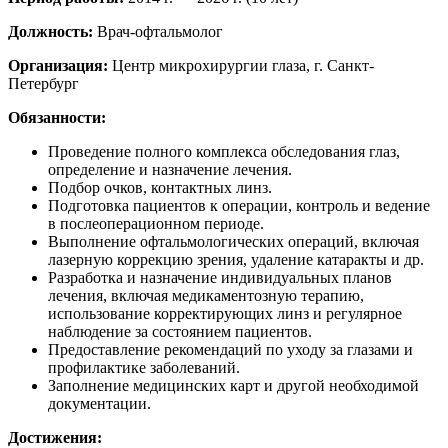
Должность:
Врач-офтальмолог
Организация:
Центр микрохирургии глаза, г. Санкт-
Петербург
Обязанности:
Проведение полного комплекса обследования глаз,
определение и назначение лечения.
Подбор очков, контактных линз.
Подготовка пациентов к операции, контроль и ведение
в послеоперационном периоде.
Выполнение офтальмологических операций, включая
лазерную коррекцию зрения, удаление катаракты и др.
Разработка и назначение индивидуальных планов
лечения, включая медикаментозную терапию,
использование корректирующих линз и регулярное
наблюдение за состоянием пациентов.
Предоставление рекомендаций по уходу за глазами и
профилактике заболеваний.
Заполнение медицинских карт и другой необходимой
документации.
Достижения: