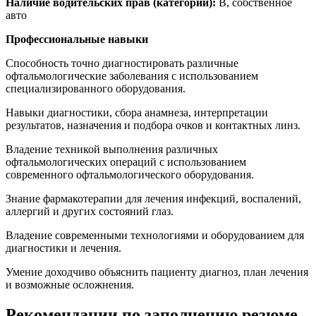
Наличие водительских прав (категории):
В, собственное
авто
Профессиональные навыки
Способность точно диагностировать различные
офтальмологические заболевания с использованием
специализированного оборудования.
Навыки диагностики, сбора анамнеза, интерпретации
результатов, назначения и подбора очков и контактных линз.
Владение техникой выполнения различных
офтальмологических операций с использованием
современного офтальмологического оборудования.
Знание фармакотерапии для лечения инфекций, воспалений,
аллергий и других состояний глаз.
Владение современными технологиями и оборудованием для
диагностики и лечения.
Умение доходчиво объяснить пациенту диагноз, план лечения
и возможные осложнения.
Рекомендации по заполнению резюме