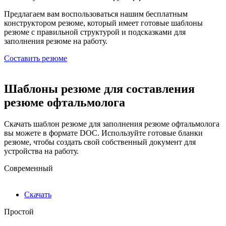
Предлагаем вам воспользоваться нашим бесплатным
конструктором резюме, который имеет готовые шаблоны
резюме с правильной структурой и подсказками для
заполнения резюме на работу.
Составить резюме
Шаблоны резюме для составления
резюме офтальмолога
Скачать шаблон резюме для заполнения резюме офтальмолога
вы можете в формате DOC. Используйте готовые бланки
резюме, чтобы создать свой собственный документ для
устройства на работу.
Современный
Скачать
Простой