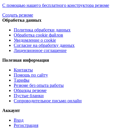
С помощью нашего бесплатного конструктора резюме
Создать резюме
Обработка данных
Политика обработки данных
Обработка cookie файлов
Уведомление о cookie
Согласие на обработку данных
Лицензионное соглашение
Полезная информация
Контакты
Помощь по сайту
Тарифы
Резюме без опыта работы
Образцы резюме
Пустые бланки
Сопроводительное письмо онлайн
Аккаунт
Вход
Регистрация