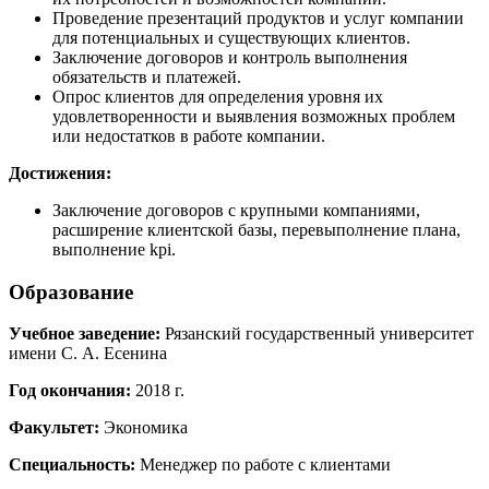
Проведение презентаций продуктов и услуг компании
для потенциальных и существующих клиентов.
Заключение договоров и контроль выполнения
обязательств и платежей.
Опрос клиентов для определения уровня их
удовлетворенности и выявления возможных проблем
или недостатков в работе компании.
Достижения:
Заключение договоров с крупными компаниями,
расширение клиентской базы, перевыполнение плана,
выполнение kpi.
Образование
Учебное заведение:
Рязанский государственный университет
имени С. А. Есенина
Год окончания:
2018 г.
Факультет:
Экономика
Специальность:
Менеджер по работе с клиентами