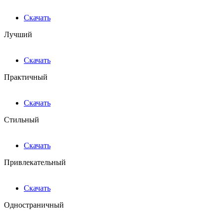
Скачать
Лучший
Скачать
Практичный
Скачать
Стильный
Скачать
Привлекательный
Скачать
Одностраничный