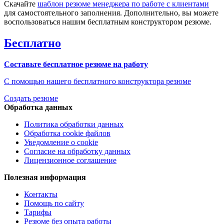
Скачайте
шаблон резюме менеджера по работе с клиентами
для самостоятельного заполнения. Дополнительно, вы можете
воспользоваться нашим бесплатным конструктором резюме.
Бесплатно
Составьте бесплатное резюме на работу
С помощью нашего бесплатного конструктора резюме
Создать резюме
Обработка данных
Политика обработки данных
Обработка cookie файлов
Уведомление о cookie
Согласие на обработку данных
Лицензионное соглашение
Полезная информация
Контакты
Помощь по сайту
Тарифы
Резюме без опыта работы