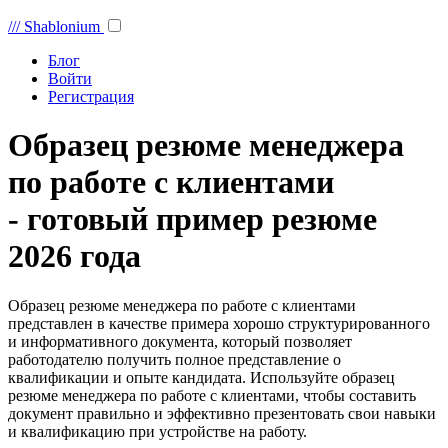
///
Shablonium
Блог
Войти
Регистрация
Образец резюме менеджера
по работе с клиентами
- готовый пример резюме
2026 года
Образец резюме менеджера по работе с клиентами
представлен в качестве примера хорошо структурированного
и информативного документа, который позволяет
работодателю получить полное представление о
квалификации и опыте кандидата. Используйте образец
резюме менеджера по работе с клиентами, чтобы составить
документ правильно и эффективно презентовать свои навыки
и квалификацию при устройстве на работу.