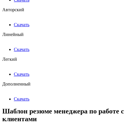
Авторский
Скачать
Линейный
Скачать
Легкий
Скачать
Дополненный
Скачать
Шаблон резюме менеджера по работе с
клиентами