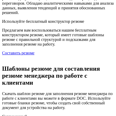
переговоров. Обладаю аналитическими навыками для анализа
данных, выявления тенденций и принятия обоснованных
решений.
Используйте
бесплатный конструктор резюме
Предлагаем вам воспользоваться нашим бесплатным
конструктором резюме, который имеет готовые шаблоны
резюме с правильной структурой и подсказками для
заполнения резюме на работу.
Составить резюме
Шаблоны резюме для составления
резюме менеджера по работе с
клиентами
Скачать шаблон резюме для заполнения резюме менеджера по
работе с клиентами вы можете в формате DOC. Используйте
готовые бланки резюме, чтобы создать свой собственный
документ для устройства на работу.