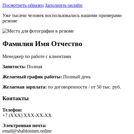
Посмотреть образец
Заполнить онлайн
Уже тысячи человек воспользовались нашими примерами
резюме
Фамилия Имя Отчество
Менеджер по работе с клиентами
Занятость:
Полная
Желаемый график работы:
Полный день
Желаемая зарплата:
по договоренности / от 50 тыс. руб.
Контакты
Телефон:
+7 (ХХХ) ХХХ-ХХ-ХХ
Электронная почта:
email@shablonium.online