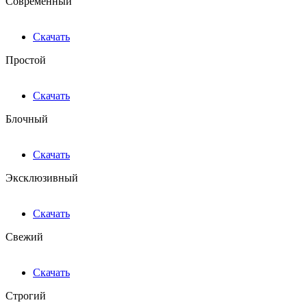
Современный
Скачать
Простой
Скачать
Блочный
Скачать
Эксклюзивный
Скачать
Свежий
Скачать
Строгий