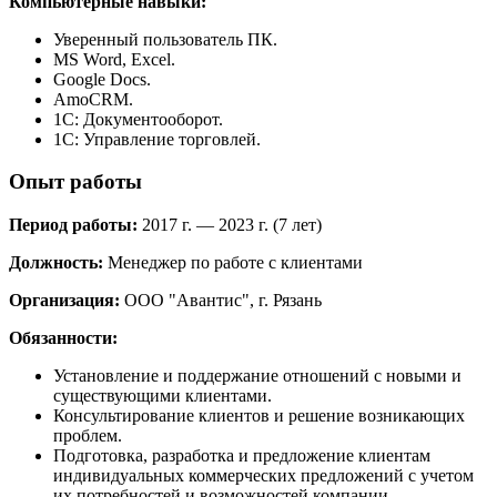
Компьютерные навыки:
Уверенный пользователь ПК.
MS Word, Excel.
Google Docs.
AmoCRM.
1С: Документооборот.
1С: Управление торговлей.
Опыт работы
Период работы:
2017 г. — 2023 г. (7 лет)
Должность:
Менеджер по работе с клиентами
Организация:
ООО "Авантис", г. Рязань
Обязанности:
Установление и поддержание отношений с новыми и
существующими клиентами.
Консультирование клиентов и решение возникающих
проблем.
Подготовка, разработка и предложение клиентам
индивидуальных коммерческих предложений с учетом
их потребностей и возможностей компании.