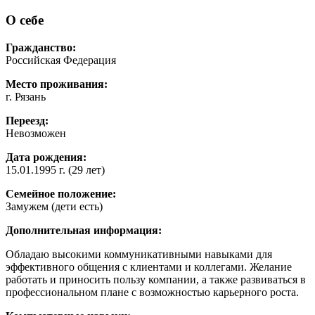
О себе
Гражданство:
Российская Федерация
Место проживания:
г. Рязань
Переезд:
Невозможен
Дата рождения:
15.01.1995 г. (29 лет)
Семейное положение:
Замужем (дети есть)
Дополнительная информация:
Обладаю высокими коммуникативными навыками для
эффективного общения с клиентами и коллегами. Желание
работать и приносить пользу компании, а также развиваться в
профессиональном плане с возможностью карьерного роста.