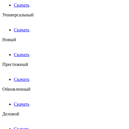
Скачать
Универсальный
Скачать
Новый
Скачать
Престижный
Скачать
Обновленный
Скачать
Деловой
Скачать