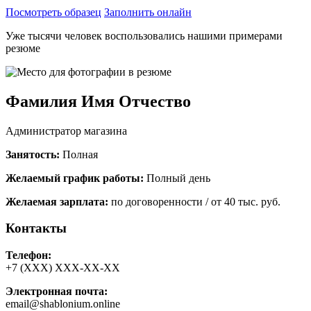
Посмотреть образец
Заполнить онлайн
Уже тысячи человек воспользовались нашими примерами
резюме
Фамилия Имя Отчество
Администратор магазина
Занятость:
Полная
Желаемый график работы:
Полный день
Желаемая зарплата:
по договоренности / от 40 тыс. руб.
Контакты
Телефон:
+7 (ХХХ) ХХХ-ХХ-ХХ
Электронная почта:
email@shablonium.online