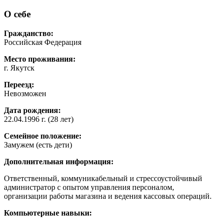
О себе
Гражданство:
Российская Федерация
Место проживания:
г. Якутск
Переезд:
Невозможен
Дата рождения:
22.04.1996 г. (28 лет)
Семейное положение:
Замужем (есть дети)
Дополнительная информация:
Ответственный, коммуникабельный и стрессоустойчивый
администратор с опытом управления персоналом,
организации работы магазина и ведения кассовых операций.
Компьютерные навыки: