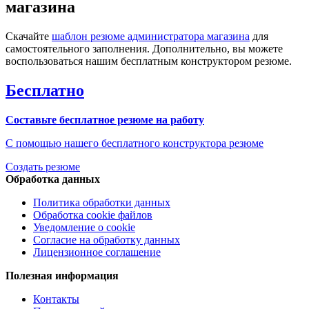
магазина
Скачайте
шаблон резюме администратора магазина
для
самостоятельного заполнения. Дополнительно, вы можете
воспользоваться нашим бесплатным конструктором резюме.
Бесплатно
Составьте бесплатное резюме на работу
С помощью нашего бесплатного конструктора резюме
Создать резюме
Обработка данных
Политика обработки данных
Обработка cookie файлов
Уведомление о cookie
Согласие на обработку данных
Лицензионное соглашение
Полезная информация
Контакты