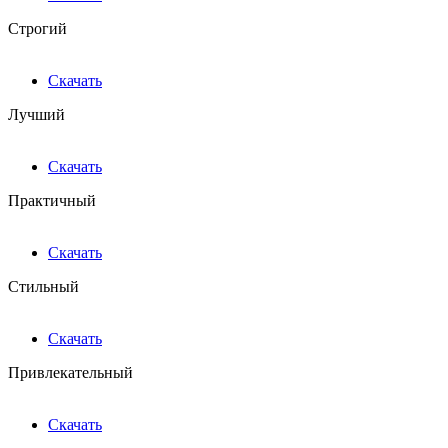
Строгий
Скачать
Лучший
Скачать
Практичный
Скачать
Стильный
Скачать
Привлекательный
Скачать