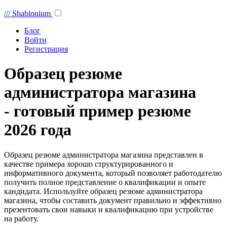
///
Shablonium
Блог
Войти
Регистрация
Образец резюме
администратора магазина
- готовый пример резюме
2026 года
Образец резюме администратора магазина представлен в
качестве примера хорошо структурированного и
информативного документа, который позволяет работодателю
получить полное представление о квалификации и опыте
кандидата. Используйте образец резюме администратора
магазина, чтобы составить документ правильно и эффективно
презентовать свои навыки и квалификацию при устройстве
на работу.