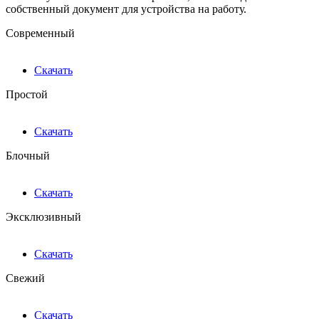
собственный документ для устройства на работу.
Современный
Скачать
Простой
Скачать
Блочный
Скачать
Эксклюзивный
Скачать
Свежий
Скачать