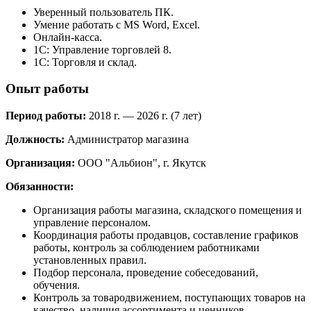
Уверенный пользователь ПК.
Умение работать с MS Word, Excel.
Онлайн-касса.
1С: Управление торговлей 8.
1С: Торговля и склад.
Опыт работы
Период работы:
2018 г. — 2026 г. (7 лет)
Должность:
Администратор магазина
Организация:
ООО "Альбион", г. Якутск
Обязанности:
Организация работы магазина, складского помещения и
управление персоналом.
Координация работы продавцов, составление графиков
работы, контроль за соблюдением работниками
установленных правил.
Подбор персонала, проведение собеседований,
обучения.
Контроль за товародвижением, поступающих товаров на
качество, наличия ассортимента и ценников.