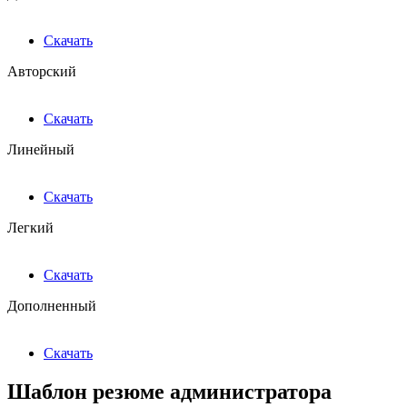
Скачать
Авторский
Скачать
Линейный
Скачать
Легкий
Скачать
Дополненный
Скачать
Шаблон резюме администратора