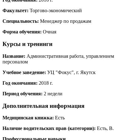
Факультет:
Торгово-экономический
Специальность:
Менеджер по продажам
Форма обучения:
Очная
Курсы и тренинги
Название:
Административная работа, управлением
персоналом
Учебное заведение:
УЦ "Фокус", г. Якутск
Год окончания:
2018 г.
Период обучения:
2 недели
Дополнительная информация
Медицинская книжка:
Есть
Наличие водительских прав (категории):
Есть, В.
Профессиональные навыки