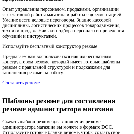
Опыт управления персоналом, продажами, организации
эффективной работы магазина и работы с документацией.
Умение вести деловые переговоры. Знание кассовой
дисциплины, логистических процессов товародвижения,
техники продаж. Навыки подбора персонала и проведения
обучений и инструктажей.
Используйте
бесплатный конструктор резюме
Предлагаем вам воспользоваться нашим бесплатным
конструктором резюме, который имеет готовые шаблоны
резюме с правильной структурой и подсказками для
заполнения резюме на работу.
Составить резюме
Шаблоны резюме для составления
резюме администратора магазина
Скачать шаблон резюме для заполнения резюме
администратора магазина вы можете в формате DOC.
Используйте готовые бланки резюме, чтобы создать свой