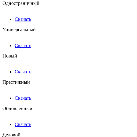
Одностраничный
Скачать
Универсальный
Скачать
Новый
Скачать
Престижный
Скачать
Обновленный
Скачать
Деловой