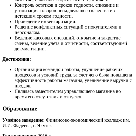
Контроль остатков и сроков годности, списание и
утилизация товаров ненадлежащего качества и с
истекшим сроком годности.
Проведение инвентаризации.
Решение конфликтных ситуаций с покупателями и
персоналом.
Ведение кассовых операций, открытие и закрытие
смены, ведение учета и отчетности, соответствующей
документации.
Достижения:
Организация командой работы, улучшение рабочих
процессов и условий труда, за счет чего была повышена
эффективность работы магазина, увеличение выручки с
продаж.
Являлась заместителем управляющего магазина во
время его отсутствия и отпусков.
Образование
Учебное заведение:
Финансово-экономический колледж им.
И.И. Фадеева, г. Якутск
Год окончания:
2016 г.