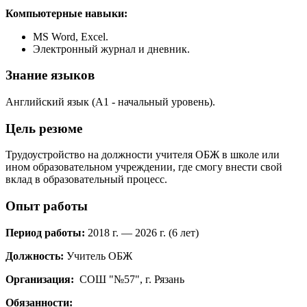
Компьютерные навыки:
MS Word, Excel.
Электронный журнал и дневник.
Знание языков
Английский язык (А1 - начальный уровень).
Цель резюме
Трудоустройство на должности учителя ОБЖ в школе или
ином образовательном учреждении, где смогу внести свой
вклад в образовательный процесс.
Опыт работы
Период работы:
2018 г. — 2026 г. (6 лет)
Должность:
Учитель ОБЖ
Организация:
СОШ "№57", г. Рязань
Обязанности: