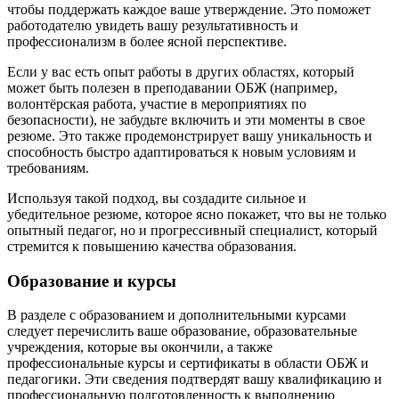
чтобы поддержать каждое ваше утверждение. Это поможет
работодателю увидеть вашу результативность и
профессионализм в более ясной перспективе.
Если у вас есть опыт работы в других областях, который
может быть полезен в преподавании ОБЖ (например,
волонтёрская работа, участие в мероприятиях по
безопасности), не забудьте включить и эти моменты в свое
резюме. Это также продемонстрирует вашу уникальность и
способность быстро адаптироваться к новым условиям и
требованиям.
Используя такой подход, вы создадите сильное и
убедительное резюме, которое ясно покажет, что вы не только
опытный педагог, но и прогрессивный специалист, который
стремится к повышению качества образования.
Образование и курсы
В разделе с образованием и дополнительными курсами
следует перечислить ваше образование, образовательные
учреждения, которые вы окончили, а также
профессиональные курсы и сертификаты в области ОБЖ и
педагогики. Эти сведения подтвердят вашу квалификацию и
профессиональную подготовленность к выполнению