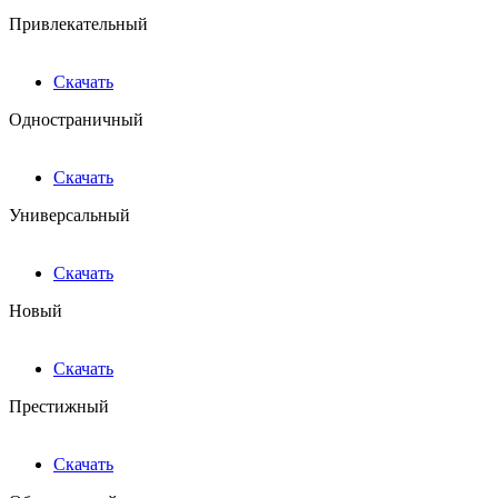
Привлекательный
Скачать
Одностраничный
Скачать
Универсальный
Скачать
Новый
Скачать
Престижный
Скачать