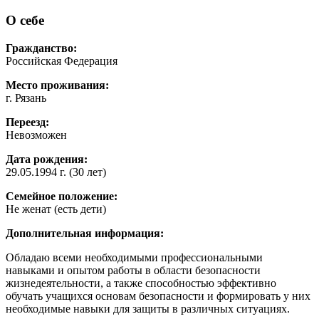
О себе
Гражданство:
Российская Федерация
Место проживания:
г. Рязань
Переезд:
Невозможен
Дата рождения:
29.05.1994 г. (30 лет)
Семейное положение:
Не женат (есть дети)
Дополнительная информация:
Обладаю всеми необходимыми профессиональными
навыками и опытом работы в области безопасности
жизнедеятельности, а также способностью эффективно
обучать учащихся основам безопасности и формировать у них
необходимые навыки для защиты в различных ситуациях.