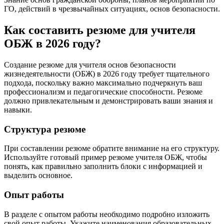
ГО, действий в чрезвычайных ситуациях, основ безопасности.
Как составить резюме для учителя
ОБЖ в 2026 году?
Создание резюме для учителя основ безопасности
жизнедеятельности (ОБЖ) в 2026 году требует тщательного
подхода, поскольку важно максимально подчеркнуть ваш
профессионализм и педагогические способности. Резюме
должно привлекательным и демонстрировать ваши знания и
навыки.
Структура резюме
При составлении резюме обратите внимание на его структуру.
Используйте готовый пример резюме учителя ОБЖ, чтобы
понять, как правильно заполнить блоки с информацией и
выделить основное.
Опыт работы
В разделе с опытом работы необходимо подробно изложить
свой опыт работы. Укажите наименования образовательных