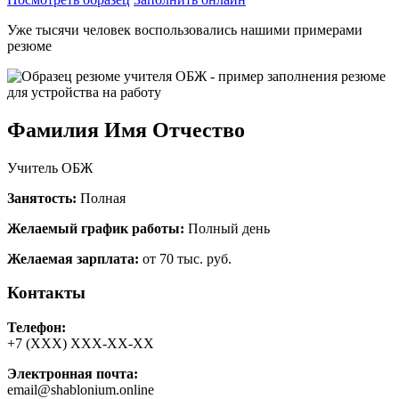
Уже тысячи человек воспользовались нашими примерами
резюме
Фамилия Имя Отчество
Учитель ОБЖ
Занятость:
Полная
Желаемый график работы:
Полный день
Желаемая зарплата:
от 70 тыс. руб.
Контакты
Телефон:
+7 (ХХХ) ХХХ-ХХ-ХХ
Электронная почта:
email@shablonium.online