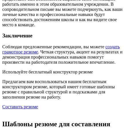
работать именно в этом образовательном учреждении. В
сопроводительном письме вы можете подчеркнуть, как ваши
личные качества и профессиональные навыки будут
способствовать достижениям школы и как вы видите свое
место в команде.
Заключение
Соблюдая предложенные рекомендации, вы можете
создать
грамотное резюме
. Четкая структура, акцент на результатах и
демонстрация профессиональных навыков помогут
произвести на работодателя положительное впечатление.
Используйте
бесплатный конструктор резюме
Предлагаем вам воспользоваться нашим бесплатным
конструктором резюме, который имеет готовые шаблоны
резюме с правильной структурой и подсказками для
заполнения резюме на работу.
Составить резюме
Шаблоны резюме для составления