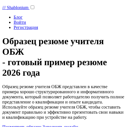
///
Shablonium
Блог
Войти
Регистрация
Образец резюме учителя
ОБЖ
- готовый пример резюме
2026 года
Образец резюме учителя ОБЖ представлен в качестве
примера хорошо структурированного и информативного
документа, который позволяет работодателю получить полное
представление о квалификации и опыте кандидата.
Используйте образец резюме учителя ОБЖ, чтобы составить
документ правильно и эффективно презентовать свои навыки
и квалификацию при устройстве на работу.
Посмотреть образец
Заполнить онлайн