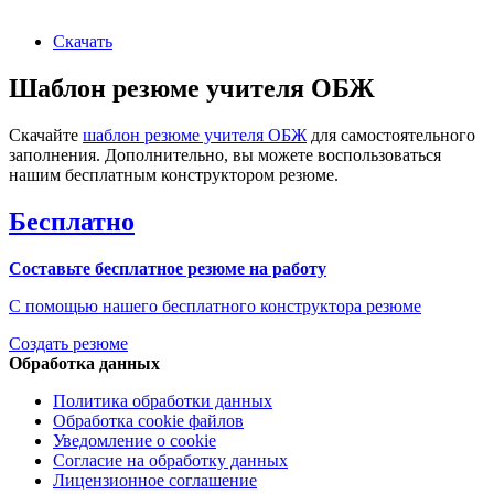
Скачать
Шаблон резюме учителя ОБЖ
Скачайте
шаблон резюме учителя ОБЖ
для самостоятельного
заполнения. Дополнительно, вы можете воспользоваться
нашим бесплатным конструктором резюме.
Бесплатно
Составьте бесплатное резюме на работу
С помощью нашего бесплатного конструктора резюме
Создать резюме
Обработка данных
Политика обработки данных
Обработка cookie файлов
Уведомление о cookie
Согласие на обработку данных
Лицензионное соглашение