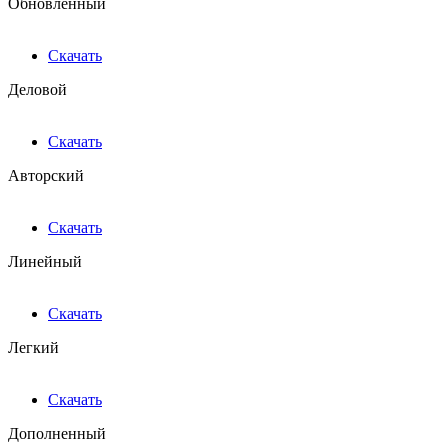
Обновленный
Скачать
Деловой
Скачать
Авторский
Скачать
Линейный
Скачать
Легкий
Скачать
Дополненный