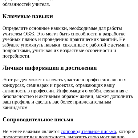
обязанностей учителя.
Ключевые навыки
Определите основные навыки, необходимые для работы
учителем ОБЖ. Это могут быть способности к разработке
учебных планов и проведению практических занятий. Не
забудьте упомянуть навыки, связанные с работой с детьми и
подростками, учитывая их возрастные особенности и
потребности.
Личная информация и достижения
Этот раздел может включать участие в профессиональных
конкурсах, семинарах и проектах, отражающих вашу
активность в профессии. Информация о хобби, связанная с
безопасностью и активным образом жизни, может дополнить
ваш профиль и сделать вас более привлекательным
кандидатом.
Сопроводительное письмо
Не менее важным является
сопроводительное письмо
, которое
предоставит вам возможность выразить свою мотивацию