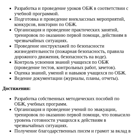
Разработка и проведение уроков ОБЖ в соответствии с
учебной программой.
Подготовка и проведение внеклассных мероприятий,
конкурсов, викторин по ОБЖ.
Организация и проведение практических занятий,
тренировок по оказанию первой помощи, действиям в
чрезвычайных ситуациях.
Проведение инструктажей по безопасности
жизнедеятельности (пожарная безопасность, правила
дорожного движения, безопасность на воде).
Контроль усвоения знаний учащихся по ОБЖ
(проведение тестов, контрольных работ, зачетов).
Оценка знаний, умений и навыков учащихся по ОБЖ.
Ведение документации (журналы, планы, отчеты).
Достижения:
Разработка собственных методических пособий по
ОБЖ, учебных программ.
Организация и проведение учений по эвакуации,
тренировок по оказанию первой помощи, что повысило
уровень готовности учащихся к действиям в
чрезвычайных ситуациях.
Получение благодарственных писем и грамот за вклад в