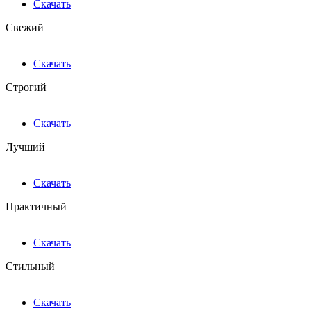
Скачать
Свежий
Скачать
Строгий
Скачать
Лучший
Скачать
Практичный
Скачать
Стильный
Скачать