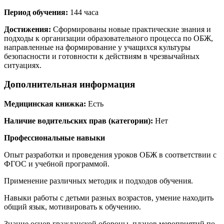
Период обучения:
144 часа
Достижения:
Сформированы новые практические знания и
подходы к организации образовательного процесса по ОБЖ,
направленные на формирование у учащихся культуры
безопасности и готовности к действиям в чрезвычайных
ситуациях.
Дополнительная информация
Медицинская книжка:
Есть
Наличие водительских прав (категории):
Нет
Профессиональные навыки
Опыт разработки и проведения уроков ОБЖ в соответствии с
ФГОС и учебной программой.
Применение различных методик и подходов обучения.
Навыки работы с детьми разных возрастов, умение находить
общий язык, мотивировать к обучению.
Знание основ гражданской обороны, планов мероприятий по