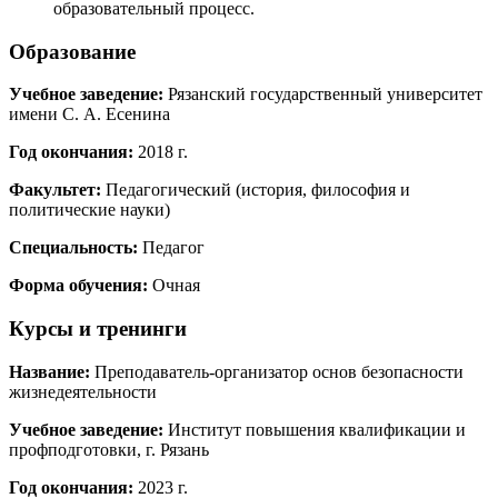
образовательный процесс.
Образование
Учебное заведение:
Рязанский государственный университет
имени С. А. Есенина
Год окончания:
2018 г.
Факультет:
Педагогический (история, философия и
политические науки)
Специальность:
Педагог
Форма обучения:
Очная
Курсы и тренинги
Название:
Преподаватель-организатор основ безопасности
жизнедеятельности
Учебное заведение:
Институт повышения квалификации и
профподготовки, г. Рязань
Год окончания:
2023 г.