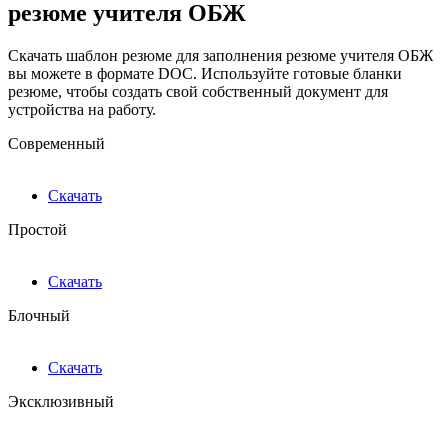
резюме учителя ОБЖ
Скачать шаблон резюме для заполнения резюме учителя ОБЖ
вы можете в формате DOC. Используйте готовые бланки
резюме, чтобы создать свой собственный документ для
устройства на работу.
Современный
Скачать
Простой
Скачать
Блочный
Скачать
Эксклюзивный