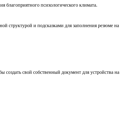
ия благоприятного психологического климата.
ной структурой и подсказками для заполнения резюме на
ы создать свой собственный документ для устройства на