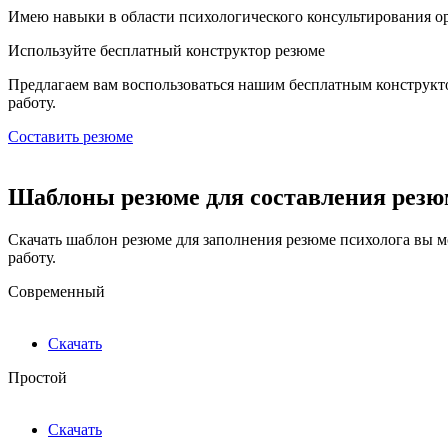
Имею навыки в области психологического консультирования ор
Используйте
бесплатный конструктор резюме
Предлагаем вам воспользоваться нашим бесплатным конструкт
работу.
Составить резюме
Шаблоны резюме для составления резю
Скачать шаблон резюме для заполнения резюме психолога вы м
работу.
Современный
Скачать
Простой
Скачать