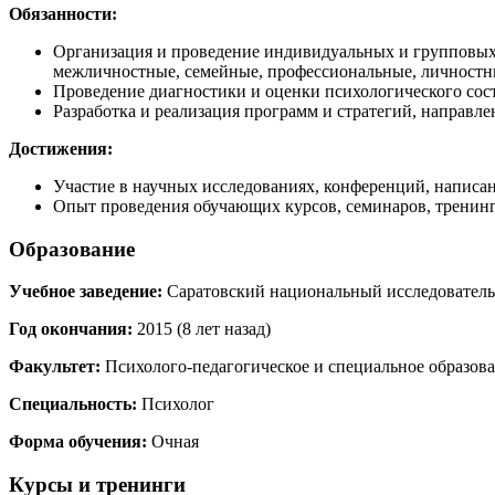
Обязанности:
Организация и проведение индивидуальных и групповых 
межличностные, семейные, профессиональные, личностн
Проведение диагностики и оценки психологического сос
Разработка и реализация программ и стратегий, направл
Достижения:
Участие в научных исследованиях, конференций, написа
Опыт проведения обучающих курсов, семинаров, тренинг
Образование
Учебное заведение:
Саратовский национальный исследователь
Год окончания:
2015 (8 лет назад)
Факультет:
Психолого-педагогическое и специальное образов
Специальность:
Психолог
Форма обучения:
Очная
Курсы и тренинги