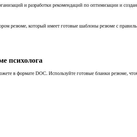
ганизаций и разработки рекомендаций по оптимизации и создан
ором резюме, который имеет готовые шаблоны резюме с правиль
ме психолога
ожете в формате DOC. Используйте готовые бланки резюме, чтоб