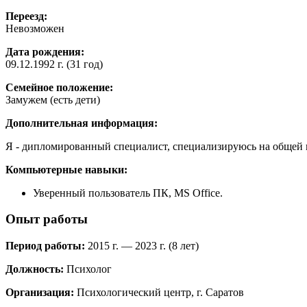
Переезд:
Невозможен
Дата рождения:
09.12.1992 г. (31 год)
Семейное положение:
Замужем (есть дети)
Дополнительная информация:
Я - дипломированный специалист, специализируюсь на общей 
Компьютерные навыки:
Уверенный пользователь ПК, MS Office.
Опыт работы
Период работы:
2015 г. — 2023 г. (8 лет)
Должность:
Психолог
Организация:
Психологический центр, г. Саратов