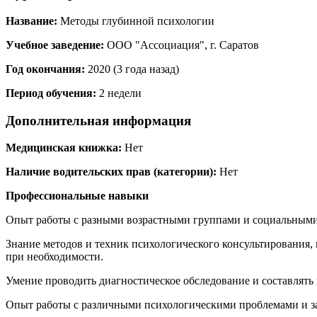
Название:
Методы глубинной психологии
Учебное заведение:
ООО "Ассоциация", г. Саратов
Год окончания:
2020 (3 года назад)
Период обучения:
2 недели
Дополнительная информация
Медицинская книжка:
Нет
Наличие водительских прав (категории):
Нет
Профессиональные навыки
Опыт работы с разными возрастными группами и социальными
Знание методов и техник психологического консультирования
при необходимости.
Умение проводить диагностическое обследование и составлять
Опыт работы с различными психологическими проблемами и запр