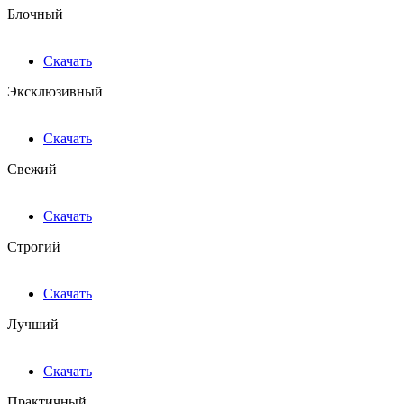
Блочный
Скачать
Эксклюзивный
Скачать
Свежий
Скачать
Строгий
Скачать
Лучший
Скачать
Практичный