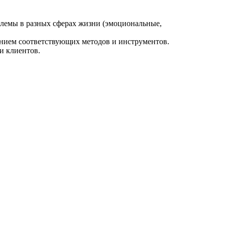
блемы в разных сферах жизни (эмоциональные,
анием соответствующих методов и инструментов.
и клиентов.