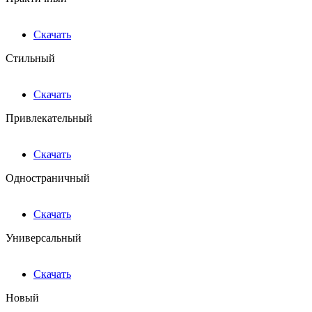
Скачать
Стильный
Скачать
Привлекательный
Скачать
Одностраничный
Скачать
Универсальный
Скачать
Новый