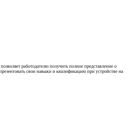
 позволяет работодателю получить полное представление о
 презентовать свои навыки и квалификацию при устройстве на