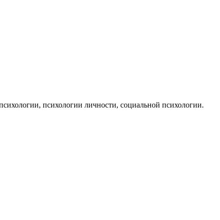
психологии, психологии личности, социальной психологии.