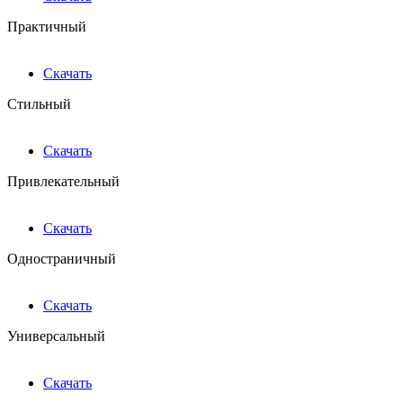
Практичный
Скачать
Стильный
Скачать
Привлекательный
Скачать
Одностраничный
Скачать
Универсальный
Скачать