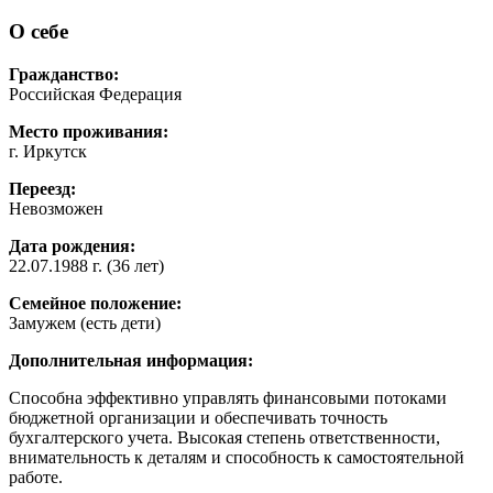
О себе
Гражданство:
Российская Федерация
Место проживания:
г. Иркутск
Переезд:
Невозможен
Дата рождения:
22.07.1988 г. (36 лет)
Семейное положение:
Замужем (есть дети)
Дополнительная информация:
Способна эффективно управлять финансовыми потоками
бюджетной организации и обеспечивать точность
бухгалтерского учета. Высокая степень ответственности,
внимательность к деталям и способность к самостоятельной
работе.