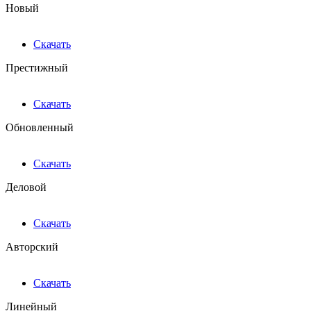
Новый
Скачать
Престижный
Скачать
Обновленный
Скачать
Деловой
Скачать
Авторский
Скачать
Линейный