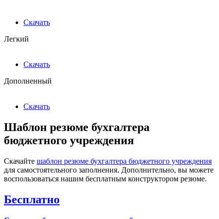
Скачать
Легкий
Скачать
Дополненный
Скачать
Шаблон резюме бухгалтера
бюджетного учреждения
Скачайте
шаблон резюме бухгалтера бюджетного учреждения
для самостоятельного заполнения. Дополнительно, вы можете
воспользоваться нашим бесплатным конструктором резюме.
Бесплатно