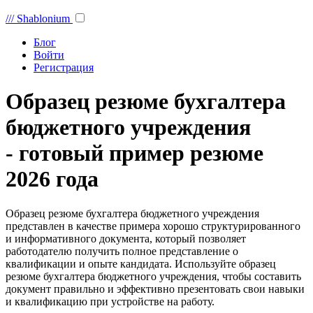
///
Shablonium
Блог
Войти
Регистрация
Образец резюме бухгалтера
бюджетного учреждения
- готовый пример резюме
2026 года
Образец резюме бухгалтера бюджетного учреждения
представлен в качестве примера хорошо структурированного
и информативного документа, который позволяет
работодателю получить полное представление о
квалификации и опыте кандидата. Используйте образец
резюме бухгалтера бюджетного учреждения, чтобы составить
документ правильно и эффективно презентовать свои навыки
и квалификацию при устройстве на работу.