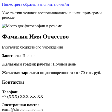
Посмотреть образец
Заполнить онлайн
Уже тысячи человек воспользовались нашими примерами
резюме
Фамилия Имя Отчество
Бухгалтер бюджетного учреждения
Занятость:
Полная
Желаемый график работы:
Полный день
Желаемая зарплата:
по договоренности / от 70 тыс. руб.
Контакты
Телефон:
+7 (ХХХ) ХХХ-ХХ-ХХ
Электронная почта:
email@shablonium.online