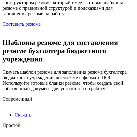
конструктором резюме, который имеет готовые шаблоны
резюме с правильной структурой и подсказками для
заполнения резюме на работу.
Составить резюме
Шаблоны резюме для составления
резюме бухгалтера бюджетного
учреждения
Скачать шаблон резюме для заполнения резюме бухгалтера
бюджетного учреждения вы можете в формате DOC.
Используйте готовые бланки резюме, чтобы создать свой
собственный документ для устройства на работу.
Современный
Скачать
Простой