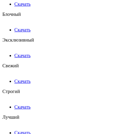
Скачать
Блочный
Скачать
Эксклюзивный
Скачать
Свежий
Скачать
Строгий
Скачать
Лучший
Скачать