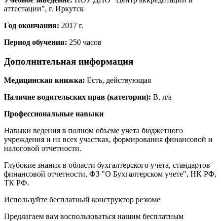
аттестации", г. Иркутск
Год окончания:
2017 г.
Период обучения:
250 часов
Дополнительная информация
Медицинская книжка:
Есть, действующая
Наличие водительских прав (категории):
В, л/а
Профессиональные навыки
Навыки ведения в полном объеме учета бюджетного
учреждения и на всех участках, формирования финансовой и
налоговой отчетности.
Глубокие знания в области бухгалтерского учета, стандартов
финансовой отчетности, ФЗ "О Бухгалтерском учете", НК РФ,
ТК РФ.
Используйте
бесплатный конструктор резюме
Предлагаем вам воспользоваться нашим бесплатным