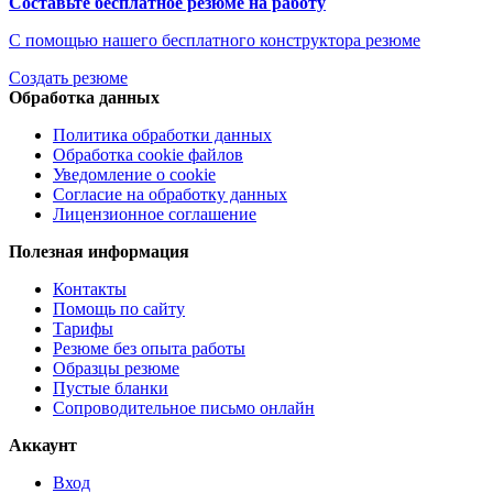
Составьте бесплатное резюме на работу
С помощью нашего бесплатного конструктора резюме
Создать резюме
Обработка данных
Политика обработки данных
Обработка cookie файлов
Уведомление о cookie
Согласие на обработку данных
Лицензионное соглашение
Полезная информация
Контакты
Помощь по сайту
Тарифы
Резюме без опыта работы
Образцы резюме
Пустые бланки
Сопроводительное письмо онлайн
Аккаунт
Вход