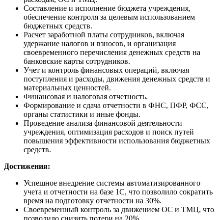
Составление и исполнение бюджета учреждения,
обеспечение контроля за целевым использованием
бюджетных средств.
Расчет заработной платы сотрудников, включая
удержание налогов и взносов, и организация
своевременного перечисления денежных средств на
банковские карты сотрудников.
Учет и контроль финансовых операций, включая
поступления и расходы, движения денежных средств и
материальных ценностей.
Финансовая и налоговая отчетность.
Формирование и сдача отчетности в ФНС, ПФР, ФСС,
органы статистики и иные фонды.
Проведение анализа финансовой деятельности
учреждения, оптимизация расходов и поиск путей
повышения эффективности использования бюджетных
средств.
Достижения:
Успешное внедрение системы автоматизированного
учета и отчетности на базе 1С, что позволило сократить
время на подготовку отчетности на 30%.
Своевременный контроль за движением ОС и ТМЦ, что
позволило снизить потери на 20%.