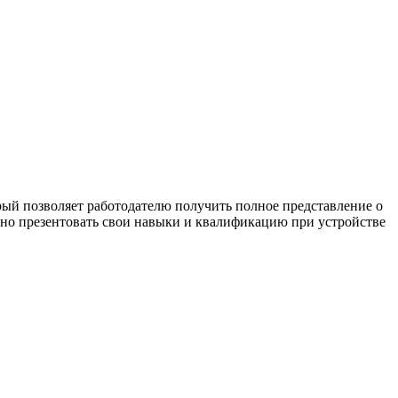
рый позволяет работодателю получить полное представление о
вно презентовать свои навыки и квалификацию при устройстве