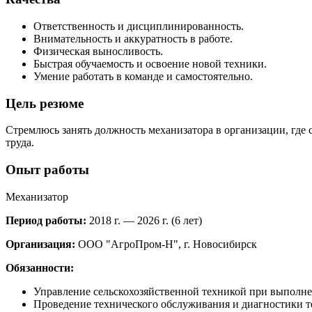
Ответственность и дисциплинированность.
Внимательность и аккуратность в работе.
Физическая выносливость.
Быстрая обучаемость и освоение новой техники.
Умение работать в команде и самостоятельно.
Цель резюме
Стремлюсь занять должность механизатора в организации, где
труда.
Опыт работы
Механизатор
Период работы:
2018 г. — 2026 г. (6 лет)
Организация:
ООО "АгроПром-Н", г. Новосибирск
Обязанности:
Управление сельскохозяйственной техникой при выполне
Проведение технического обслуживания и диагностики т