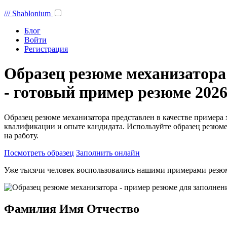
///
Shablonium
Блог
Войти
Регистрация
Образец резюме механизатора
- готовый пример резюме 2026
Образец резюме механизатора представлен в качестве примера
квалификации и опыте кандидата. Используйте образец резюме
на работу.
Посмотреть образец
Заполнить онлайн
Уже тысячи человек воспользовались нашими примерами резю
Фамилия Имя Отчество