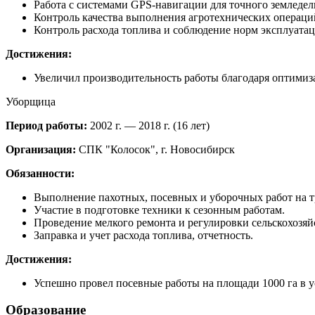
Работа с системами GPS-навигации для точного земледел
Контроль качества выполнения агротехнических операци
Контроль расхода топлива и соблюдение норм эксплуатац
Достижения:
Увеличил производительность работы благодаря оптимиз
Уборщица
Период работы:
2002 г. — 2018 г. (16 лет)
Организация:
СПК "Колосок", г. Новосибирск
Обязанности:
Выполнение пахотных, посевных и уборочных работ на т
Участие в подготовке техники к сезонным работам.
Проведение мелкого ремонта и регулировки сельскохозяй
Заправка и учет расхода топлива, отчетность.
Достижения:
Успешно провел посевные работы на площади 1000 га в у
Образование