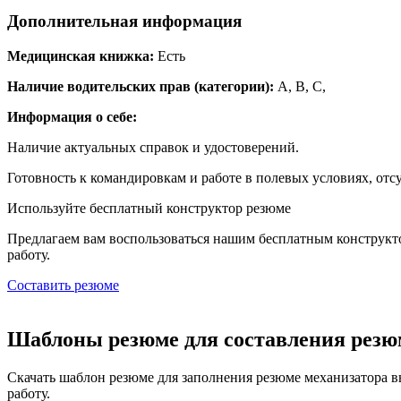
Дополнительная информация
Медицинская книжка:
Есть
Наличие водительских прав (категории):
А, В, С,
Информация о себе:
Наличие актуальных справок и удостоверений.
Готовность к командировкам и работе в полевых условиях, отс
Используйте
бесплатный конструктор резюме
Предлагаем вам воспользоваться нашим бесплатным конструкт
работу.
Составить резюме
Шаблоны резюме для составления резю
Скачать шаблон резюме для заполнения резюме механизатора в
работу.