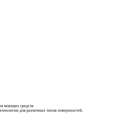
ия моющих средств.
ехнологии для различных типов поверхностей.