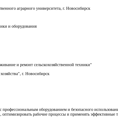
енного аграрного университета, г. Новосибирск
ники и оборудования
ивание и ремонт сельскохозяйственной техники"
озяйства", г. Новосибирск
с профессиональным оборудованием и безопасного использован
, оптимизировать рабочие процессы и применять эффективные т