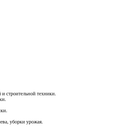
 и строительной техники.
ки.
ки.
ева, уборки урожая.