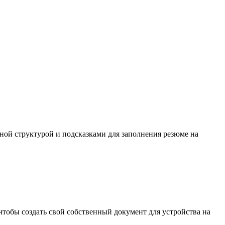
ной структурой и подсказками для заполнения резюме на
тобы создать свой собственный документ для устройства на