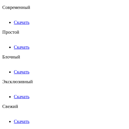
Современный
Скачать
Простой
Скачать
Блочный
Скачать
Эксклюзивный
Скачать
Свежий
Скачать