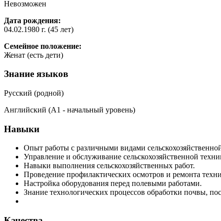
Невозможен
Дата рождения:
04.02.1980 г. (45 лет)
Семейное положение:
Женат (есть дети)
Знание языков
Русский (родной)
Английский (А1 - начальный уровень)
Навыки
Опыт работы с различными видами сельскохозяйственной
Управление и обслуживание сельскохозяйственной техни
Навыки выполнения сельскохозяйственных работ.
Проведение профилактических осмотров и ремонта техни
Настройка оборудования перед полевыми работами.
Знание технологических процессов обработки почвы, пос
Качества