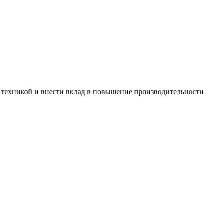
й техникой и внести вклад в повышение производительности