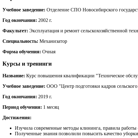
Учебное заведение:
Отделение СПО Новосибирского государств
Год окончания:
2002 г.
Факультет:
Эксплуатация и ремонт сельскохозяйственной тех
Специальность:
Механизатор
Форма обучения:
Очная
Курсы и тренинги
Название:
Курс повышения квалификации "Техническое обслуж
Учебное заведение:
ООО "Центр подготовки кадров сельского х
Год окончания:
2019 г.
Период обучения:
1 месяц
Достижения:
Изучила современные методы клининга, правила работы 
Полученные знания позволили повысить качество уборки