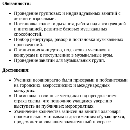
Обязанности:
Проведение групповых и индивидуальных занятий с
детьми и взрослыми.
Постановка голоса и дыхания, работа над артикуляцией
и интонацией, развитие базовых музыкальных
способностей.
Подбор репертуара, разбор и постановка музыкальных
произведений.
Организация концертов, подготовка учеников к
конкурсам и к поступлению в музыкальные вузы.
Проведение занятий для музыкальных групп.
Достижения:
Ученики неоднократно были призерами и победителями
на городских, всероссийских и международных
конкурсах.
Применяла различные методики над преодолением
страха сцены, что позволило учащимся уверенно
выступать на публичных мероприятиях.
Увеличение количества записей на занятия благодаря
положительным отзывам и достижениям обучающихся,
продемонстрировавшим значительный прогресс.