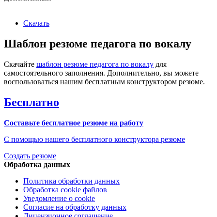
Скачать
Шаблон резюме педагога по вокалу
Скачайте
шаблон резюме педагога по вокалу
для
самостоятельного заполнения. Дополнительно, вы можете
воспользоваться нашим бесплатным конструктором резюме.
Бесплатно
Составьте бесплатное резюме на работу
С помощью нашего бесплатного конструктора резюме
Создать резюме
Обработка данных
Политика обработки данных
Обработка cookie файлов
Уведомление о cookie
Согласие на обработку данных
Лицензионное соглашение