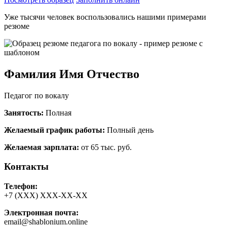
Уже тысячи человек воспользовались нашими примерами
резюме
Фамилия Имя Отчество
Педагог по вокалу
Занятость:
Полная
Желаемый график работы:
Полный день
Желаемая зарплата:
от 65 тыс. руб.
Контакты
Телефон:
+7 (ХХХ) ХХХ-ХХ-ХХ
Электронная почта:
email@shablonium.online