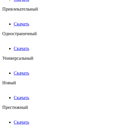
Привлекательный
Скачать
Одностраничный
Скачать
Универсальный
Скачать
Новый
Скачать
Престижный
Скачать