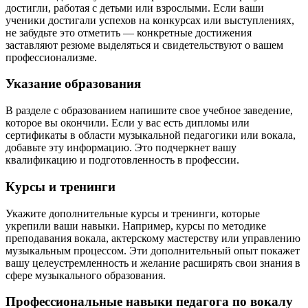
достигли, работая с детьми или взрослыми. Если ваши
ученики достигали успехов на конкурсах или выступлениях,
не забудьте это отметить — конкретные достижения
заставляют резюме выделяться и свидетельствуют о вашем
профессионализме.
Указание образования
В разделе с образованием напишите свое учебное заведение,
которое вы окончили. Если у вас есть дипломы или
сертификаты в области музыкальной педагогики или вокала,
добавьте эту информацию. Это подчеркнет вашу
квалификацию и подготовленность в профессии.
Курсы и тренинги
Укажите дополнительные курсы и тренинги, которые
укрепили ваши навыки. Например, курсы по методике
преподавания вокала, актерскому мастерству или управлению
музыкальным процессом. Эти дополнительный опыт покажет
вашу целеустремленность и желание расширять свои знания в
сфере музыкального образования.
Профессиональные навыки педагога по вокалу