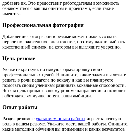
добавьте их. Это предоставит работодателям возможность
ознакомиться с вашим опытом и проектами, если такие
имеются.
Профессиональная фотография
Добавление фотографии в резюме может помочь создать
первое положительное впечатление, поэтому важно выбрать
качественный снимок, на котором вы выглядите уверенно.
Цель резюме
Укажите краткую, но емкую формулировку своих
профессиональных целей. Напишите, какие задачи вы хотите
решать в роли педагога по вокалу и как вы планируете
помогать своим ученикам развивать вокальные способности.
Четкая цель придаст вашему резюме направление и позволит
работодателям лучше понять ваши амбиции.
Опыт работы
Раздел резюме с
указанием опыта работы
играет ключевую
роль в вашем резюме. Укажите места вашей работы. Опишите,
какие методики обучения вы применяли и каких результатов