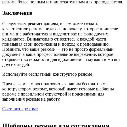
резюме более полным и привлекательным для преподавателя.
Заключение
Следуя этим рекомендациям, вы сможете создать
качественное резюме педагога по вокалу, которое привлечет
внимание работодателя и выделит вас на фоне других
кандидатов. Внимательно отнеситесь к каждой части,
показывая свои достижения и подход к преподаванию.
Помните, что ваше резюме — это не просто формальный
документ, а ваше профессиональное выражение, которое
открывает возможности для вдохновения и музыки в жизни
других людей.
Используйте
бесплатный конструктор резюме
Предлагаем вам воспользоваться нашим бесплатным
конструктором резюме, который имеет готовые шаблоны
резюме с правильной структурой и подсказками для
заполнения резюме на работу.
Составить резюме
Шаблоны резюме для составления