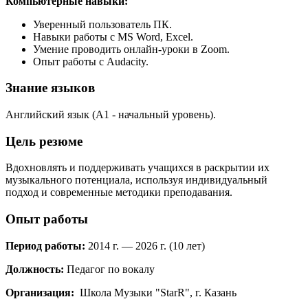
Компьютерные навыки:
Уверенный пользователь ПК.
Навыки работы с MS Word, Excel.
Умение проводить онлайн-уроки в Zoom.
Опыт работы с Audacity.
Знание языков
Английский язык (A1 - начальный уровень).
Цель резюме
Вдохновлять и поддерживать учащихся в раскрытии их
музыкального потенциала, используя индивидуальный
подход и современные методики преподавания.
Опыт работы
Период работы:
2014 г. — 2026 г. (10 лет)
Должность:
Педагог по вокалу
Организация:
Школа Музыки "StarR", г. Казань