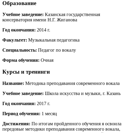
Образование
Учебное заведение:
Казанская государственная
консерватория имени Н.Г. Жиганова
Год окончания:
2014 г.
Факультет:
Музыкальная педагогика
Специальность:
Педагог по вокалу
Форма обучения:
Очная
Курсы и тренинги
Название:
Методика преподавания современного вокала
Учебное заведение:
Школа искусства и музыки, г. Казань
Год окончания:
2017 г.
Период обучения:
1 месяц
Достижения:
По итогам пройденного обучения я освоила
передовые методики преподавания современного вокала,