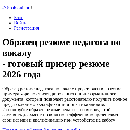
///
Shablonium
Блог
Войти
Регистрация
Образец резюме педагога по
вокалу
- готовый пример резюме
2026 года
Образец резюме педагога по вокалу представлен в качестве
примера хорошо структурированного и информативного
документа, который позволяет работодателю получить полное
представление о квалификации и опыте кандидата.
Используйте образец резюме педагога по вокалу, чтобы
составить документ правильно и эффективно презентовать
свои навыки и квалификацию при устройстве на работу.
Посмотреть образец
Заполнить онлайн