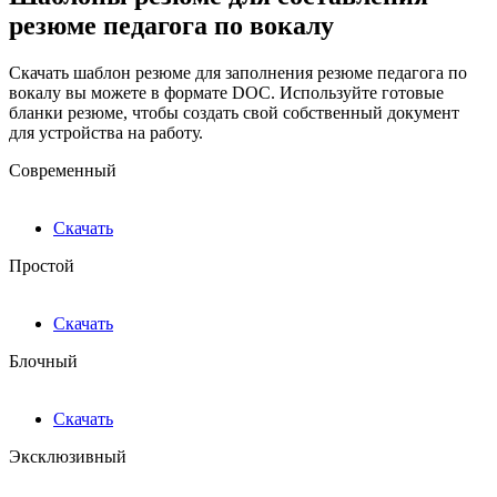
резюме педагога по вокалу
Скачать шаблон резюме для заполнения резюме педагога по
вокалу вы можете в формате DOC. Используйте готовые
бланки резюме, чтобы создать свой собственный документ
для устройства на работу.
Современный
Скачать
Простой
Скачать
Блочный
Скачать
Эксклюзивный