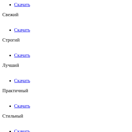
Скачать
Свежий
Скачать
Строгий
Скачать
Лучший
Скачать
Практичный
Скачать
Стильный
Скачать