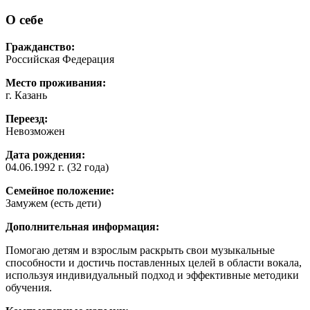
О себе
Гражданство:
Российская Федерация
Место проживания:
г. Казань
Переезд:
Невозможен
Дата рождения:
04.06.1992 г. (32 года)
Семейное положение:
Замужем (есть дети)
Дополнительная информация:
Помогаю детям и взрослым раскрыть свои музыкальные
способности и достичь поставленных целей в области вокала,
используя индивидуальный подход и эффективные методики
обучения.