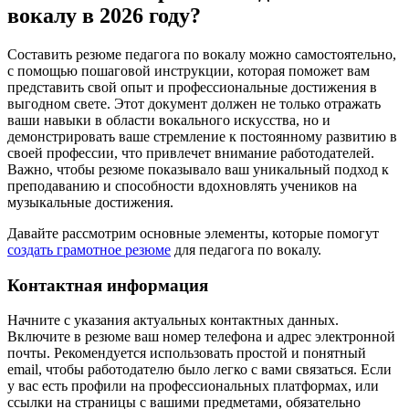
вокалу в 2026 году?
Составить резюме педагога по вокалу можно самостоятельно,
с помощью пошаговой инструкции, которая поможет вам
представить свой опыт и профессиональные достижения в
выгодном свете. Этот документ должен не только отражать
ваши навыки в области вокального искусства, но и
демонстрировать ваше стремление к постоянному развитию в
своей профессии, что привлечет внимание работодателей.
Важно, чтобы резюме показывало ваш уникальный подход к
преподаванию и способности вдохновлять учеников на
музыкальные достижения.
Давайте рассмотрим основные элементы, которые помогут
создать грамотное резюме
для педагога по вокалу.
Контактная информация
Начните с указания актуальных контактных данных.
Включите в резюме ваш номер телефона и адрес электронной
почты. Рекомендуется использовать простой и понятный
email, чтобы работодателю было легко с вами связаться. Если
у вас есть профили на профессиональных платформах, или
ссылки на страницы с вашими предметами, обязательно