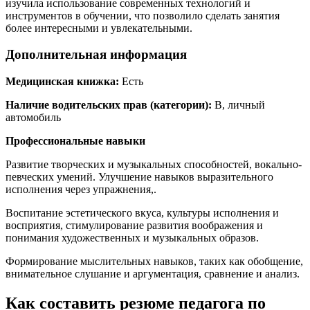
изучила использование современных технологий и
инструментов в обучении, что позволило сделать занятия
более интересными и увлекательными.
Дополнительная информация
Медицинская книжка:
Есть
Наличие водительских прав (категории):
В, личный
автомобиль
Профессиональные навыки
Развитие творческих и музыкальных способностей, вокально-
певческих умений. Улучшение навыков выразительного
исполнения через упражнения,.
Воспитание эстетического вкуса, культуры исполнения и
восприятия, стимулирование развития воображения и
понимания художественных и музыкальных образов.
Формирование мыслительных навыков, таких как обобщение,
внимательное слушание и аргументация, сравнение и анализ.
Как составить резюме педагога по