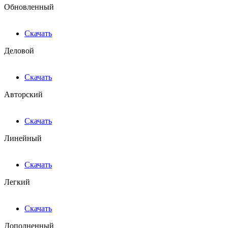
Обновленный
Скачать
Деловой
Скачать
Авторский
Скачать
Линейный
Скачать
Легкий
Скачать
Дополненный