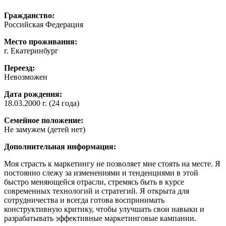
Гражданство:
Российская Федерация
Место проживания:
г. Екатеринбург
Переезд:
Невозможен
Дата рождения:
18.03.2000 г. (24 года)
Семейное положение:
Не замужем (детей нет)
Дополнительная информация:
Моя страсть к маркетингу не позволяет мне стоять на месте. Я
постоянно слежу за изменениями и тенденциями в этой
быстро меняющейся отрасли, стремясь быть в курсе
современных технологий и стратегий. Я открыта для
сотрудничества и всегда готова воспринимать
конструктивную критику, чтобы улучшать свои навыки и
разрабатывать эффективные маркетинговые кампании.