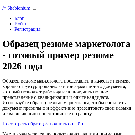
///
Shablonium
Блог
Войти
Регистрация
Образец резюме маркетолога
- готовый пример резюме
2026 года
Образец резюме маркетолога представлен в качестве примера
хорошо структурированного и информативного документа,
который позволяет работодателю получить полное
представление о квалификации и опыте кандидата.
Используйте образец резюме маркетолога, чтобы составить
документ правильно и эффективно презентовать свои навыки
и квалификацию при устройстве на работу.
Посмотреть образец
Заполнить онлайн
Уже тысячи человек воспользовались нашими примерами