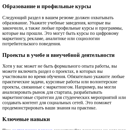
Образование и профильные курсы
Следующий раздел в вашем резюме должен охватывать
образование. Укажите учебные заведения, которые вы
закончили, а также любые профильные курсы и программы,
которые вы прошли. Это могут быть курсы по цифровому
маркетингу, рекламе, аналитике или социологии
потребительского поведения.
Проекты в учебе и внеучебной деятельности
Хотя у вас может не быть формального опыта работы, вы
можете включить раздел о проектах, в которых вы
участвовали во время обучения. Обязательно укажите любые
практические задачи, курсовые работы или волонтерские
проекты, связанные с маркетингом. Например, вы могли
анализировать рынок для стартапа, разрабатывать
маркетинговые стратегии для студенческих мероприятий или
создавать контент для социальных сетей. Это поможет
продемонстрировать ваши знания на практике.
Ключевые навыки