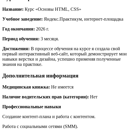
Название:
Курс «Основы HTML, CSS»
Учебное заведение:
Яндекс.Практикум, интернет-площадка
Год окончания:
2026 г.
Период обучения:
3 месяця.
Достижения:
В процессе обучения на курсе я создала свой
первый интерактивный веб-сайт, который демонстрирует мои
навыки верстки и дизайна, успешно применяя полученные
знания на практике.
Дополнительная информация
Медицинская книжка:
Не имеется
Наличие водительских прав (категории):
Нет
Профессиональные навыки
Создание контент-плана и работа с контентом.
Работа с социальными сетями (SMM).