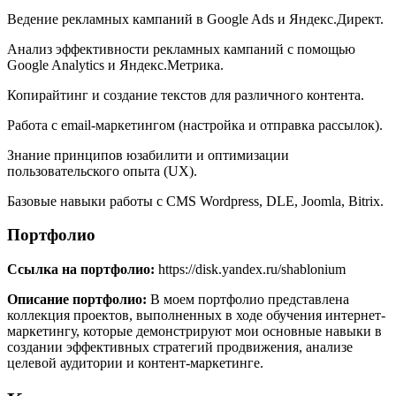
Ведение рекламных кампаний в Google Ads и Яндекс.Директ.
Анализ эффективности рекламных кампаний с помощью
Google Analytics и Яндекс.Метрика.
Копирайтинг и создание текстов для различного контента.
Работа с email-маркетингом (настройка и отправка рассылок).
Знание принципов юзабилити и оптимизации
пользовательского опыта (UX).
Базовые навыки работы с CMS Wordpress, DLE, Joomla, Bitrix.
Портфолио
Ссылка на портфолио:
https://disk.yandex.ru/shablonium
Описание портфолио:
В моем портфолио представлена
коллекция проектов, выполненных в ходе обучения интернет-
маркетингу, которые демонстрируют мои основные навыки в
создании эффективных стратегий продвижения, анализе
целевой аудитории и контент-маркетинге.