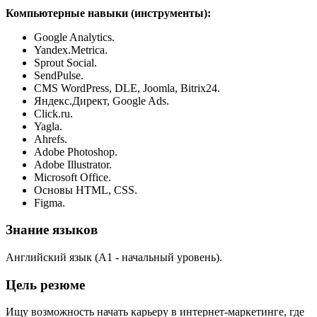
Компьютерные навыки (инструменты):
Google Analytics.
Yandex.Metrica.
Sprout Social.
SendPulse.
CMS WordPress, DLE, Joomla, Bitrix24.
Яндекс.Директ, Google Ads.
Click.ru.
Yagla.
Ahrefs.
Adobe Photoshop.
Adobe Illustrator.
Microsoft Office.
Основы HTML, CSS.
Figma.
Знание языков
Английский язык (A1 - начальный уровень).
Цель резюме
Ищу возможность начать карьеру в интернет-маркетинге, где