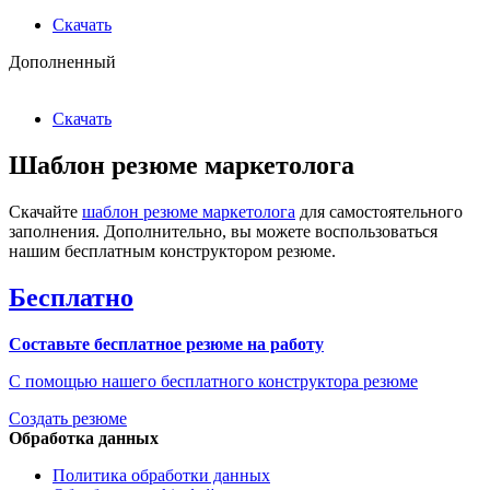
Скачать
Дополненный
Скачать
Шаблон резюме маркетолога
Скачайте
шаблон резюме маркетолога
для самостоятельного
заполнения. Дополнительно, вы можете воспользоваться
нашим бесплатным конструктором резюме.
Бесплатно
Составьте бесплатное резюме на работу
С помощью нашего бесплатного конструктора резюме
Создать резюме
Обработка данных
Политика обработки данных