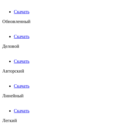
Скачать
Обновленный
Скачать
Деловой
Скачать
Авторский
Скачать
Линейный
Скачать
Легкий