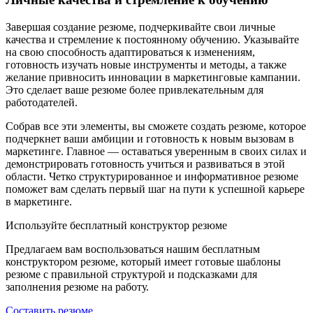
Завершая создание резюме, подчеркивайте свои личные
качества и стремление к постоянному обучению. Указывайте
на свою способность адаптироваться к изменениям,
готовность изучать новые инструменты и методы, а также
желание привносить инновации в маркетинговые кампании.
Это сделает ваше резюме более привлекательным для
работодателей.
Собрав все эти элементы, вы сможете создать резюме, которое
подчеркнет ваши амбиции и готовность к новым вызовам в
маркетинге. Главное — оставаться уверенным в своих силах и
демонстрировать готовность учиться и развиваться в этой
области. Четко структурированное и информативное резюме
поможет вам сделать первый шаг на пути к успешной карьере
в маркетинге.
Используйте
бесплатный конструктор резюме
Предлагаем вам воспользоваться нашим бесплатным
конструктором резюме, который имеет готовые шаблоны
резюме с правильной структурой и подсказками для
заполнения резюме на работу.
Составить резюме