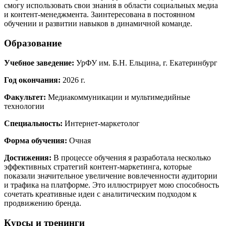
смогу использовать свои знания в области социальных медиа
и контент-менеджмента. Заинтересована в постоянном
обучении и развитии навыков в динамичной команде.
Образование
Учебное заведение:
УрФУ им. Б.Н. Ельцина, г. Екатеринбург
Год окончания:
2026 г.
Факультет:
Медиакоммуникации и мультимедийные
технологии
Специальность:
Интернет-маркетолог
Форма обучения:
Очная
Достижения:
В процессе обучения я разработала несколько
эффективных стратегий контент-маркетинга, которые
показали значительное увеличение вовлеченности аудитории
и трафика на платформе. Это иллюстрирует мою способность
сочетать креативные идеи с аналитическим подходом к
продвижению бренда.
Курсы и тренинги