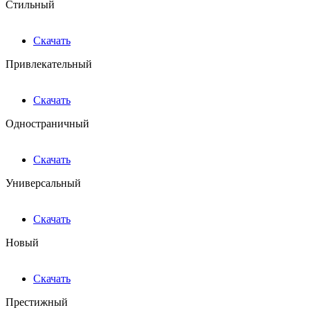
Стильный
Скачать
Привлекательный
Скачать
Одностраничный
Скачать
Универсальный
Скачать
Новый
Скачать
Престижный