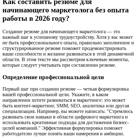
Как составить резюме для
начинающего маркетолога без опыта
работы в 2026 году?
Создание резюме для начинающего маркетолога — это
важный шаг к успешному трудоустройству. Хотя у вас может
не быть профессионального опыта, правильно заполненное и
структурированное резюме поможет продемонстрировать
ваши способности и желание развиваться в этой динамичной
области. В этом тексте мы рассмотрим ключевые моменты,
которые следует учитывать при составлении резюме.
Определение профессиональной цели
Первый шаг при создании резюме — четкая формулировка
вашей профессиональной цели. Укажите, в каком
направлении хотите развиваться в маркетинге: это может
быть контент-маркетинг, SMM, SEO, аналитика или другая
специализация. Например, вы можете написать: "Стремлюсь
развивать свои навыки в области цифрового маркетинга и
использовать креативные подходы для достижения бизнес-
целей компаний." Эффективная формулировка поможет
работодателю лучше понять ваши намерения и амбиции.