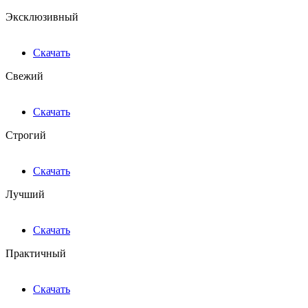
Эксклюзивный
Скачать
Свежий
Скачать
Строгий
Скачать
Лучший
Скачать
Практичный
Скачать