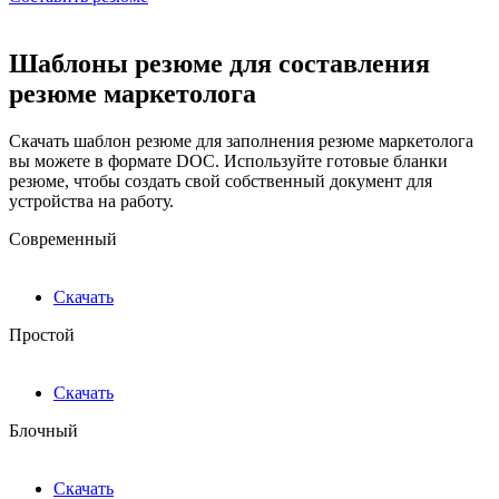
Шаблоны резюме для составления
резюме маркетолога
Скачать шаблон резюме для заполнения резюме маркетолога
вы можете в формате DOC. Используйте готовые бланки
резюме, чтобы создать свой собственный документ для
устройства на работу.
Современный
Скачать
Простой
Скачать
Блочный
Скачать