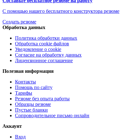
Составьте бесплатное резюме на работу
С помощью нашего бесплатного конструктора резюме
Создать резюме
Обработка данных
Политика обработки данных
Обработка cookie файлов
Уведомление о cookie
Согласие на обработку данных
Лицензионное соглашение
Полезная информация
Контакты
Помощь по сайту
Тарифы
Резюме без опыта работы
Образцы резюме
Пустые бланки
Сопроводительное письмо онлайн
Аккаунт
Вход