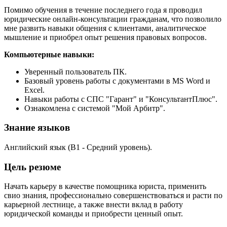
Помимо обучения в течение последнего года я проводил
юридические онлайн-консультации гражданам, что позволило
мне развить навыки общения с клиентами, аналитическое
мышление и приобрел опыт решения правовых вопросов.
Компьютерные навыки:
Уверенный пользователь ПК.
Базовый уровень работы с документами в MS Word и
Excel.
Навыки работы с СПС "Гарант" и "КонсультантПлюс".
Ознакомлена с системой "Мой Арбитр".
Знание языков
Английский язык (В1 - Средний уровень).
Цель резюме
Начать карьеру в качестве помощника юриста, применить
свио знания, профессионально совершенствоваться и расти по
карьерной лестнице, а также внести вклад в работу
юридической команды и приобрести ценный опыт.