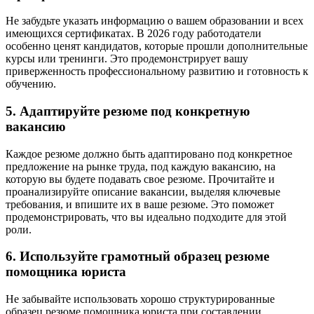
Не забудьте указать информацию о вашем образовании и всех
имеющихся сертификатах. В 2026 году работодатели
особенно ценят кандидатов, которые прошли дополнительные
курсы или тренинги. Это продемонстрирует вашу
приверженность профессиональному развитию и готовность к
обучению.
5. Адаптируйте резюме под конкретную
вакансию
Каждое резюме должно быть адаптировано под конкретное
предложение на рынке труда, под каждую вакансию, на
которую вы будете подавать свое резюме. Прочитайте и
проанализируйте описание вакансии, выделяя ключевые
требования, и впишите их в ваше резюме. Это поможет
продемонстрировать, что вы идеально подходите для этой
роли.
6. Используйте грамотный образец резюме
помощника юриста
Не забывайте использовать хорошо структурированные
образец резюме помощника юриста при составлении