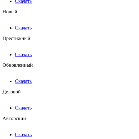
Скачать
Новый
Скачать
Престижный
Скачать
Обновленный
Скачать
Деловой
Скачать
Авторский
Скачать