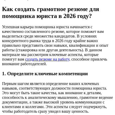
Как создать грамотное резюме для
помощника юриста в 2026 году?
Успешная карьера помощника юриста начинается с
качественно составленного резюме, которое поможет вам
выделиться среди множества кандидатов. В условиях
конкурентного рынка труда в 2026 году крайне важно
правильно представить свои навыки, квалификации и опыт
работы (стажировка или другая деятельность). В данном
материале мы рассмотрим ключевые аспекты, которые
помогут вам
создать резюме на работу
, способное привлечь
внимание работодателей.
1. Определите ключевые компетенции
Первым шагом является определение ваших ключевых
навыков, соответствующих должности помощника юриста.
Это могут быть такие качества, как внимание к деталям,
способность к аналитическому мышлению, грамотное ведение
документации, а также высокий уровень коммуникации с
клиентами и коллегами. Эти аспекты следует подчеркнуть,
чтобы работодатель сразу увидел вашу ценность.