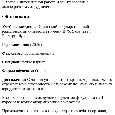
Я готов к интенсивной работе и заинтересован в
долгосрочном сотрудничестве.
Образование
Учебное заведение:
Уральский государственный
юридический университет имени В.Ф. Яковлева, г.
Екатеринбург
Год окончания:
2026 г.
Факультет:
Юриспруденций
Специальность:
Юрист
Форма обучения:
Очная
Достижения:
Окончил университет с красным дипломом, что
отражает мою способность к глубокому пониманию и анализу
юридических дисциплин.
Был включен в список лучших студентов факультета на 4
курсе за высокие академические показатели.
Прохождение практики в прокуратуре и судебных органах,