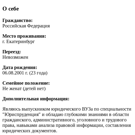
О себе
Гражданство:
Российская Федерация
Место проживания:
г. Екатеринбург
Переезд:
Невозможен
Дата рождения:
06.08.2001 г. (23 года)
Семейное положение:
Не женат (детей нет)
Дополнительная информация:
Являюсь выпускником юридического ВУЗа по специальности
"Юриспруденция" и обладаю глубокими знаниями в области
гражданского, административного, уголовного и трудового
права, навыками анализа правовой информации, составления
юридических документов.