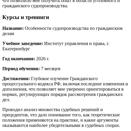
что позволило мне получить опыт в области уголовного и
гражданского судопроизводства.
Курсы и тренинги
Название:
Особенности судопроизводства по гражданским
делам
Учебное заведение:
Институт управления и права, г.
Екатеринбург
Год окончания:
2026 г.
Период обучения:
7 месяцев
Достижения:
Глубокое изучение Гражданского
процессуального кодекса РФ, включая последние изменения и
дополнения, что позволяет мне уверенно ориентироваться в
нормах, регулирующих порядок рассмотрения гражданских
дел.
Проводил анализ множества судебных решений и
прецедентов, что дало понимание того, как теоретические
положения применяются на практике, и какие аргументы
оказываются наиболее убедительными в судебных спорах.