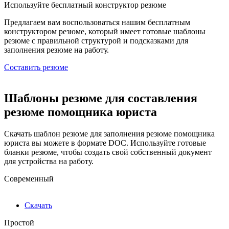
Используйте
бесплатный конструктор резюме
Предлагаем вам воспользоваться нашим бесплатным
конструктором резюме, который имеет готовые шаблоны
резюме с правильной структурой и подсказками для
заполнения резюме на работу.
Составить резюме
Шаблоны резюме для составления
резюме помощника юриста
Скачать шаблон резюме для заполнения резюме помощника
юриста вы можете в формате DOC. Используйте готовые
бланки резюме, чтобы создать свой собственный документ
для устройства на работу.
Современный
Скачать
Простой