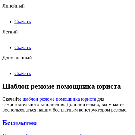
Линейный
Скачать
Легкий
Скачать
Дополненный
Скачать
Шаблон резюме помощника юриста
Скачайте
шаблон резюме помощника юриста
для
самостоятельного заполнения. Дополнительно, вы можете
воспользоваться нашим бесплатным конструктором резюме.
Бесплатно