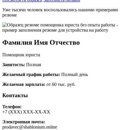
Уже тысячи человек воспользовались нашими примерами
резюме
Фамилия Имя Отчество
Помощник юриста
Занятость:
Полная
Желаемый график работы:
Полный день
Желаемая зарплата:
от 60 тыс. руб.
Контакты
Телефон:
+7 (ХХХ) ХХХ-ХХ-ХХ
Электронная почта:
prodavec@shablonium.online