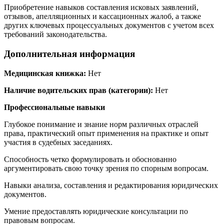
Приобретение навыков составления исковых заявлений,
отзывов, апелляционных и кассационных жалоб, а также
других ключевых процессуальных документов с учетом всех
требований законодательства.
Дополнительная информация
Медицинская книжка:
Нет
Наличие водительских прав (категории):
Нет
Профессиональные навыки
Глубокое понимание и знание норм различных отраслей
права, практический опыт применения на практике и опыт
участия в судебных заседаниях.
Способность четко формулировать и обоснованно
аргументировать свою точку зрения по спорным вопросам.
Навыки анализа, составления и редактирования юридических
документов.
Умение предоставлять юридические консультации по
правовым вопросам.