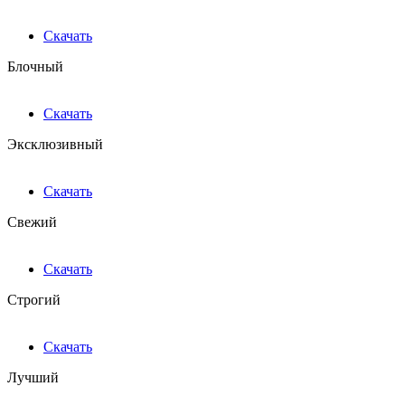
Скачать
Блочный
Скачать
Эксклюзивный
Скачать
Свежий
Скачать
Строгий
Скачать
Лучший