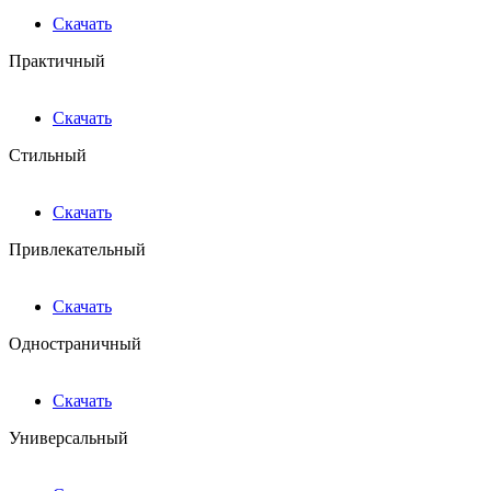
Скачать
Практичный
Скачать
Стильный
Скачать
Привлекательный
Скачать
Одностраничный
Скачать
Универсальный