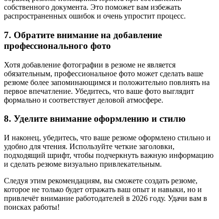
собственного документа. Это поможет вам избежать
распространенных ошибок и очень упростит процесс.
7. Обратите внимание на добавление
профессионального фото
Хотя добавление фотографии в резюме не является
обязательным, профессиональное фото может сделать ваше
резюме более запоминающимся и положительно повлиять на
первое впечатление. Убедитесь, что ваше фото выглядит
формально и соответствует деловой атмосфере.
8. Уделите внимание оформлению и стилю
И наконец, убедитесь, что ваше резюме оформлено стильно и
удобно для чтения. Используйте четкие заголовки,
подходящий шрифт, чтобы подчеркнуть важную информацию
и сделать резюме визуально привлекательным.
Следуя этим рекомендациям, вы сможете создать резюме,
которое не только будет отражать ваш опыт и навыки, но и
привлечёт внимание работодателей в 2026 году. Удачи вам в
поисках работы!