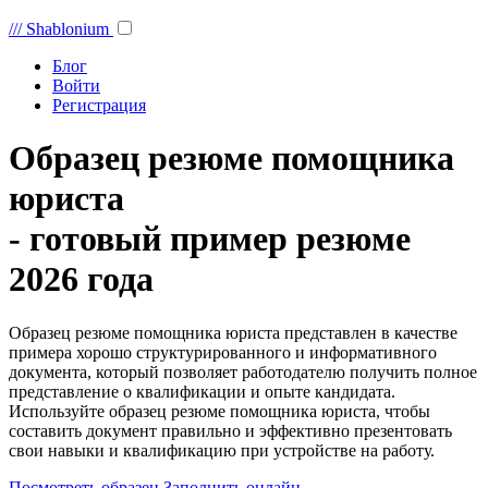
///
Shablonium
Блог
Войти
Регистрация
Образец резюме помощника
юриста
- готовый пример резюме
2026 года
Образец резюме помощника юриста представлен в качестве
примера хорошо структурированного и информативного
документа, который позволяет работодателю получить полное
представление о квалификации и опыте кандидата.
Используйте образец резюме помощника юриста, чтобы
составить документ правильно и эффективно презентовать
свои навыки и квалификацию при устройстве на работу.
Посмотреть образец
Заполнить онлайн