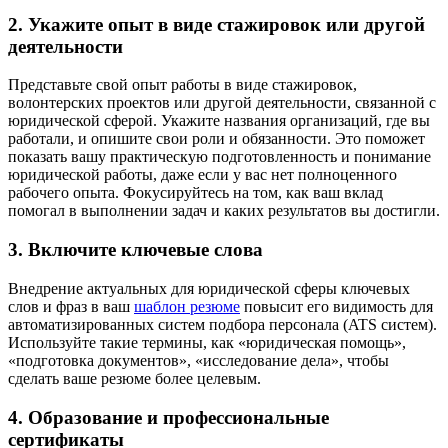
2. Укажите опыт в виде стажировок или другой
деятельности
Представьте свой опыт работы в виде стажировок,
волонтерских проектов или другой деятельности, связанной с
юридической сферой. Укажите названия организаций, где вы
работали, и опишите свои роли и обязанности. Это поможет
показать вашу практическую подготовленность и понимание
юридической работы, даже если у вас нет полноценного
рабочего опыта. Фокусируйтесь на том, как ваш вклад
помогал в выполнении задач и каких результатов вы достигли.
3. Включите ключевые слова
Внедрение актуальных для юридической сферы ключевых
слов и фраз в ваш
шаблон резюме
повысит его видимость для
автоматизированных систем подбора персонала (ATS систем).
Используйте такие термины, как «юридическая помощь»,
«подготовка документов», «исследование дела», чтобы
сделать ваше резюме более целевым.
4. Образование и профессиональные
сертификаты