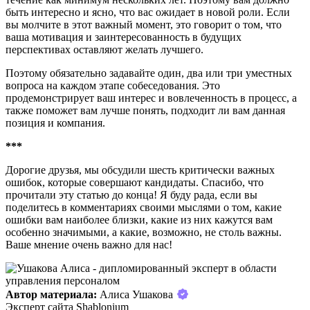
быть интересно и ясно, что вас ожидает в новой роли. Если
вы молчите в этот важный момент, это говорит о том, что
ваша мотивация и заинтересованность в будущих
перспективах оставляют желать лучшего.
Поэтому обязательно задавайте один, два или три уместных
вопроса на каждом этапе собеседования. Это
продемонстрирует ваш интерес и вовлеченность в процесс, а
также поможет вам лучше понять, подходит ли вам данная
позиция и компания.
***
Дорогие друзья, мы обсудили шесть критически важных
ошибок, которые совершают кандидаты. Спасибо, что
прочитали эту статью до конца! Я буду рада, если вы
поделитесь в комментариях своими мыслями о том, какие
ошибки вам наиболее близки, какие из них кажутся вам
особенно значимыми, а какие, возможно, не столь важны.
Ваше мнение очень важно для нас!
Автор материала:
Алиса Ушакова
Эксперт сайта Shablonium