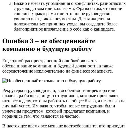
Важно избегать упоминания о конфликтах, разногласиях
с руководством или коллегами. Фразы о том, что вы не
сошлись характерами или что новое руководство
уволило всех, также неуместны. Делая акцент на
положительных причинах ухода, вы создадите более
благоприятное впечатление о себе как о кандидате.
Ошибка 3 – не обесценивайте
компанию и будущую работу
Еще одной распространенной ошибкой является
обесценивание компании и будущей должности, а также
сосредоточение исключительно на финансовом аспекте.
Рекрутеры и руководители, в особенности директора или
владельцы бизнеса, ищут сотрудников, которые проявляют
интерес к делу, готовы работать на общее благо, а не только на
личный успех. Им важно, чтобы новые сотрудники были
увлечены продуктом, который предлагает компания, и
гордились тем, что являются ее частью.
В настоящее время все меньше востребованы те, кто приходит