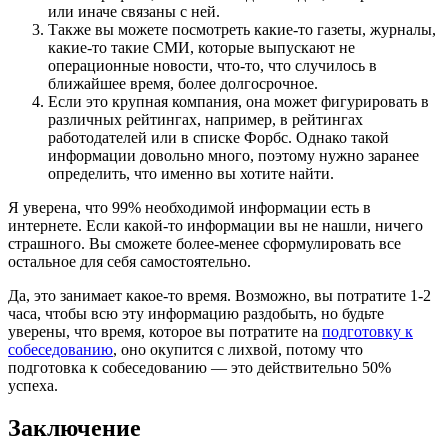
или иначе связаны с ней.
Также вы можете посмотреть какие-то газеты, журналы,
какие-то такие СМИ, которые выпускают не
операционные новости, что-то, что случилось в
ближайшее время, более долгосрочное.
Если это крупная компания, она может фигурировать в
различных рейтингах, например, в рейтингах
работодателей или в списке Форбс. Однако такой
информации довольно много, поэтому нужно заранее
определить, что именно вы хотите найти.
Я уверена, что 99% необходимой информации есть в
интернете. Если какой-то информации вы не нашли, ничего
страшного. Вы сможете более-менее сформулировать все
остальное для себя самостоятельно.
Да, это занимает какое-то время. Возможно, вы потратите 1-2
часа, чтобы всю эту информацию раздобыть, но будьте
уверены, что время, которое вы потратите на
подготовку к
собеседованию
, оно окупится с лихвой, потому что
подготовка к собеседованию — это действительно 50%
успеха.
Заключение