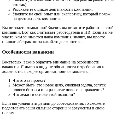
это так).
Расскажите о цикле деятельности компании.
Укажите на свой опыт или экспертизу, который похож
на деятельность компании.
Вы не знаете компанию? Значит, вы не хотите работать в этой
компании. Вот как считывает работодатель и HR. Если вы не
знаете, чем занимается наша компания, значит, вы просто
пришли абстрактно за какой-то должностью.
Особенности вакансии
Во-вторых, важно обратить внимание на особенности
вакансии. Я имею в виду не обязанности и требования к
должности, а скорее организационные моменты:
Что это за проект?
Может быть, это новое дело, сложная задача, запуск
нового бизнеса или развитие нового направления?
Что лежит в основе этой позиции?
Если вы узнали эти детали до собеседования, то сможете
подготовить ваши сильные стороны и аргументы в свою
пользу.