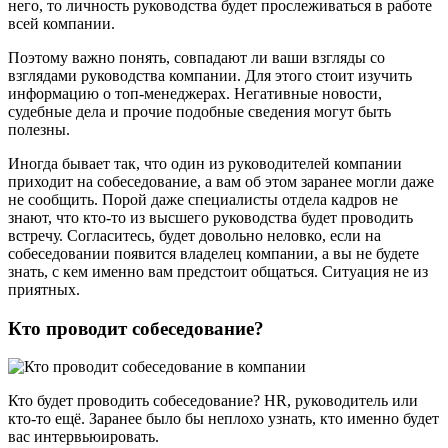
него, то личность руководства будет прослеживаться в работе
всей компании.
Поэтому важно понять, совпадают ли ваши взгляды со
взглядами руководства компании. Для этого стоит изучить
информацию о топ-менеджерах. Негативные новости,
судебные дела и прочие подобные сведения могут быть
полезны.
Иногда бывает так, что один из руководителей компании
приходит на собеседование, а вам об этом заранее могли даже
не сообщить. Порой даже специалисты отдела кадров не
знают, что кто-то из высшего руководства будет проводить
встречу. Согласитесь, будет довольно неловко, если на
собеседовании появится владелец компании, а вы не будете
знать, с кем именно вам предстоит общаться. Ситуация не из
приятных.
Кто проводит собеседование?
Кто будет проводить собеседование? HR, руководитель или
кто-то ещё. Заранее было бы неплохо узнать, кто именно будет
вас интервьюировать.