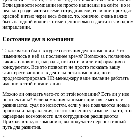
Если ценности компании не просто написаны на сайте, но и
реально разделяются всеми сотрудниками, если они проходят
красной нитью через весь бизнес, то, конечно, очень важно
быть на одной волне с этими ценностями и двигаться в одном
направлении.
Состояние дел в компании
Также важно быть в курсе состояния дел в компании. Что
изменилось в ней за последнее время? Возможно, появились
какие-то новости, награды, показатели или информация о
конкурентах. Все это позволит не просто показать вашу
заинтересованность в деятельности компании, но и
продемонстрировать HR-менеджеру ваше желание работать
именно в этой организации.
Можно ли ожидать чего-то от этой компании? Есть ли у нее
перспективы? Если компания занимает призовые места и
развивается, судя по новостям, если у нее появляются новые
проекты и направления, то это косвенно указывает на то, что
карьерные возможности для сотрудников расширяются.
Приходя в такую компанию, вы получаете перспективный
путь для развития.