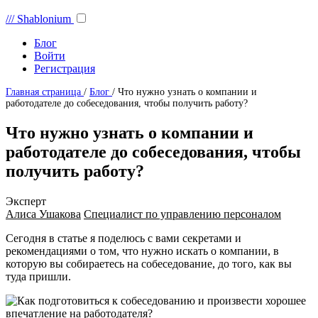
///
Shablonium
Блог
Войти
Регистрация
Главная страница
/
Блог
/
Что нужно узнать о компании и
работодателе до собеседования, чтобы получить работу?
Что нужно узнать о компании и
работодателе до собеседования, чтобы
получить работу?
Эксперт
Алиса Ушакова
Специалист по управлению персоналом
Сегодня в статье я поделюсь с вами секретами и
рекомендациями о том, что нужно искать о компании, в
которую вы собираетесь на собеседование, до того, как вы
туда пришли.