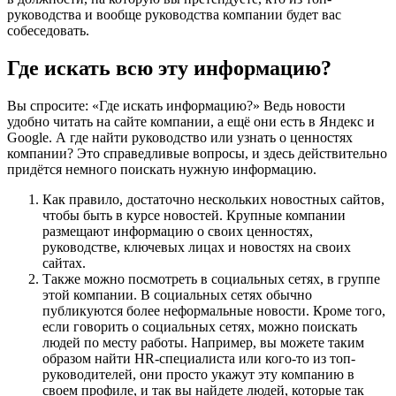
руководства и вообще руководства компании будет вас
собеседовать.
Где искать всю эту информацию?
Вы спросите: «Где искать информацию?» Ведь новости
удобно читать на сайте компании, а ещё они есть в Яндекс и
Google. А где найти руководство или узнать о ценностях
компании? Это справедливые вопросы, и здесь действительно
придётся немного поискать нужную информацию.
Как правило, достаточно нескольких новостных сайтов,
чтобы быть в курсе новостей. Крупные компании
размещают информацию о своих ценностях,
руководстве, ключевых лицах и новостях на своих
сайтах.
Также можно посмотреть в социальных сетях, в группе
этой компании. В социальных сетях обычно
публикуются более неформальные новости. Кроме того,
если говорить о социальных сетях, можно поискать
людей по месту работы. Например, вы можете таким
образом найти HR-специалиста или кого-то из топ-
руководителей, они просто укажут эту компанию в
своем профиле, и так вы найдете людей, которые так