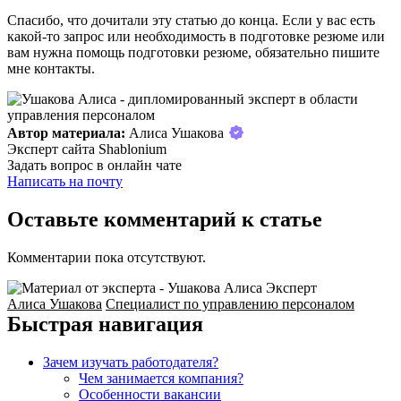
Спасибо, что дочитали эту статью до конца. Если у вас есть
какой-то запрос или необходимость в подготовке резюме или
вам нужна помощь подготовки резюме, обязательно пишите
мне контакты.
Автор материала:
Алиса Ушакова
Эксперт сайта Shablonium
Задать вопрос в онлайн чате
Написать на почту
Оставьте комментарий к статье
Комментарии пока отсутствуют.
Эксперт
Алиса Ушакова
Специалист по управлению персоналом
Быстрая навигация
Зачем изучать работодателя?
Чем занимается компания?
Особенности вакансии