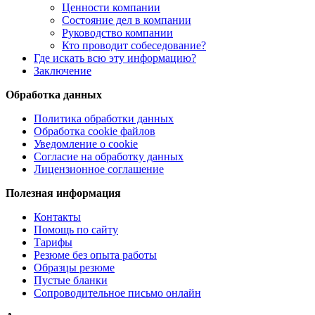
Ценности компании
Состояние дел в компании
Руководство компании
Кто проводит собеседование?
Где искать всю эту информацию?
Заключение
Обработка данных
Политика обработки данных
Обработка cookie файлов
Уведомление о cookie
Согласие на обработку данных
Лицензионное соглашение
Полезная информация
Контакты
Помощь по сайту
Тарифы
Резюме без опыта работы
Образцы резюме
Пустые бланки
Сопроводительное письмо онлайн