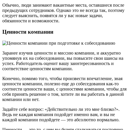
Обычно, люди занимают вакантные места, оставшиеся после
предыдущих сотрудников. Однако это не всегда так, поэтому
следует выяснить, появятся ли у вас новые задачи,
обязанности и возможности.
Ценности компании
Заранее изучив ценности и миссию компании, и аккуратно
упомянув их на собеседовании, вы повысите свои шансы на
успех. Работодатель оценит вашу заинтересованность и
соответствие ценностям компании.
Конечно, помимо того, чтобы произвести впечатление, зная
ценности компании, полезно еще до собеседования как-то
соотнести ценности ваши, с ценностями компании, чтобы для
себя принять решение о том, хотите ли вы работать в данной
компании или нет.
Задайте себе вопрос: «Действительно ли это мне близко?».
Ведь не каждая компания подойдет именно вам, и вы не
каждой компании подойдете — это абсолютно нормально.
Ценности — это то, с чем вы будете сталкиваться постоянно.