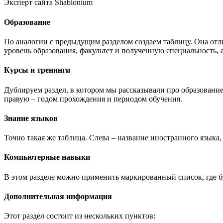
Эксперт сайта Shablonium
Образование
По аналогии с предыдущим разделом создаем таблицу. Она отл
уровень образования, факультет и полученную специальность, а
Курсы и тренинги
Дублируем раздел, в котором мы рассказывали про образование
правую – годом прохождения и периодом обучения.
Знание языков
Точно такая же таблица. Слева – название иностранного языка,
Компьютерные навыки
В этом разделе можно применить маркированный список, где 
Дополнительная информация
Этот раздел состоит из нескольких пунктов: