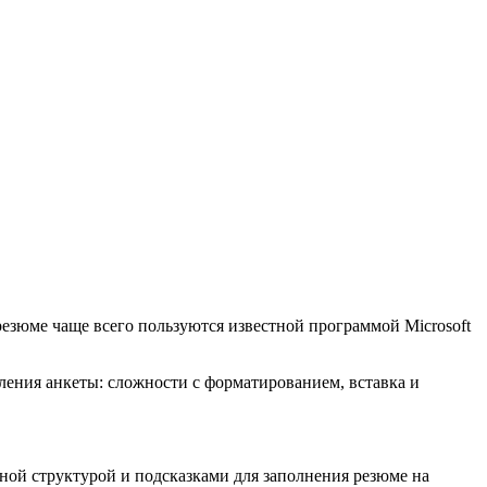
 резюме чаще всего пользуются известной программой Microsoft
ления анкеты: сложности с форматированием, вставка и
ной структурой и подсказками для заполнения резюме на