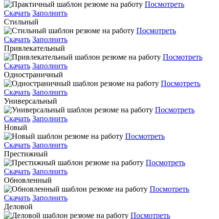
Посмотреть
Скачать
Заполнить
Стильный
Посмотреть
Скачать
Заполнить
Привлекательный
Посмотреть
Скачать
Заполнить
Одностраничный
Посмотреть
Скачать
Заполнить
Универсальный
Посмотреть
Скачать
Заполнить
Новый
Посмотреть
Скачать
Заполнить
Престижный
Посмотреть
Скачать
Заполнить
Обновленный
Посмотреть
Скачать
Заполнить
Деловой
Посмотреть