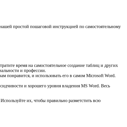
с нашей простой пошаговой инструкцией по самостоятельному
тратите время на самостоятельное создание таблиц и других
иальности и профессии.
ам понравится, и использовать его в самом Microsoft Word.
усидчивости и хорошего уровня владения MS Word. Весь
 Используйте их, чтобы правильно разметстить всю