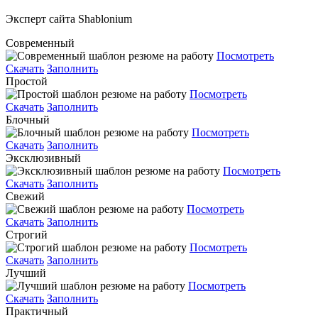
Эксперт сайта Shablonium
Современный
Посмотреть
Скачать
Заполнить
Простой
Посмотреть
Скачать
Заполнить
Блочный
Посмотреть
Скачать
Заполнить
Эксклюзивный
Посмотреть
Скачать
Заполнить
Свежий
Посмотреть
Скачать
Заполнить
Строгий
Посмотреть
Скачать
Заполнить
Лучший
Посмотреть
Скачать
Заполнить
Практичный