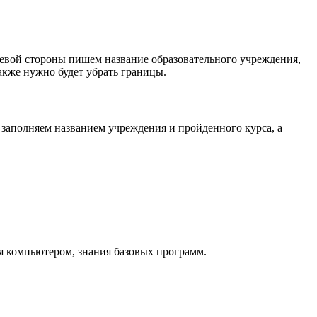
левой стороны пишем название образовательного учреждения,
также нужно будет убрать границы.
 заполняем названием учреждения и пройденного курса, а
я компьютером, знания базовых программ.