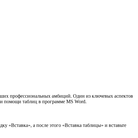
ваших профессиональных амбиций. Один из ключевых аспектов
при помощи таблиц в программе MS Word.
у «Вставка», а после этого «Вставка таблицы» и вставьте