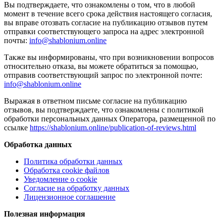
Вы подтверждаете, что ознакомлены о том, что в любой
момент в течение всего срока действия настоящего согласия,
вы вправе отозвать согласие на публикацию отзывов путем
отправки соответствующего запроса на адрес электронной
почты:
info@shablonium.online
Также вы информированы, что при возникновении вопросов
относительно отказа, вы можете обратиться за помощью,
отправив соответствующий запрос по электронной почте:
info@shablonium.online
Выражая в ответном письме согласие на публикацию
отзывов, вы подтверждаете, что ознакомлены с политикой
обработки персональных данных Оператора, размещенной по
ссылке
https://shablonium.online/publication-of-reviews.html
Обработка данных
Политика обработки данных
Обработка cookie файлов
Уведомление о cookie
Согласие на обработку данных
Лицензионное соглашение
Полезная информация