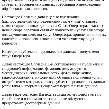
субъекта персональных данных требования о прекращении
обработки/отзыва согласия.
Настоящее Согласие дано с целью публикации
(распространения неопределенному кругу лиц) отзывов,
комментариев и иных данных на Сайте Оператора, а также с
целью сбора обратной связи от получателей услуг Оператора
для улучшения качества услуг Оператора, привлечения новых
клиентов и повышения лояльности уже существующих
клиентов.
Категории субъектов персональных данных – получатели
услуг Оператора.
Давая настоящее Согласие, Вы соглашаетесь на публикацию
следующей информации: фамилия, имя, аккаунт в
мессенджерах и социальных сетях, фотоизображение,
видеоизображение, информация об опыте получения услуг,
потребителем которых являлся субъект персональных данных
(если такая информация содержит персональные данные).
Давая такое согласие, Вы подтверждаете, что действуете по
своей воле и в своем интересе, а также обязуетесь
предоставить достоверные данные.