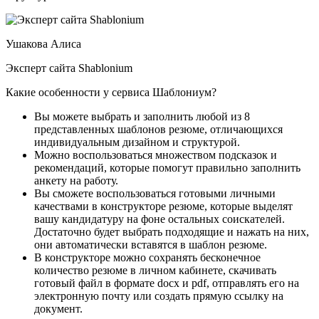
Ушакова Алиса
Эксперт сайта Shablonium
Какие особенности у сервиса Шаблониум?
Вы можете выбрать и заполнить любой из 8
представленных шаблонов резюме, отличающихся
индивидуальным дизайном и структурой.
Можно воспользоваться множеством подсказок и
рекомендаций, которые помогут правильно заполнить
анкету на работу.
Вы сможете воспользоваться готовыми личными
качествами в конструкторе резюме, которые выделят
вашу кандидатуру на фоне остальных соискателей.
Достаточно будет выбрать подходящие и нажать на них,
они автоматически вставятся в шаблон резюме.
В конструкторе можно сохранять бесконечное
количество резюме в личном кабинете, скачивать
готовый файл в формате docx и pdf, отправлять его на
электронную почту или создать прямую ссылку на
документ.