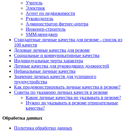
Учитель
Электрик
Агент по недвижимости
Руководитель
Администратор фитнес-центра
Инженер-строитель
SMM-менеджер
Стандартные личные качества для резюме - список из
100 качеств
Деловые личные качества для резюме
Социальные и коммуникативные качества
Индивидуальные черты характера
Личные качества для руководящих должностей
Небанальные личные качества
Значение личных качеств для успешного
трудоустройства
Как продемонстрировать личные качества в резюме?
Советы по указанию личных качеств в резюме
Какие личные качества не указывать в резюме?
Нужно ли указывать в резюме отрицательные
качества?
Обработка данных
Политика обработки данных