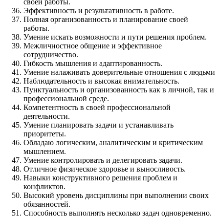
своей работы.
Эффективность и результативность в работе.
Полная организованность и планирование своей
работы.
Умение искать возможности и пути решения проблем.
Межличностное общение и эффективное
сотрудничество.
Гибкость мышления и адаптированность.
Умение налаживать доверительные отношения с людьми
Наблюдательность и высокая внимательность.
Пунктуальность и организованность как в личной, так и
профессиональной среде.
Компетентность в своей профессиональной
деятельности.
Умение планировать задачи и устанавливать
приоритеты.
Обладаю логическим, аналитическим и критическим
мышлением.
Умение контролировать и делегировать задачи.
Отличное физическое здоровье и выносливость.
Навыки конструктивного решения проблем и
конфликтов.
Высокий уровень дисциплины при выполнении своих
обязанностей.
Способность выполнять несколько задач одновременно.