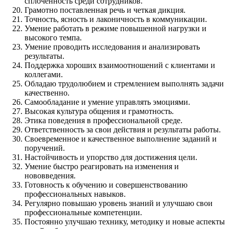
сплоченность среди сотрудников.
Грамотно поставленная речь и четкая дикция.
Точность, ясность и лаконичность в коммуникации.
Умение работать в режиме повышенной нагрузки и
высокого темпа.
Умение проводить исследования и анализировать
результаты.
Поддержка хороших взаимоотношений с клиентами и
коллегами.
Обладаю трудолюбием и стремлением выполнять задачи
качественно.
Самообладание и умение управлять эмоциями.
Высокая культура общения и грамотность.
Этика поведения в профессиональной среде.
Ответственность за свои действия и результаты работы.
Своевременное и качественное выполнение заданий и
поручений.
Настойчивость и упорство для достижения цели.
Умение быстро реагировать на изменения и
нововведения.
Готовность к обучению и совершенствованию
профессиональных навыков.
Регулярно повышаю уровень знаний и улучшаю свои
профессиональные компетенции.
Постоянно улучшаю технику, методику и новые аспекты