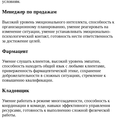
условиям.
Менеджер по продажам
Высокий уровень эмоционального интеллекта, способность к
организационному планированию, умение реагировать на
изменение ситуации, умение устанавливать эмоционально-
психологический контакт, готовность нести ответственность
за достижение целей.
Фармацевт
Умение слушать клиентов, высокий уровень эмпатии,
способность находить общий язык с любыми клиентами,
приверженность фармацевтической этике, сохранение
доброжелательности в сложных ситуациях, стремление к
повышению квалификации.
Кладовщик
Умение работать в режиме многозадачности, способность к
координации в команде, навыки эффективного управления
ресурсами, готовность к выполнению сложной физической
работы.