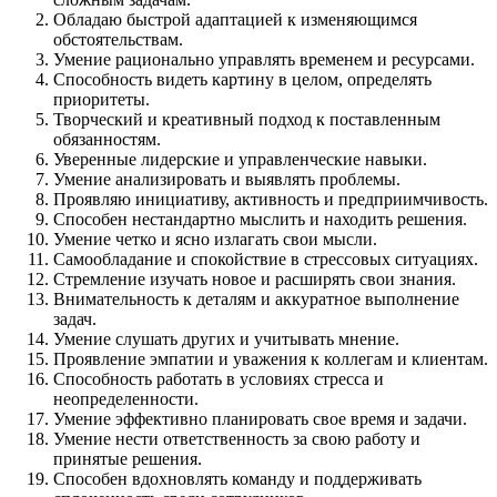
Обладаю быстрой адаптацией к изменяющимся
обстоятельствам.
Умение рационально управлять временем и ресурсами.
Способность видеть картину в целом, определять
приоритеты.
Творческий и креативный подход к поставленным
обязанностям.
Уверенные лидерские и управленческие навыки.
Умение анализировать и выявлять проблемы.
Проявляю инициативу, активность и предприимчивость.
Способен нестандартно мыслить и находить решения.
Умение четко и ясно излагать свои мысли.
Самообладание и спокойствие в стрессовых ситуациях.
Стремление изучать новое и расширять свои знания.
Внимательность к деталям и аккуратное выполнение
задач.
Умение слушать других и учитывать мнение.
Проявление эмпатии и уважения к коллегам и клиентам.
Способность работать в условиях стресса и
неопределенности.
Умение эффективно планировать свое время и задачи.
Умение нести ответственность за свою работу и
принятые решения.
Способен вдохновлять команду и поддерживать