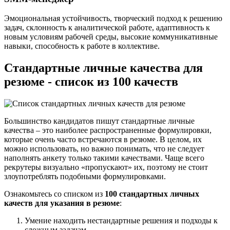
Эмоциональная устойчивость, творческий подход к решению
задач, склонность к аналитической работе, адаптивность к
новым условиям рабочей среды, высокие коммуникативные
навыки, способность к работе в коллективе.
Стандартные личные качества для
резюме - список из 100 качеств
Большинство кандидатов пишут стандартные личные
качества – это наиболее распространенные формулировки,
которые очень часто встречаются в резюме. В целом, их
можно использовать, но важно понимать, что не следует
наполнять анкету только такими качествами. Чаще всего
рекрутеры визуально «пропускают» их, поэтому не стоит
злоупотреблять подобными формулировками.
Ознакомьтесь со списком из
100 стандартных личных
качеств для указания в резюме
:
Умение находить нестандартные решения и подходы к
сложным задачам.