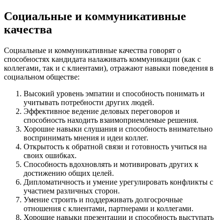
Социальные и коммуникативные
качества
Социальные и коммуникативные качества говорят о
способностях кандидата налаживать коммуникации (как с
коллегами, так и с клиентами), отражают навыки поведения в
социальном обществе:
Высокий уровень эмпатии и способность понимать и
учитывать потребности других людей.
Эффективное ведение деловых переговоров и
способность находить взаимоприемлемые решения.
Хорошие навыки слушания и способность внимательно
воспринимать мнения и идеи коллег.
Открытость к обратной связи и готовность учиться на
своих ошибках.
Способность вдохновлять и мотивировать других к
достижению общих целей.
Дипломатичность и умение урегулировать конфликты с
участием различных сторон.
Умение строить и поддерживать долгосрочные
отношения с клиентами, партнерами и коллегами.
Хорошие навыки презентации и способность выступать