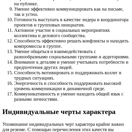
на публике.
Умение эффективно коммуницировать как на письме,
так и устно.
Готовность выступать в качестве лидера и координатора
проектов и групповых инициатив.
Активное участие в социальных мероприятиях
коллектива и делового сообщества.
Способность эффективно решать конфликты и находить
компромиссы в группе.
Умение общаться и взаимодействовать с
разнообразными социальными группами и аудиториями.
Внимание к деталям и умение учитывать потребности и
предпочтения других людей.
Способность мотивировать и поддерживать коллег в
трудных ситуациях.
Энергичность и способность поддерживать высокий
уровень коммуникации в динамичной среде.
Коммуникативность и умение находить общий язык с
разными личностями.
Индивидуальные черты характера
Упоминание индивидуальных черт характера крайне важно
для резюме. С помощью перечисления этих качеств вы