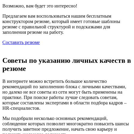
Возможно, вам будет
это интересно!
Предлагаем вам воспользоваться нашим бесплатным
конструктором резюме, который имеет готовые шаблоны
резюме с правильной структурой и подсказками для
заполнения резюме на работу.
Составить резюме
Советы по указанию личных качеств в
резюме
В интернете можно встретить большое количество
рекомендаций по заполнению блока с личными качествами,
но далеко не все советы из сети могут быть применены на
практике. При поиске работы лучше следовать советам,
которые составлены экспертами в области подбора кадров –
HR-специалистов.
Мы подобрали несколько основных рекомендаций,
соблюдение которых позволит многократно повысить шансы
получить заветное предложение, начать свою карьеру и