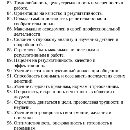
Трудолюбивость, целеустремленность и уверенность в
работе.
Ориентация на качество и результативность.
Обладаю амбициозностью, решительностью и
сообразительностью.
Максимально осведомлен в своей профессиональной
деятельности.
Склонен к глубокому анализу и изучению деталей и
подробностей.
Стремлюсь быть максимально полезным и
результативным в работе.
Нацелен на результативность, качество и
эффективность.
Умение вести конструктивный диалог при общении.
Способность понимать и осознавать последствия своих
действий.
Умение следовать правилам, нормам и требованиям.
Открытость, искренность и честность в общении с
людьми.
Стремлюсь двигаться к цели, преодолевая трудности и
неудачи.
Умение контролировать свои эмоции, желания и
поступки.
Оптимистичность, рискованность и готовность к
переменам.