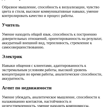
Образное мышление, способность к визуализации, чувство
цвета и стиля, высокие коммуникативные навыки, умение
контролировать качество и процесс работы.
Учитель
Умение находить общий язык, способность к построению
доверительных отношений, ориентированность на результат,
аккуратный внешний вид, терпеливость, стремление к
самосовершенствованию.
Электрик
Навыки общения с клиентами, адаптированность к
экстремальным условиям работы, высокий уровень
концентрации во время работы, аналитические способности,
аккуратность.
Агент по недвижимости
Умение убеждать, аналитическое мышление, способности к
налаживанию контактов, настойчивость и
целеустремленность, умение находить компромиссы,