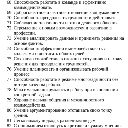
Способность работать в команде и эффективно
взаимодействовать.
Добросовестное и честное отношение к окружающим.
Способность преодолевать трудности и действовать.
Соблюдение тактичности и этики делового общения.
Стремление к новым возможностям и развитию в
профессии.
Умение анализировать данные и принимать решения на
основе фактов.
Способность эффективно взаимодействовать с
коллегами и достигать общих целей
Сохраняю спокойствие в сложных ситуациях и нахожу
решения для преодоления трудностей.
Умение планировать и организовывать рабочий
процесс.
Способность работать в режиме многозадачности без
потери качества работы.
Максимально погружаюсь в работу при выполнении
конкретной задачи.
Хорошие навыки общения и межличностного
взаимодействия.
Умение аргументированно отстаивать свою точку
зрения.
Легко нахожу подход к различным людям.
С пониманием отношусь к критике и чужому мнению.