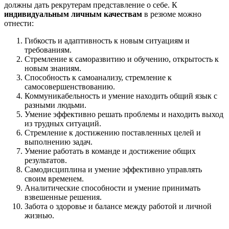
должны дать рекрутерам представление о себе. К
индивидуальным личным качествам
в резюме можно
отнести:
Гибкость и адаптивность к новым ситуациям и
требованиям.
Стремление к саморазвитию и обучению, открытость к
новым знаниям.
Способность к самоанализу, стремление к
самосовершенствованию.
Коммуникабельность и умение находить общий язык с
разными людьми.
Умение эффективно решать проблемы и находить выход
из трудных ситуаций.
Стремление к достижению поставленных целей и
выполнению задач.
Умение работать в команде и достижение общих
результатов.
Самодисциплина и умение эффективно управлять
своим временем.
Аналитические способности и умение принимать
взвешенные решения.
Забота о здоровье и балансе между работой и личной
жизнью.