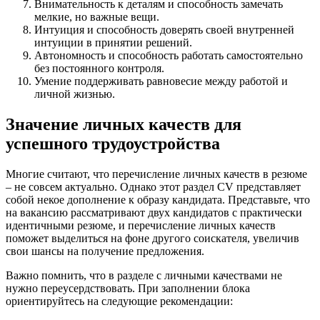
Внимательность к деталям и способность замечать
мелкие, но важные вещи.
Интуиция и способность доверять своей внутренней
интуиции в принятии решений.
Автономность и способность работать самостоятельно
без постоянного контроля.
Умение поддерживать равновесие между работой и
личной жизнью.
Значение личных качеств для
успешного трудоустройства
Многие считают, что перечисление личных качеств в резюме
– не совсем актуально. Однако этот раздел CV представляет
собой некое дополнение к образу кандидата. Представьте, что
на вакансию рассматривают двух кандидатов с практически
идентичными резюме, и перечисление личных качеств
поможет выделиться на фоне другого соискателя, увеличив
свои шансы на получение предложения.
Важно помнить, что в разделе с личными качествами не
нужно переусердствовать. При заполнении блока
ориентируйтесь на следующие рекомендации: