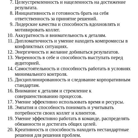
Целеустремленность и нацеленность на достижение
результата.
Инициативность и готовность брать на себя
ответственность за принятие решений.
Лидерские качества и способность вдохновлять и
мотивировать коллег.
Аккуратность и внимательность к деталям.
Дипломатичность и умение находить компромиссы в
конфликтных ситуациях.
Энергичность и желание добиваться результатов.
Уверенность в себе и способность выступать перед
аудиторией.
Самостоятельность и способность работать в условиях
минимального контроля.
Дисциплинированность и следование корпоративным
стандартам.
Внимание к деталям и стремление к
совершенствованию процессов.
Умение эффективно использовать время и ресурсы.
Эмпатия и способность понимать и учитывать
потребности своих коллег и клиентов.
Умение эффективно работать в команде, распределять
обязанности и достигать общих целей.
Креативность и способность находить нестандартные
решения для решения проблем.