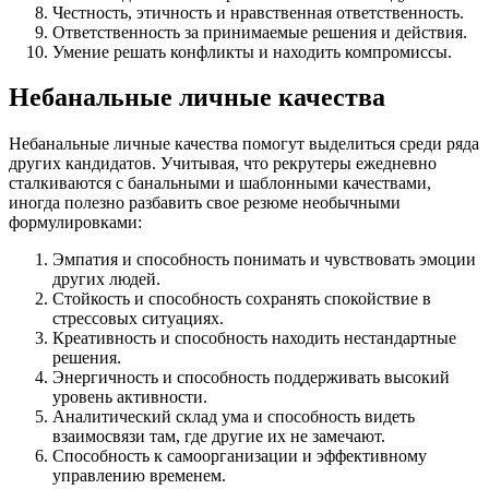
Честность, этичность и нравственная ответственность.
Ответственность за принимаемые решения и действия.
Умение решать конфликты и находить компромиссы.
Небанальные личные качества
Небанальные личные качества помогут выделиться среди ряда
других кандидатов. Учитывая, что рекрутеры ежедневно
сталкиваются с банальными и шаблонными качествами,
иногда полезно разбавить свое резюме необычными
формулировками:
Эмпатия и способность понимать и чувствовать эмоции
других людей.
Стойкость и способность сохранять спокойствие в
стрессовых ситуациях.
Креативность и способность находить нестандартные
решения.
Энергичность и способность поддерживать высокий
уровень активности.
Аналитический склад ума и способность видеть
взаимосвязи там, где другие их не замечают.
Способность к самоорганизации и эффективному
управлению временем.