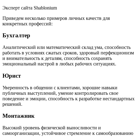
Эксперт сайта Shablonium
Приведем несколько примеров личных качеств для
конкретных профессий:
Бухгалтер
Аналитический или математический склад ума, способность
работать в условиях сжатых сроков, здоровый перфекционизм
и внимательность к деталям, способность сохранять
эмоциональный настрой в любых рабочих ситуациях.
Юрист
Уверенность в общении с клиентами, хорошие навыки
публичных выступлений, умение контролировать свое
поведение и эмоции, способность к разработке нестандартных
решений.
Монтажник
Высокий уровень физической выносливости и
самоорганизации, устойчивое стремление к самообразованию