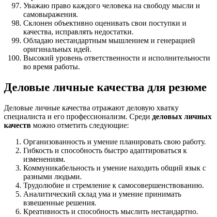
Уважаю право каждого человека на свободу мысли и
самовыражения.
Склонен объективно оценивать свои поступки и
качества, исправлять недостатки.
Обладаю нестандартным мышлением и генерацией
оригинальных идей.
Высокий уровень ответственности и исполнительности
во время работы.
Деловые личные качества для резюме
Деловые личные качества отражают деловую хватку
специалиста и его профессионализм. Среди
деловых личных
качеств
можно отметить следующие:
Организованность и умение планировать свою работу.
Гибкость и способность быстро адаптироваться к
изменениям.
Коммуникабельность и умение находить общий язык с
разными людьми.
Трудолюбие и стремление к самосовершенствованию.
Аналитический склад ума и умение принимать
взвешенные решения.
Креативность и способность мыслить нестандартно.