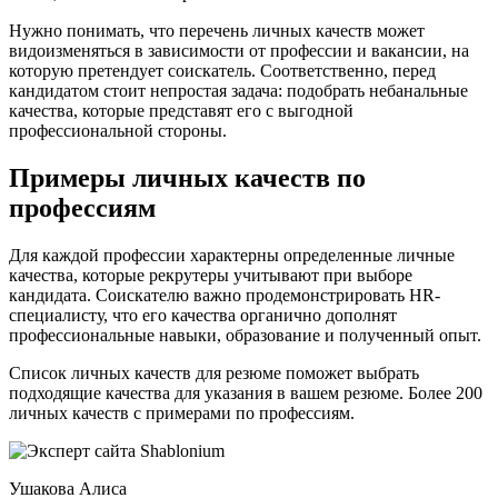
Нужно понимать, что перечень личных качеств может
видоизменяться в зависимости от профессии и вакансии, на
которую претендует соискатель. Соответственно, перед
кандидатом стоит непростая задача: подобрать небанальные
качества, которые представят его с выгодной
профессиональной стороны.
Примеры личных качеств по
профессиям
Для каждой профессии характерны определенные личные
качества, которые рекрутеры учитывают при выборе
кандидата. Соискателю важно продемонстрировать HR-
специалисту, что его качества органично дополнят
профессиональные навыки, образование и полученный опыт.
Список личных качеств для резюме поможет выбрать
подходящие качества для указания в вашем резюме. Более 200
личных качеств с примерами по профессиям.
Ушакова Алиса