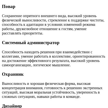
Повар
Сохранение опрятного внешнего вида, высокий уровень
физической выносливости, стремление к поддержке чистоты,
способность к адаптации в условиях изменений режима
работы, дружелюбное отношение к гостям, умение
расставлять приоритеты.
Системный администратор
Способность находить решения при взаимодействии с
коллегами, умение работать в коллективе, ориентированность
на достижение эффективного результата, высокий уровень
самоорганизации, логическое мышление.
Охранник
Выносливость и хорошая физическая форма, высокая
концентрация внимания, готовность к решению экстренных
ситуаций, высокая моральная устойчивость, уверенность в
сложных ситуациях, навыки работы в команде.
Дизайнер