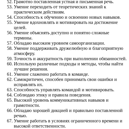
Грамотно поставленная устная и письменная речь.
Умение переходить от теоретических знаний к
практическим действиям.
Способность к обучению и освоению новых навыков.
Умение вдохновлять и мотивировать на достижение
целей.
Умение объяснять доступно и понятно сложные
термины.
Обладаю высоким уровнем самоорганизации.
Умение поддерживать дружелюбную и благоприятную
атмосферу.
Точность и аккуратность при выполнении обязанностей.
Использую различные подходы и методы, чтобы найти
лучшие решения.
Умение слаженно работать в команде.
Самокритичен, способен принимать свои ошибки и
исправлять их.
Способность управлять командой и мотивировать.
Соблюдаю этику и правила поведения.
Высокий уровень коммуникативных навыков и
грамотности.
Обладаю хорошей дикцией и правильно поставленной
речью.
Умение работать в условиях ограниченного времени и
высокой ответственности.