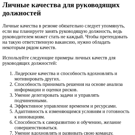
Личные качества для руководящих
должностей
Личные качества в резюме обязательно следует упомянуть,
если вы планируете занять руководящую должность, ведь
руководителем может стать не каждый. Чтобы претендовать
на такую ответственную вакансию, нужно обладать
некоторым рядом качеств.
Используйте следующие примеры личных качеств для
руководящих должностей:
Лидерские качества и способность вдохновлять и
мотивировать других.
Способность принимать решения на основе анализа
информации и оценки рисков.
Умение делегировать задачи и управлять
подчиненными.
Эффективное управление временем и ресурсами.
Адаптивность к изменяющимся условиям и готовность
к инновациям.
Способность к саморазвитию и обучению, желание
совершенствоваться.
Умение вдохновлять и развивать свою команду.