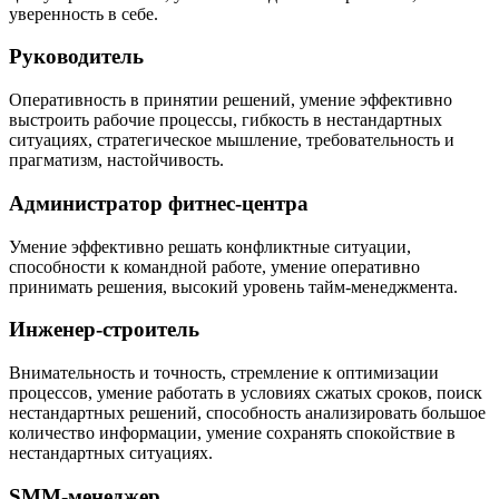
уверенность в себе.
Руководитель
Оперативность в принятии решений, умение эффективно
выстроить рабочие процессы, гибкость в нестандартных
ситуациях, стратегическое мышление, требовательность и
прагматизм, настойчивость.
Администратор фитнес-центра
Умение эффективно решать конфликтные ситуации,
способности к командной работе, умение оперативно
принимать решения, высокий уровень тайм-менеджмента.
Инженер-строитель
Внимательность и точность, стремление к оптимизации
процессов, умение работать в условиях сжатых сроков, поиск
нестандартных решений, способность анализировать большое
количество информации, умение сохранять спокойствие в
нестандартных ситуациях.
SMM-менеджер