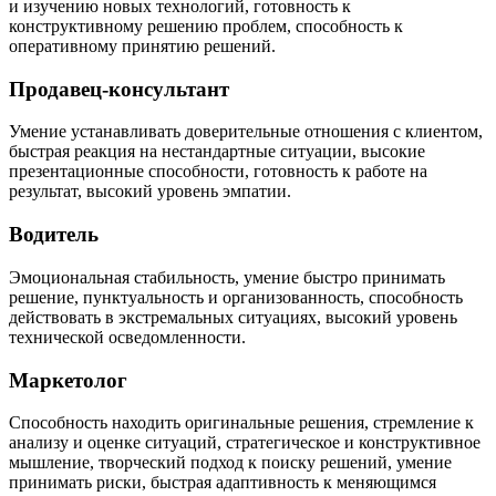
и изучению новых технологий, готовность к
конструктивному решению проблем, способность к
оперативному принятию решений.
Продавец-консультант
Умение устанавливать доверительные отношения с клиентом,
быстрая реакция на нестандартные ситуации, высокие
презентационные способности, готовность к работе на
результат, высокий уровень эмпатии.
Водитель
Эмоциональная стабильность, умение быстро принимать
решение, пунктуальность и организованность, способность
действовать в экстремальных ситуациях, высокий уровень
технической осведомленности.
Маркетолог
Способность находить оригинальные решения, стремление к
анализу и оценке ситуаций, стратегическое и конструктивное
мышление, творческий подход к поиску решений, умение
принимать риски, быстрая адаптивность к меняющимся